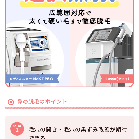
鼻の脱毛のポイント
毛穴の開き・毛穴の黒ずみ改善が期待
できる