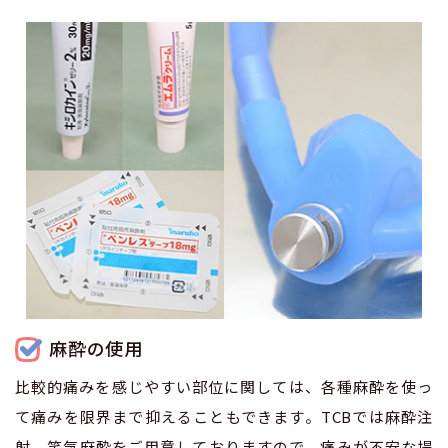
麻酔の使用
比較的痛みを感じやすい部位に関しては、各種麻酔を使っ
て痛みを限界まで抑えることもできます。TCBでは麻酔注
射、笑気麻酔をご用意しておりますので、痛みが不安な場