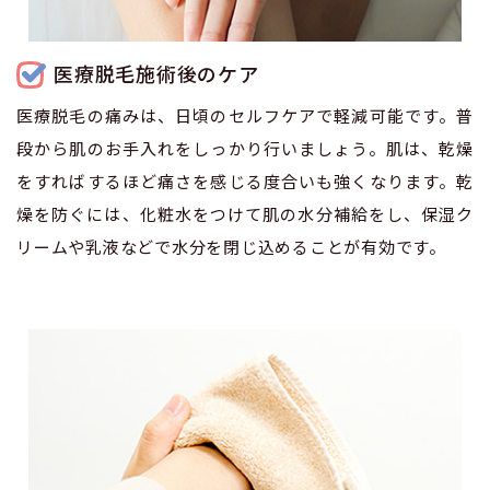
医療脱毛施術後のケア
医療脱毛の痛みは、日頃のセルフケアで軽減可能です。普
段から肌のお手入れをしっかり行いましょう。肌は、乾燥
をすればするほど痛さを感じる度合いも強くなります。乾
燥を防ぐには、化粧水をつけて肌の水分補給をし、保湿ク
リームや乳液などで水分を閉じ込めることが有効です。