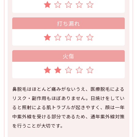
打ち漏れ
火傷
鼻脱毛はほとんど痛みがないうえ、医療脱毛による
リスク・副作用もほぼありません。日焼けをしてい
ると照射による肌トラブルが起きやすく、顔は一年
中紫外線を受ける部分であるため、通年紫外線対策
を行うことが大切です。