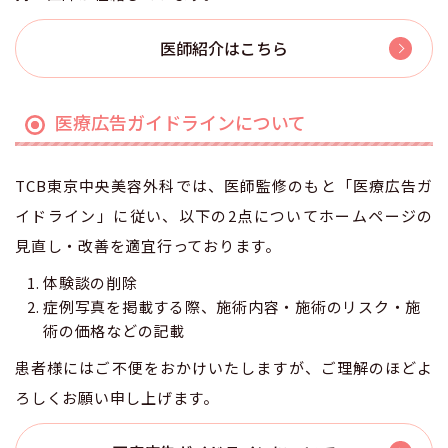
医師紹介はこちら
医療広告ガイドラインについて
TCB東京中央美容外科では、医師監修のもと「医療広告ガ
イドライン」に従い、以下の2点についてホームページの
見直し・改善を適宜行っております。
体験談の削除
症例写真を掲載する際、施術内容・施術のリスク・施
術の価格などの記載
患者様にはご不便をおかけいたしますが、ご理解のほどよ
ろしくお願い申し上げます。