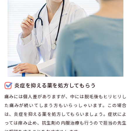
炎症を抑える薬を処方してもらう
痛みには個人差がありますが、中には脱毛後もヒリヒリし
た痛みが続いてしまう方もいらっしゃいます。この場合
は、炎症を抑える薬を処方してもらいましょう。症状によ
っては痒み止め、抗生剤の内服治療も行うので担当の先生