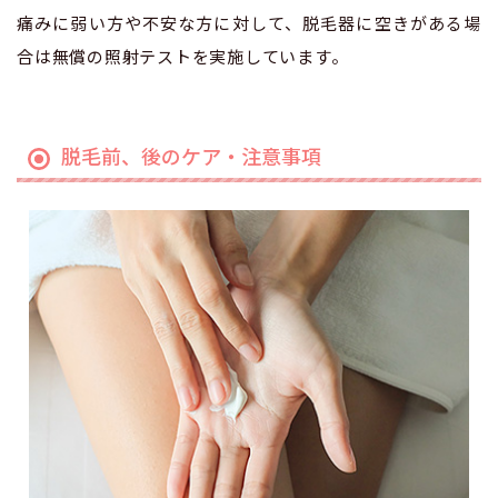
痛みに弱い方や不安な方に対して、脱毛器に空きがある場
合は無償の照射テストを実施しています。
脱毛前、後のケア・注意事項