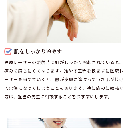
肌をしっかり冷やす
医療レーザーの照射時に肌がしっかり冷却されていると、
痛みを感じにくくなります。冷やす工程を挟まずに医療レ
ーザーを当てていくと、熱が皮膚に溜まっていき肌が焼け
て火傷になってしまうこともあります。特に痛みに敏感な
方は、担当の先生に相談することをおすすめします。