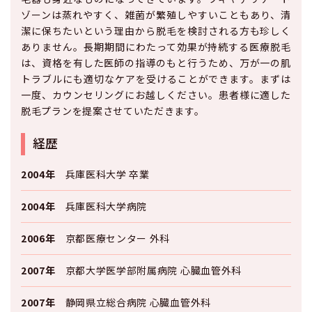
ゾーンは蒸れやすく、雑菌が繁殖しやすいこともあり、清
潔に保ちたいという理由から脱毛を検討される方も珍しく
ありません。長期期間にわたって効果が持続する医療脱毛
は、資格を有した医師の指導のもと行うため、万が一の肌
トラブルにも適切なケアを受けることができます。まずは
一度、カウンセリングにお越しください。患者様に適した
脱毛プランを提案させていただきます。
経歴
2004年
兵庫医科大学 卒業
2004年
兵庫医科大学病院
2006年
京都医療センター 外科
2007年
京都大学医学部附属病院 心臓血管外科
2007年
静岡県立総合病院 心臓血管外科