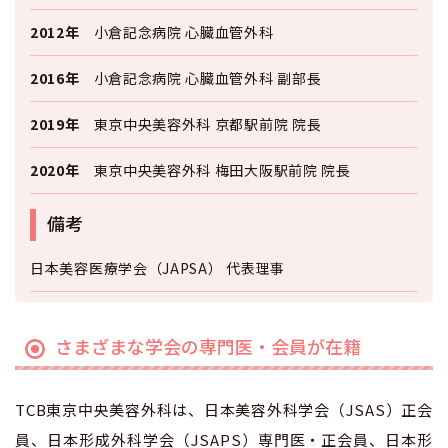
2012年
小倉記念病院 心臓血管外科
2016年
小倉記念病院 心臓血管外科 副部長
2019年
東京中央美容外科 京都駅前院 院長
2020年
東京中央美容外科 梅田大阪駅前院 院長
備考
日本美容医療学会（JAPSA） 代表理事
さまざまな学会の専門医・会員が在籍
TCB東京中央美容外科は、日本美容外科学会（JSAS）正会
員、日本形成外科学会（JSAPS）専門医・正会員、日本形