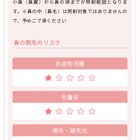
小鼻（鼻翼）から鼻の頭までが照射範囲となりま
す。※鼻の中（鼻毛）は照射対象ではありませんの
で、予めご了承ください
鼻の脱毛のリスク
炎症性浮腫
毛嚢炎
増毛・硬毛化