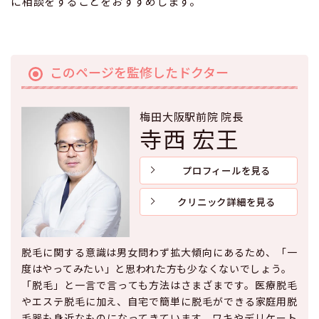
に相談をすることをおすすめします。
このページを監修したドクター
梅田大阪駅前院 院長
寺西 宏王
プロフィールを見る
クリニック詳細を見る
脱毛に関する意識は男女問わず拡大傾向にあるため、「一
度はやってみたい」と思われた方も少なくないでしょう。
「脱毛」と一言で言っても方法はさまざまです。医療脱毛
やエステ脱毛に加え、自宅で簡単に脱毛ができる家庭用脱
毛器も身近なものになってきています。ワキやデリケート