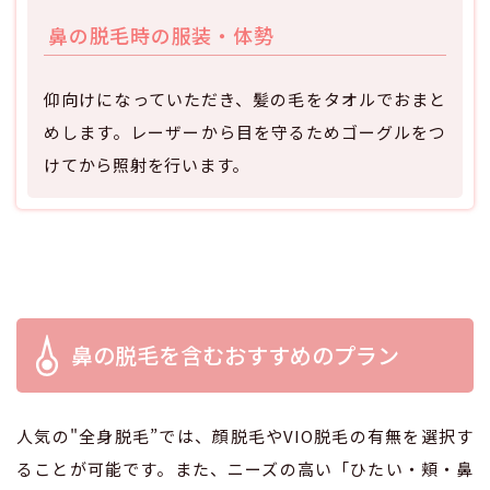
鼻の脱毛時の服装・体勢
仰向けになっていただき、髪の毛をタオルでおまと
めします。レーザーから目を守るためゴーグルをつ
けてから照射を行います。
鼻の脱毛を含むおすすめのプラン
人気の"全身脱毛”では、顔脱毛やVIO脱毛の有無を選択す
ることが可能です。また、ニーズの高い「ひたい・頬・鼻