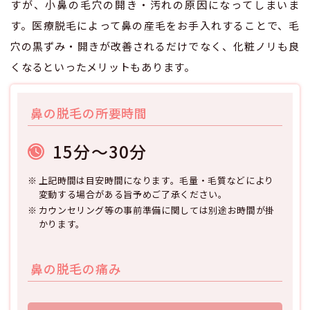
すが、小鼻の毛穴の開き・汚れの原因になってしまいま
す。医療脱毛によって鼻の産毛をお手入れすることで、毛
穴の黒ずみ・開きが改善されるだけでなく、化粧ノリも良
くなるといったメリットもあります。
鼻の脱毛の所要時間
15分～30分
上記時間は目安時間になります。毛量・毛質などにより
変動する場合がある旨予めご了承ください。
カウンセリング等の事前準備に関しては別途お時間が掛
かります。
鼻の脱毛の痛み