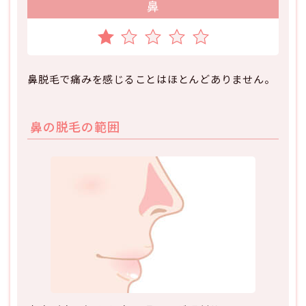
鼻
鼻脱毛で痛みを感じることはほとんどありません。
鼻の脱毛の範囲