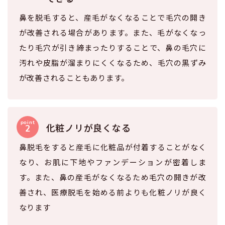
鼻を脱毛すると、産毛がなくなることで毛穴の開き
が改善される場合があります。また、毛がなくなっ
たり毛穴が引き締まったりすることで、鼻の毛穴に
汚れや皮脂が溜まりにくくなるため、毛穴の黒ずみ
が改善されることもあります。
化粧ノリが良くなる
鼻脱毛をすると産毛に化粧品が付着することがなく
なり、お肌に下地やファンデーションが密着しま
す。また、鼻の産毛がなくなるため毛穴の開きが改
善され、医療脱毛を始める前よりも化粧ノリが良く
なります