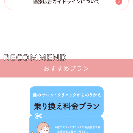
医療広告ガイドラインについて
RECOMMEND
おすすめプラン