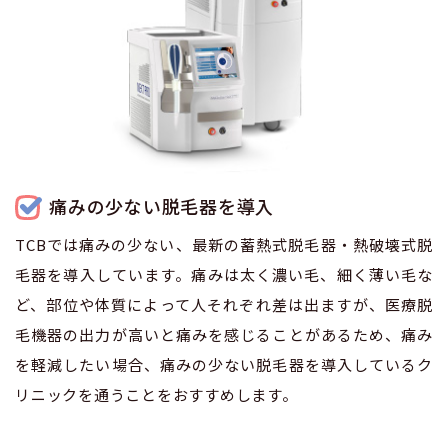
痛みの少ない脱毛器を導入
TCBでは痛みの少ない、最新の蓄熱式脱毛器・熱破壊式脱
毛器を導入しています。痛みは太く濃い毛、細く薄い毛な
ど、部位や体質によって人それぞれ差は出ますが、医療脱
毛機器の出力が高いと痛みを感じることがあるため、痛み
を軽減したい場合、痛みの少ない脱毛器を導入しているク
リニックを通うことをおすすめします。