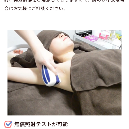
合はお気軽にご相談ください。
無償照射テストが可能