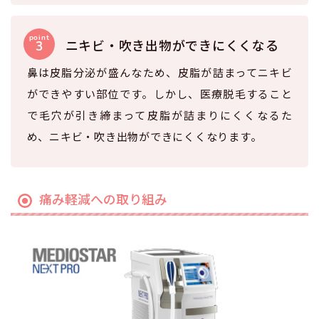
ニキビ・吹き出物ができにくくなる
鼻は皮脂分泌が盛んなため、皮脂が詰まってニキビ
ができやすい部位です。しかし、医療脱毛すること
で毛穴が引き締まって皮脂が詰まりにくくなるた
め、ニキビ・吹き出物ができにくくなります。
痛み軽減への取り組み