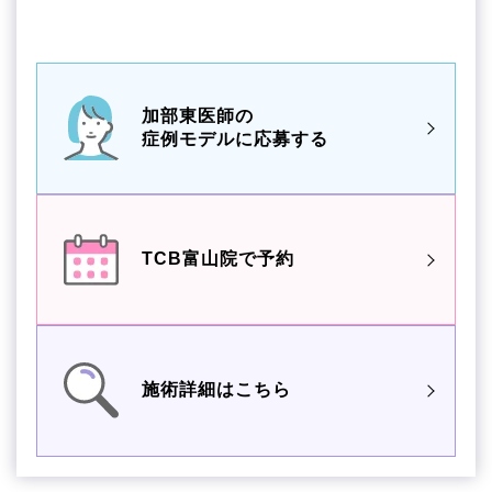
加部東医師の
症例モデルに応募する
TCB富山院で予約
施術詳細はこちら