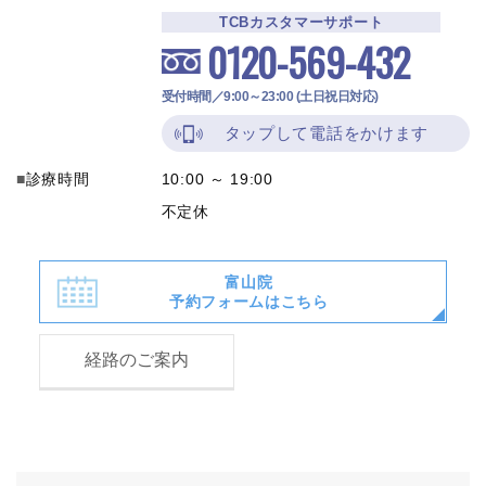
TCBカスタマーサポート
0120-569-432
受付時間／9:00～23:00 (土日祝日対応)
タップして電話をかけます
診療時間
10:00 ～ 19:00
不定休
富山院
予約フォームはこちら
経路のご案内