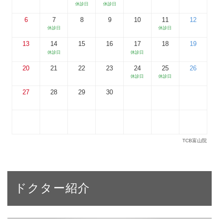
ドクター紹介