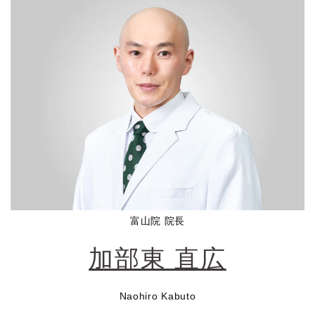
富山院 院長
加部東 直広
Naohiro Kabuto