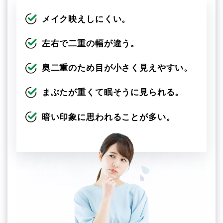
メイク映えしにくい。
左右で二重の幅が違う。
奥二重のため目が小さく見えやすい。
まぶたが重くて眠そうに見られる。
暗い印象に思われることが多い。