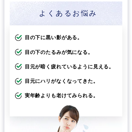
よくあるお悩み
目の下に黒い影がある。
目の下のたるみが気になる。
目元が暗く疲れているように見える。
目元にハリがなくなってきた。
実年齢よりも老けてみられる。