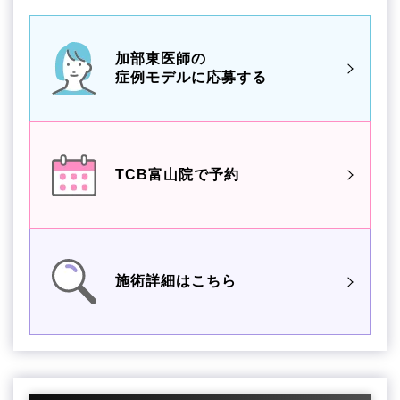
加部東医師の
症例モデルに応募する
TCB富山院で予約
施術詳細はこちら