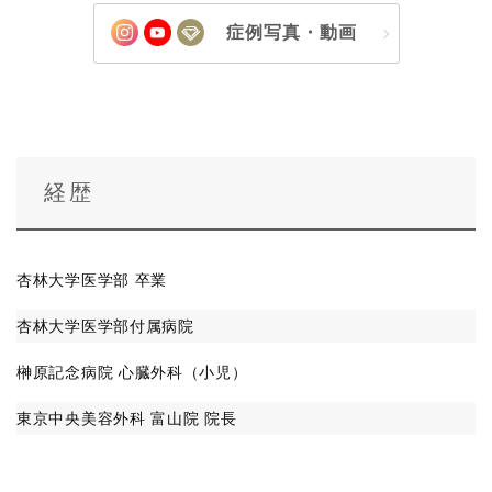
症例写真・動画
経歴
杏林大学医学部 卒業
杏林大学医学部付属病院
榊原記念病院 心臓外科（小児）
東京中央美容外科 富山院 院長