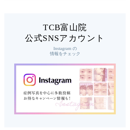
TCB富山院
公式SNSアカウント
Instagram
の
情報をチェック