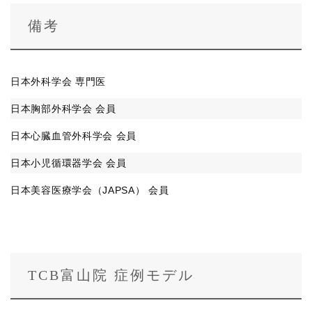
備考
日本外科学会 専門医
日本胸部外科学会 会員
日本心臓血管外科学会 会員
日本小児循環器学会 会員
日本美容医療学会（JAPSA） 会員
TCB富山院 症例モデル