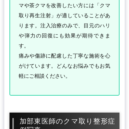
マや茶クマを改善したい方には「クマ
取り再生注射」が適していることがあ
ります。注入治療のみで、目元のハリ
や弾力の回復にも効果が期待できま
す。
痛みや傷跡に配慮した丁寧な施術を心
がけています。どんなお悩みでもお気
軽にご相談ください。
加部東医師のクマ取り整形症