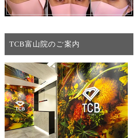
TCB富山院のご案内