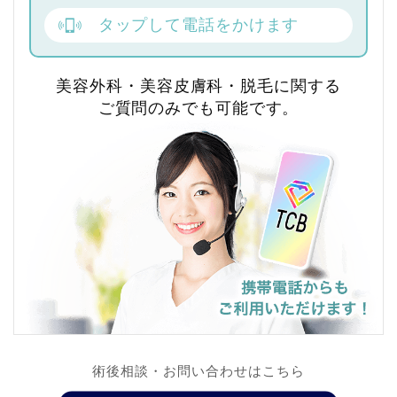
タップして電話をかけます
美容外科・美容皮膚科・脱毛に関する
ご質問のみでも可能です。
術後相談・お問い合わせはこちら