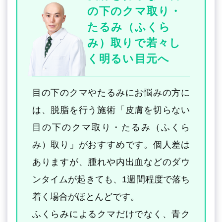
の下のクマ取り・
たるみ（ふくら
み）取りで若々し
く明るい目元へ
目の下のクマやたるみにお悩みの方に
は、脱脂を行う施術「皮膚を切らない
目の下のクマ取り・たるみ（ふくら
み）取り」がおすすめです。個人差は
ありますが、腫れや内出血などのダウ
ンタイムが起きても、1週間程度で落ち
着く場合がほとんどです。
ふくらみによるクマだけでなく、青ク