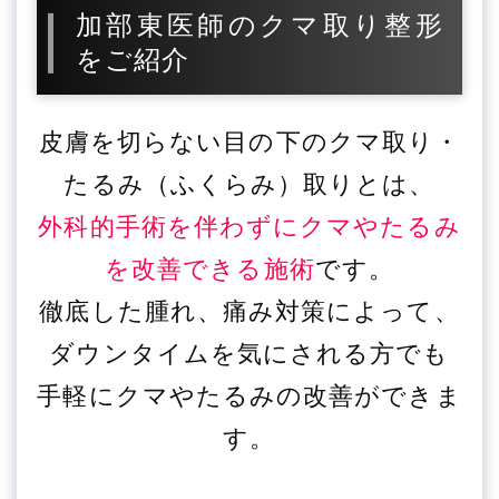
加部東医師のクマ取り整形
をご紹介
皮膚を切らない目の下のクマ取り・
たるみ（ふくらみ）取りとは、
外科的手術を伴わずにクマやたるみ
を改善できる施術
です。
徹底した腫れ、痛み対策によって、
ダウンタイムを気にされる方でも
手軽にクマやたるみの改善ができま
す。