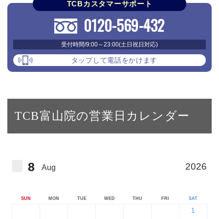
TCBカスタマーサポート
0120-569-432
受付時間/9:00～23:00(土日祝日対応)
タップして電話をかけます
TCB富山院の営業日カレンダー