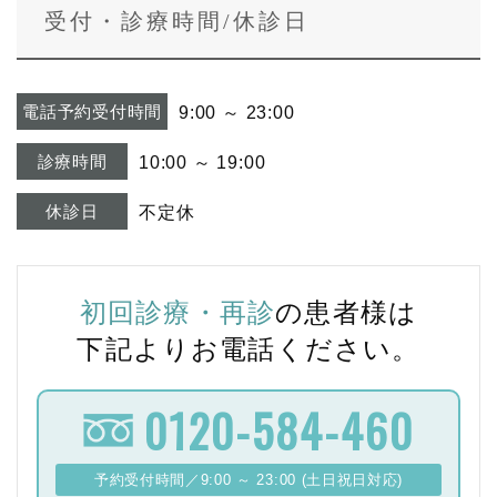
受付・診療時間/休診日
電話予約受付時間
9:00 ～ 23:00
診療時間
10:00 ～ 19:00
休診日
不定休
初回診療・再診
の患者様は
下記よりお電話ください。
0120-584-460
予約受付時間／9:00 ～ 23:00 (土日祝日対応)