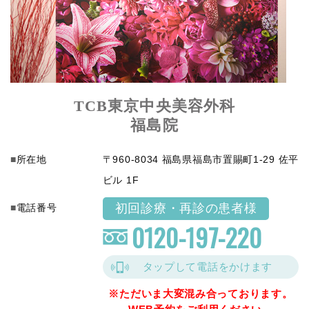
TCB東京中央美容外科
福島院
所在地
〒960-8034 福島県福島市置賜町1-29 佐平
ビル 1F
初回診療・再診の患者様
電話番号
0120-197-220
タップして電話をかけます
※ただいま大変混み合っております。