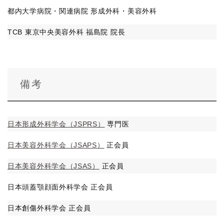
都内大学病院・関連病院 形成外科・美容外科
TCB 東京中央美容外科 福島院 院長
備考
日本形成外科学会（JSPRS）
専門医
日本美容外科学会（JSAPS）
正会員
日本美容外科学会（JSAS）
正会員
日本頭蓋顎顔面外科学会 正会員
日本創傷外科学会 正会員