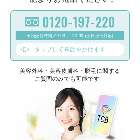
0120-197-220
予約受付時間／9:00 ～ 23:00 (土日祝日対応)
タップして電話をかけます
美容外科・美容皮膚科・脱毛に関する
ご質問のみでも可能です。