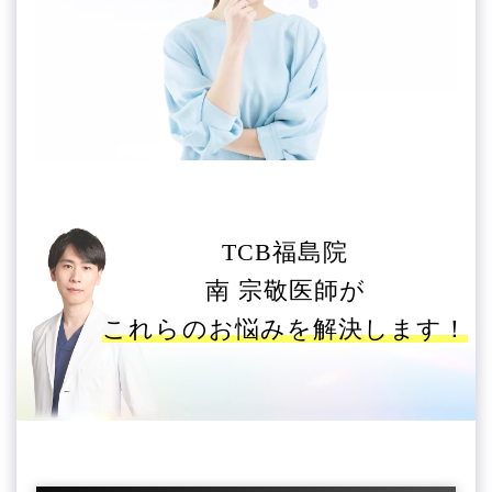
TCB福島院
南 宗敬医師が
これらのお悩みを解決します！