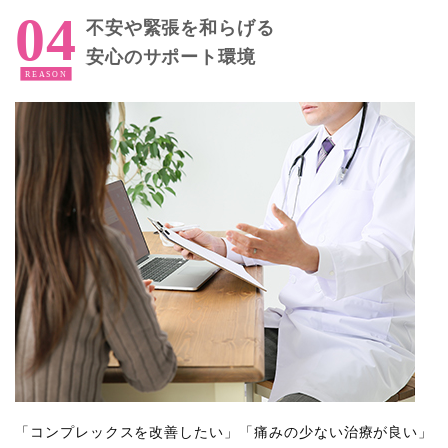
不安や緊張を和らげる
安心のサポート環境
「コンプレックスを改善したい」「痛みの少ない治療が良い」