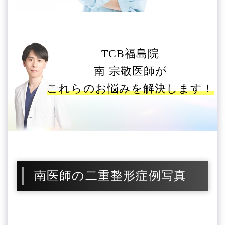
TCB福島院
南 宗敬医師が
これらのお悩みを解決します！
南医師の二重整形症例写真