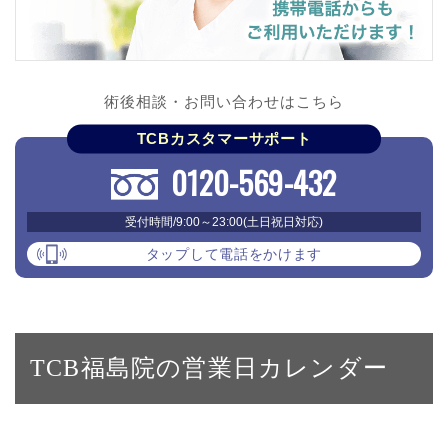
術後相談・お問い合わせはこちら
TCBカスタマーサポート
0120-569-432
受付時間/9:00～23:00(土日祝日対応)
タップして電話をかけます
TCB福島院の営業日カレンダー