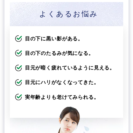
よくあるお悩み
目の下に黒い影がある。
目の下のたるみが気になる。
目元が暗く疲れているように見える。
目元にハリがなくなってきた。
実年齢よりも老けてみられる。