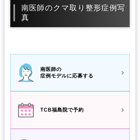
南医師のクマ取り整形症例写
真
南医師の
症例モデルに応募する
TCB福島院で予約