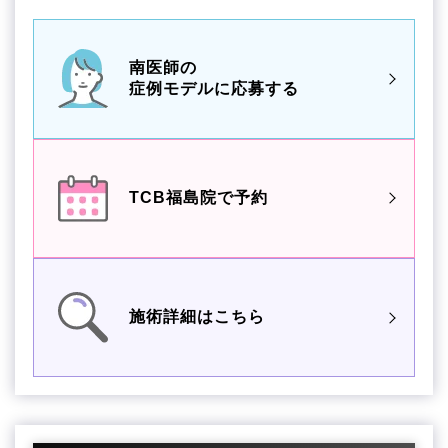
南医師の
症例モデルに応募する
TCB福島院で予約
施術詳細はこちら