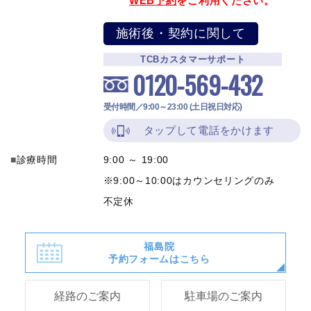
WEB予約
をご利用ください。
施術後・契約に関して
TCBカスタマーサポート
0120-569-432
受付時間／9:00～23:00 (土日祝日対応)
タップして電話をかけます
診療時間
9:00 ～ 19:00
※9:00～10:00はカウンセリングのみ
不定休
福島院
予約フォームはこちら
経路のご案内
駐車場のご案内