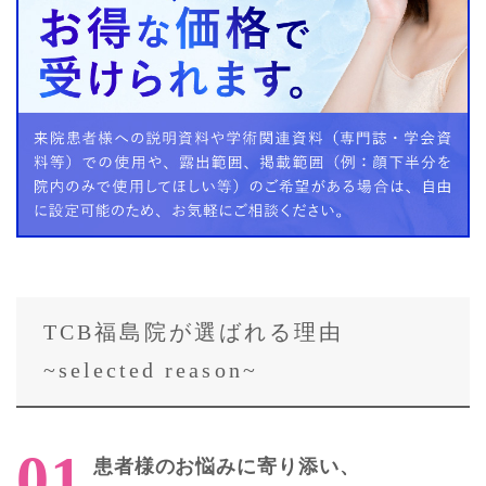
TCB福島院が選ばれる理由
~selected reason~
患者様のお悩みに寄り添い、