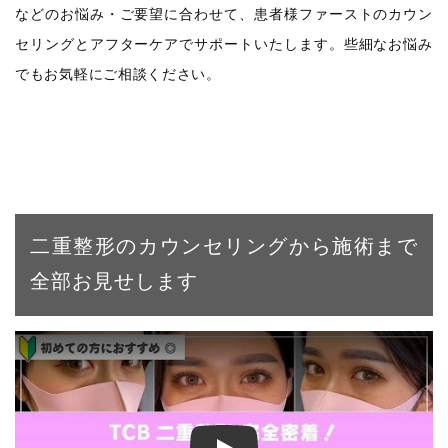
などのお悩み・ご要望に合わせて、患者様ファーストのカウン
セリングとアフターケアでサポートいたします。些細なお悩み
でもお気軽にご相談ください。
二重整形のカウンセリングから施術まで
全部お見せします