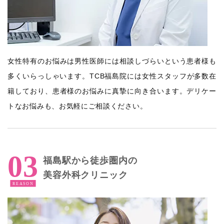
女性特有のお悩みは男性医師には相談しづらいという患者様も
多くいらっしゃいます。TCB福島院には女性スタッフが多数在
籍しており、患者様のお悩みに真摯に向き合います。デリケー
トなお悩みも、お気軽にご相談ください。
福島駅から徒歩圏内の
美容外科クリニック