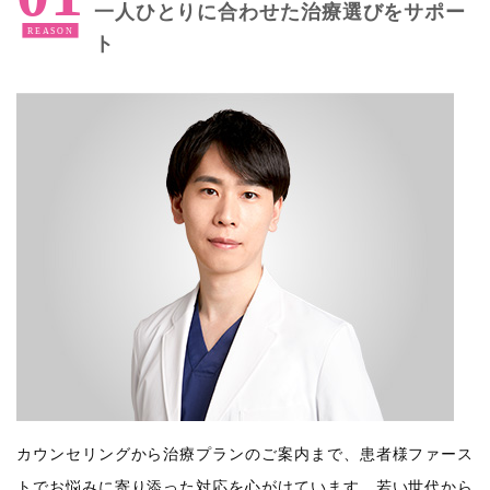
一人ひとりに合わせた治療選びをサポー
ト
カウンセリングから治療プランのご案内まで、患者様ファース
トでお悩みに寄り添った対応を心がけています。若い世代から