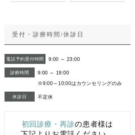
受付・診療時間/休診日
電話予約受付時間
9:00 ～ 23:00
診療時間
9:00 ～ 19:00
※9:00～10:00はカウンセリングのみ
休診日
不定休
初回診療・再診
の患者様は
下記よりお電話ください。