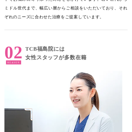
ミドル世代まで、幅広い層からご相談をいただいており、それ
ぞれのニーズに合わせた治療をご提案しています。
TCB福島院には
女性スタッフが多数在籍