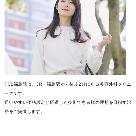
TCB福島院は、JR・福島駅から徒歩2分にある美容外科クリニ
ックです。
通いやすい価格設定と研鑽した技術で患者様の理想を目指す治
療をご提供します。