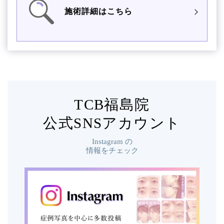
施術詳細はこちら
TCB福島院
公式SNSアカウント
Instagram
の
情報をチェック