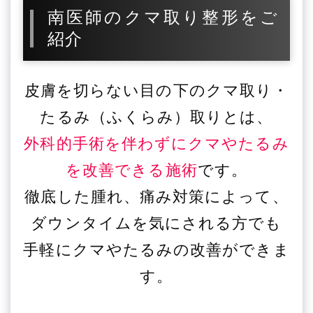
南医師のクマ取り整形をご
紹介
皮膚を切らない目の下のクマ取り・
たるみ（ふくらみ）取りとは、
外科的手術を伴わずにクマやたるみ
を改善できる施術
です。
徹底した腫れ、痛み対策によって、
ダウンタイムを気にされる方でも
手軽にクマやたるみの改善ができま
す。