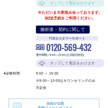
タップして電話をかけます
※ただいま大変混み合っております。
WEB予約
をご利用ください。
施術後・契約に関して
TCBカスタマーサポート
0120-569-432
受付時間／9:00～23:00 (土日祝日対応)
タップして電話をかけます
診療時間
9:00 ～ 19:00
※9:00～10:00はカウンセリングのみ
不定休
自由が丘院
予約フォームはこちら