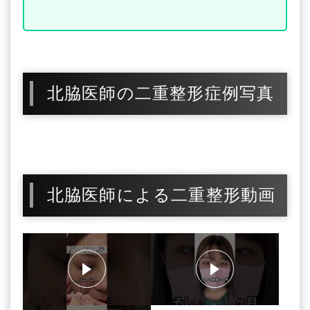
北脇医師の二重整形症例写真
北脇医師による二重整形動画