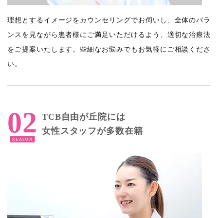
理想とするイメージをカウンセリングでお伺いし、全体のバラ
ンスを見ながら患者様にご満足いただけるよう、適切な治療法
をご提案いたします。些細なお悩みでもお気軽にご相談くださ
い。
TCB自由が丘院には
女性スタッフが多数在籍