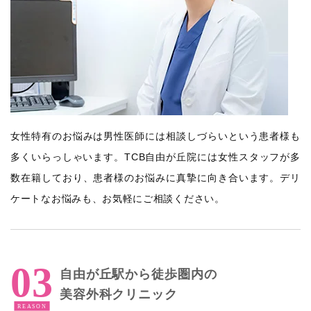
女性特有のお悩みは男性医師には相談しづらいという患者様も
多くいらっしゃいます。TCB自由が丘院には女性スタッフが多
数在籍しており、患者様のお悩みに真摯に向き合います。デリ
ケートなお悩みも、お気軽にご相談ください。
自由が丘駅から徒歩圏内の
美容外科クリニック