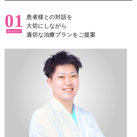
患者様との対話を
大切にしながら
適切な治療プランをご提案