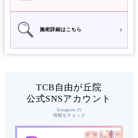
施術詳細はこちら
TCB自由が丘院
公式SNSアカウント
Instagram
の
情報をチェック