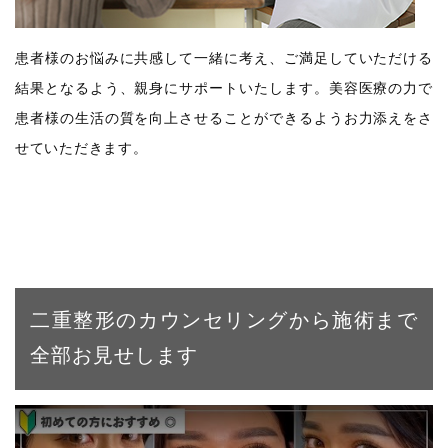
患者様のお悩みに共感して一緒に考え、ご満足していただける
結果となるよう、親身にサポートいたします。美容医療の力で
患者様の生活の質を向上させることができるようお力添えをさ
せていただきます。
二重整形のカウンセリングから施術まで
全部お見せします