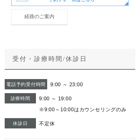
経路のご案内
受付・診療時間/休診日
電話予約受付時間
9:00 ～ 23:00
診療時間
9:00 ～ 19:00
※9:00～10:00はカウンセリングのみ
休診日
不定休