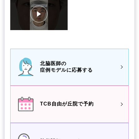
北脇医師の
症例モデルに応募する
TCB自由が丘院で予約