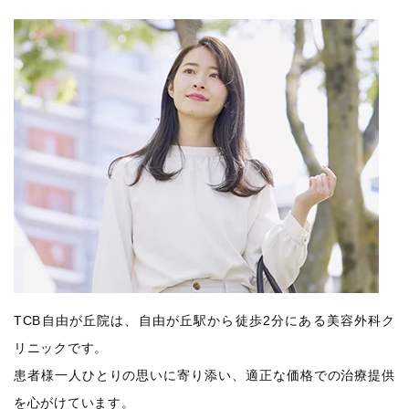
TCB自由が丘院は、自由が丘駅から徒歩2分にある美容外科ク
リニックです。
患者様一人ひとりの思いに寄り添い、適正な価格での治療提供
を心がけています。