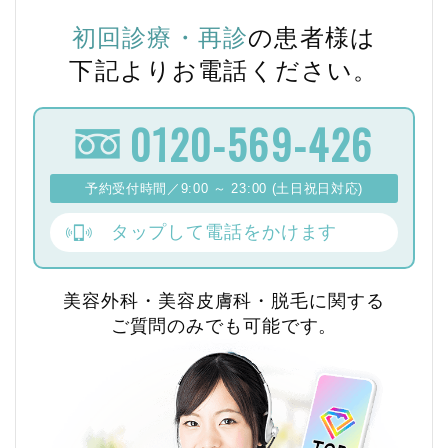
初回診療・再診
の患者様は
下記よりお電話ください。
0120-569-426
予約受付時間／9:00 ～ 23:00 (土日祝日対応)
タップして電話をかけます
美容外科・美容皮膚科・脱毛に関する
ご質問のみでも可能です。