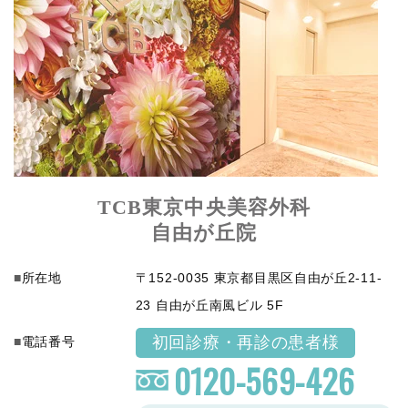
TCB東京中央美容外科
自由が丘院
所在地
〒152-0035 東京都目黒区自由が丘2-11-
23 自由が丘南風ビル 5F
初回診療・再診の患者様
電話番号
0120-569-426