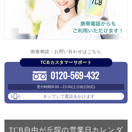
術後相談・お問い合わせはこちら
TCBカスタマーサポート
0120-569-432
受付時間/9:00～23:00(土日祝日対応)
タップして電話をかけます
TCB自由が丘院の営業日カレンダ