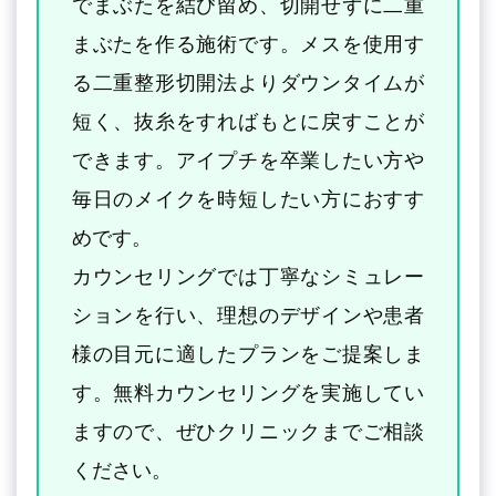
でまぶたを結び留め、切開せずに二重
まぶたを作る施術です。メスを使用す
る二重整形切開法よりダウンタイムが
短く、抜糸をすればもとに戻すことが
できます。アイプチを卒業したい方や
毎日のメイクを時短したい方におすす
めです。
カウンセリングでは丁寧なシミュレー
ションを行い、理想のデザインや患者
様の目元に適したプランをご提案しま
す。無料カウンセリングを実施してい
ますので、ぜひクリニックまでご相談
ください。