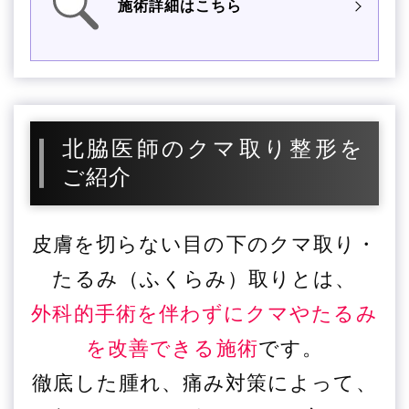
施術詳細はこちら
北脇医師のクマ取り整形を
ご紹介
皮膚を切らない目の下のクマ取り・
たるみ（ふくらみ）取りとは、
外科的手術を伴わずにクマやたるみ
を改善できる施術
です。
徹底した腫れ、痛み対策によって、