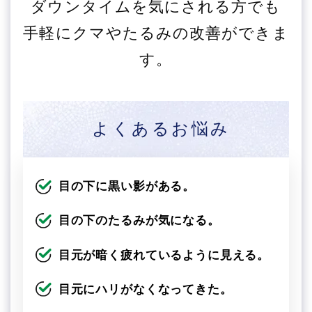
ダウンタイムを気にされる方でも
手軽にクマやたるみの改善ができま
す。
よくあるお悩み
目の下に黒い影がある。
目の下のたるみが気になる。
目元が暗く疲れているように見える。
目元にハリがなくなってきた。