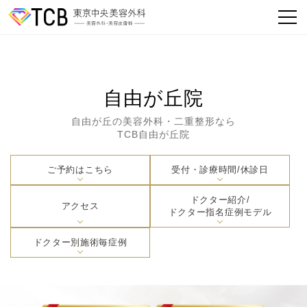
自由が丘院
自由が丘の美容外科・二重整形なら
TCB自由が丘院
ご予約はこちら
受付・診療時間/休診日
ドクター紹介/
アクセス
ドクター指名症例モデル
ドクター別施術毎症例