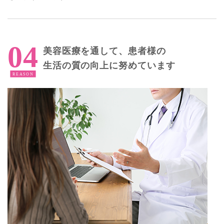
美容医療を通して、患者様の
生活の質の向上に努めています