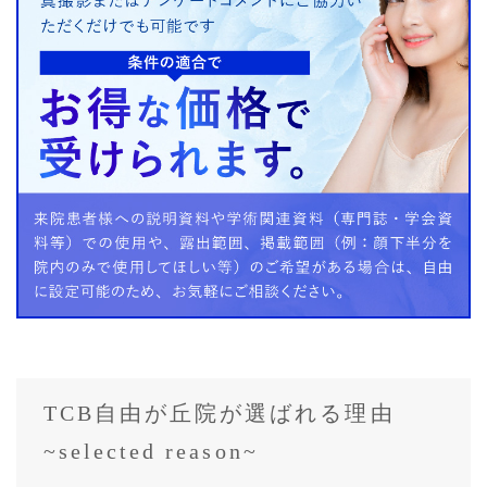
TCB自由が丘院が選ばれる理由
~selected reason~