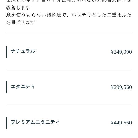
改善します
糸を使う切らない施術法で、パッチリとした二重まぶた
を目指せます
ナチュラル
¥
240,000
エタニティ
¥
299,560
プレミアムエタニティ
¥
449,560