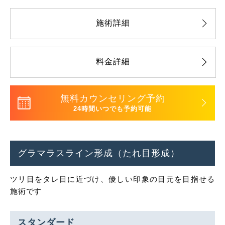
施術詳細
料金詳細
無料カウンセリング予約
24時間いつでも予約可能
グラマラスライン形成（たれ目形成）
ツリ目をタレ目に近づけ、優しい印象の目元を目指せる
施術です
スタンダード