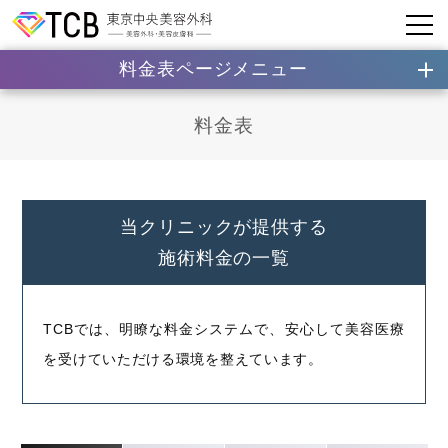
料金表ページメニュー
料金表
当クリニックが提供する
施術料金の一覧
TCBでは、明瞭な料金システムで、安心して美容医療
を受けていただける環境を整えています。