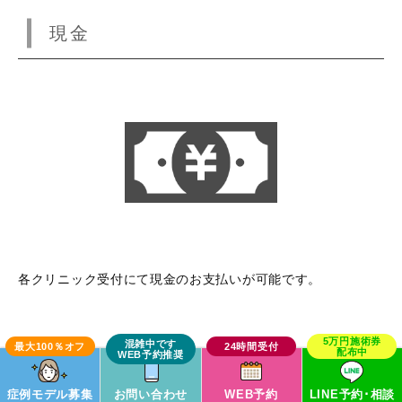
現金
各クリニック受付にて現金のお支払いが可能です。
デビットカード
症例モデル募集
お問い合わせ
WEB予約
LINE予約･相談