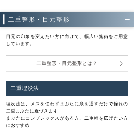
二重整形・目元整形
目元の印象を変えたい方に向けて、幅広い施術をご用意
しています。
二重整形・目元整形とは？
二重埋没法
埋没法は、メスを使わずまぶたに糸を通すだけで憧れの
二重まぶたに近づきます
まぶたにコンプレックスがある方、二重幅を広げたい方
におすすめ