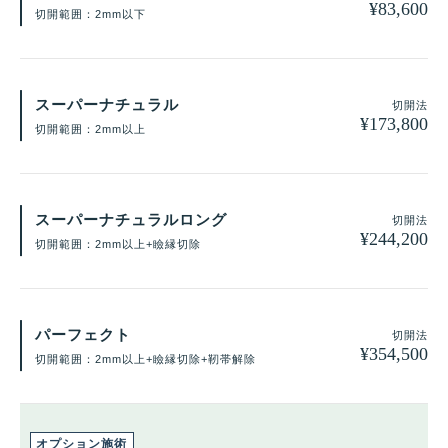
¥
83,600
切開範囲：2mm以下
スーパーナチュラル
切開法
¥
173,800
切開範囲：2mm以上
スーパーナチュラルロング
切開法
¥
244,200
切開範囲：2mm以上+瞼縁切除
パーフェクト
切開法
¥
354,500
切開範囲：2mm以上+瞼縁切除+靭帯解除