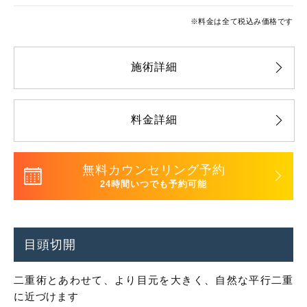
※料金は全て税込み価格です
施術詳細
料金詳細
無料カウンセリング予約
24時間いつでも予約可能
目頭切開
二重術とあわせて、より目元を大きく、自然な平行二重
に近づけます