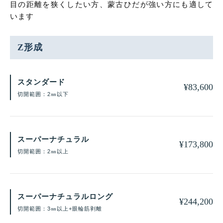
目の距離を狭くしたい方、蒙古ひだが強い方にも適して
います
Z形成
スタンダード
¥
83,600
切開範囲：2㎜以下
スーパーナチュラル
¥
173,800
切開範囲：2㎜以上
スーパーナチュラルロング
¥
244,200
切開範囲：3㎜以上+眼輪筋剥離