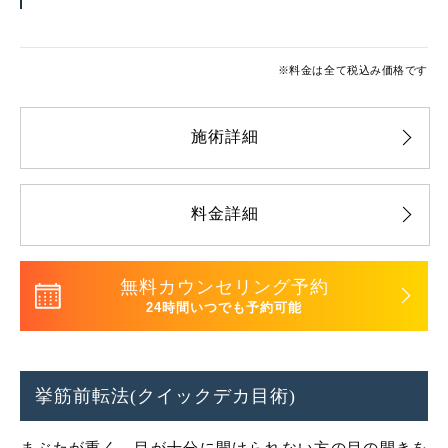
※料金は全て税込み価格です
施術詳細
料金詳細
無料カウンセリング予約
24時間いつでも予約可能
挙筋前転法(クイックデカ目術)
まぶたが重く、目が十分に開けられない方の目の開きを