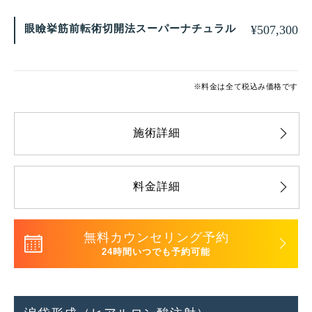
眼瞼挙筋前転術切開法スーパーナチュラル
¥
507,300
※料金は全て税込み価格です
施術詳細
料金詳細
無料カウンセリング予約
24時間いつでも予約可能