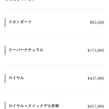
スタンダード
¥
83,600
スーパーナチュラル
¥
173,800
ロイヤル
¥
437,800
ロイヤル＋クイックデカ目術
¥
657,800