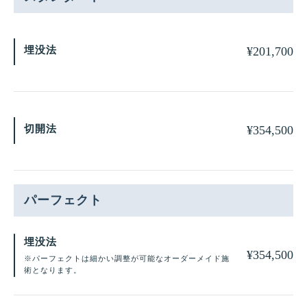
埋没法
¥
201,700
切開法
¥
354,500
パーフェクト
埋没法
¥
354,500
※パーフェクトは細かい調整が可能なオーダーメイド施
術となります。