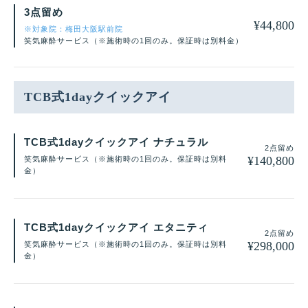
3点留め
¥
44,800
※対象院：梅田大阪駅前院
笑気麻酔サービス（※施術時の1回のみ。保証時は別料金）
TCB式1dayクイックアイ
TCB式1dayクイックアイ ナチュラル
2点留め
¥
140,800
笑気麻酔サービス（※施術時の1回のみ。保証時は別料
金）
TCB式1dayクイックアイ エタニティ
2点留め
¥
298,000
笑気麻酔サービス（※施術時の1回のみ。保証時は別料
金）