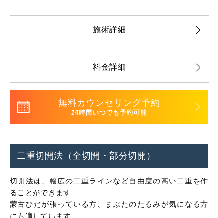
施術詳細
料金詳細
無料カウンセリング予約
24時間いつでも予約可能
二重切開法（全切開・部分切開）
切開法は、幅広の二重ラインなど自由度の高い二重を作
ることができます
蒙古ひだが張っている方、まぶたのたるみが気になる方
にも適しています