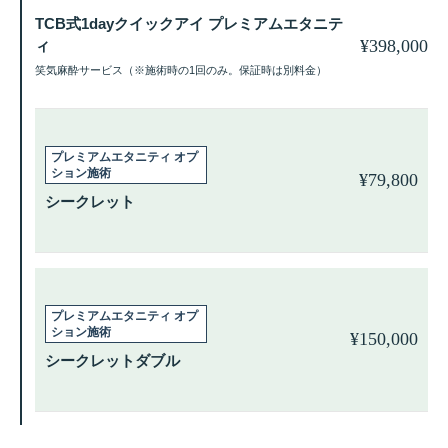
TCB式1dayクイックアイ プレミアムエタニテ
¥
398,000
ィ
笑気麻酔サービス（※施術時の1回のみ。保証時は別料金）
¥
79,800
シークレット
¥
150,000
シークレットダブル