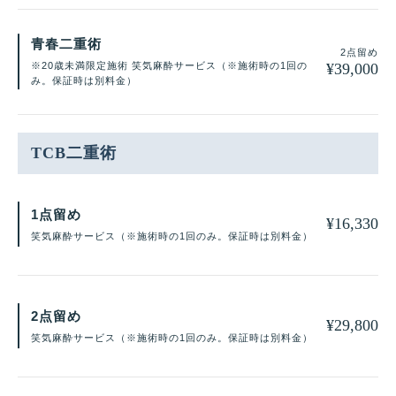
青春二重術
2点留め
¥
39,000
※20歳未満限定施術 笑気麻酔サービス（※施術時の1回の
み。保証時は別料金）
TCB二重術
1点留め
¥
16,330
笑気麻酔サービス（※施術時の1回のみ。保証時は別料金）
2点留め
¥
29,800
笑気麻酔サービス（※施術時の1回のみ。保証時は別料金）