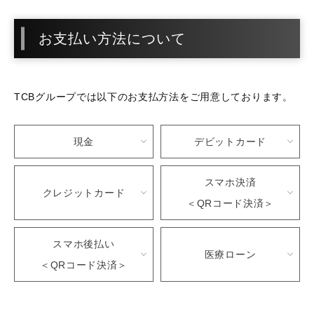
お支払い方法について
TCBグループでは以下のお支払方法をご用意しております。
現金
デビットカード
スマホ決済
クレジットカード
＜QRコード決済＞
スマホ後払い
医療ローン
＜QRコード決済＞