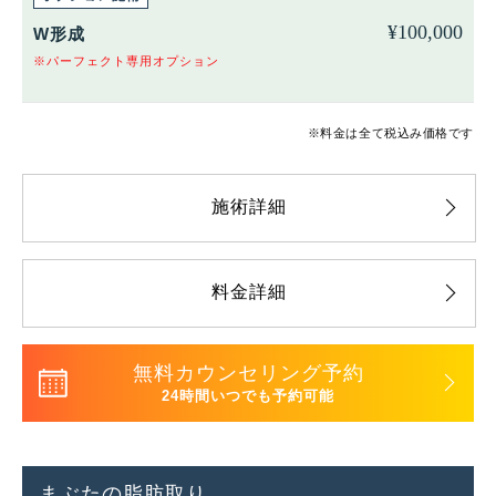
¥
100,000
W形成
※パーフェクト専用オプション
※料金は全て税込み価格です
施術詳細
料金詳細
無料カウンセリング予約
24時間いつでも予約可能
まぶたの脂肪取り