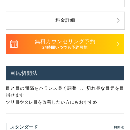
料金詳細
無料カウンセリング予約
24時間いつでも予約可能
目尻切開法
目と目の間隔をバランス良く調整し、切れ長な目元を目
指せます
ツリ目やタレ目を改善したい方にもおすすめ
スタンダード
切開法