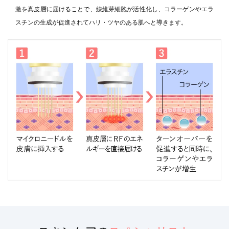
激を真皮層に届けることで、線維芽細胞が活性化し、コラーゲンやエラ
スチンの生成が促進されてハリ・ツヤのある肌へと導きます。