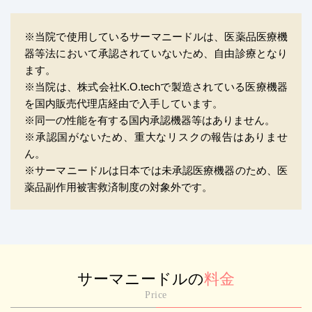
※当院で使用しているサーマニードルは、医薬品医療機
器等法において承認されていないため、自由診療となり
ます。
※当院は、株式会社K.O.techで製造されている医療機器
を国内販売代理店経由で入手しています。
※同一の性能を有する国内承認機器等はありません。
※承認国がないため、重大なリスクの報告はありませ
ん。
※サーマニードルは日本では未承認医療機器のため、医
薬品副作用被害救済制度の対象外です。
サーマニードルの
料金
Price