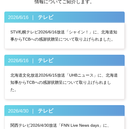
情報についてご紹介します。
テレビ
2026/6/16
STV札幌テレビ2026/6/16放送「シャイン！」に、北海道知
事からTCBへの感謝状贈呈について取り上げられました。
テレビ
2026/6/16
北海道文化放送2026/6/15放送「UHBニュース」に、北海道
知事からTCBへの感謝状贈呈について取り上げられまし
た。
テレビ
2026/4/30
関西テレビ2026/4/30放送「FNN Live News days」に、