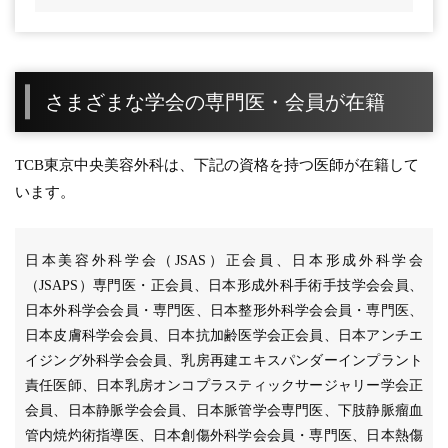
さまざまな学会の専門医・会員が在籍
TCB東京中央美容外科は、下記の資格を持つ医師が在籍して
います。
日本美容外科学会（JSAS）正会員、日本形成外科学会
（JSAPS）専門医・正会員、日本形成外科手術手技学会会員、
日本外科学会会員・専門医、日本整形外科学会会員・専門医、
日本皮膚科学会会員、日本抗加齢医学会正会員、日本アンチエ
イジング外科学会会員、乳房再建エキスパンダーインプラント
責任医師、日本乳房オンコプラスティックサージャリー学会正
会員、日本静脈学会会員、日本脈管学会専門医、下肢静脈瘤血
管内焼灼術指導医、日本創傷外科学会会員・専門医、日本熱傷