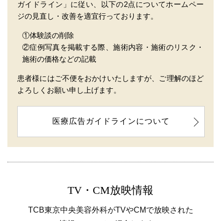
ガイドライン」に従い、以下の2点についてホームペー
ジの見直し・改善を適宜行っております。
①体験談の削除
②症例写真を掲載する際、施術内容・施術のリスク・
施術の価格などの記載
患者様にはご不便をおかけいたしますが、ご理解のほど
よろしくお願い申し上げます。
医療広告ガイドラインについて
TV・CM放映情報
TCB東京中央美容外科がTVやCMで放映された