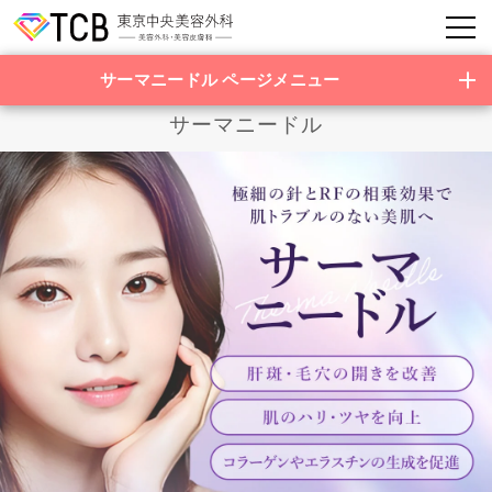
サーマニードル ページメニュー
サーマニードル