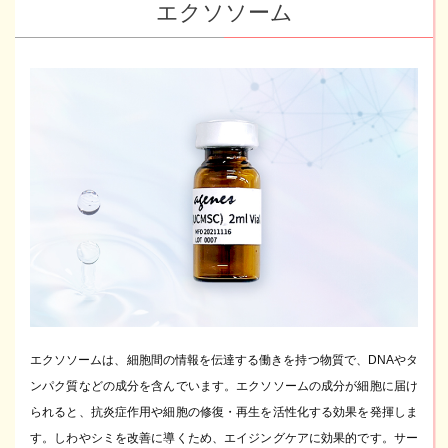
エクソソーム
エクソソームは、細胞間の情報を伝達する働きを持つ物質で、DNAやタ
ンパク質などの成分を含んでいます。エクソソームの成分が細胞に届け
られると、抗炎症作用や細胞の修復・再生を活性化する効果を発揮しま
す。しわやシミを改善に導くため、エイジングケアに効果的です。サー