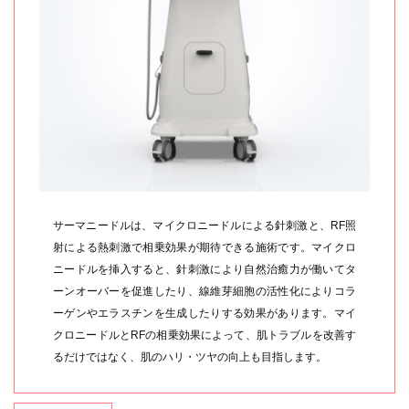
サーマニードルは、マイクロニードルによる針刺激と、RF照
射による熱刺激で相乗効果が期待できる施術です。マイクロ
ニードルを挿入すると、針刺激により自然治癒力が働いてタ
ーンオーバーを促進したり、線維芽細胞の活性化によりコラ
ーゲンやエラスチンを生成したりする効果があります。マイ
クロニードルとRFの相乗効果によって、肌トラブルを改善す
るだけではなく、肌のハリ・ツヤの向上も目指します。