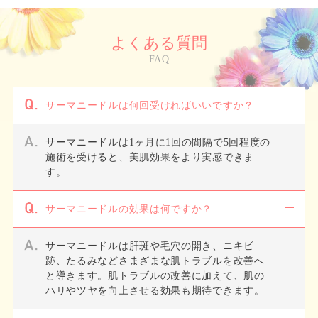
よくある質問
FAQ
サーマニードルは何回受ければいいですか？
サーマニードルは1ヶ月に1回の間隔で5回程度の
施術を受けると、美肌効果をより実感できま
す。
サーマニードルの効果は何ですか？
サーマニードルは肝斑や毛穴の開き、ニキビ
跡、たるみなどさまざまな肌トラブルを改善へ
と導きます。肌トラブルの改善に加えて、肌の
ハリやツヤを向上させる効果も期待できます。