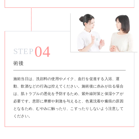
04
STEP
術後
施術当日は、洗顔料の使用やメイク、血行を促進する入浴、運
動、飲酒などの行為は控えてください。施術後に赤みが出る場合
は、肌トラブルの悪化を予防するため、紫外線対策と保湿ケアが
必要です。患部に摩擦や刺激を与えると、色素沈着や瘢痕の原因
となるため、むやみに触ったり、こすったりしないよう注意して
ください。