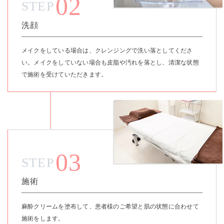
02
STEP
洗顔
メイクをしている場合は、クレンジングで洗い落としてくださ
い。メイクをしていない場合も皮脂や汚れを落とし、清潔な状態
で施術を受けていただきます。
03
STEP
施術
麻酔クリームを塗布して、患者様のご希望と肌の状態に合わせて
施術をします。