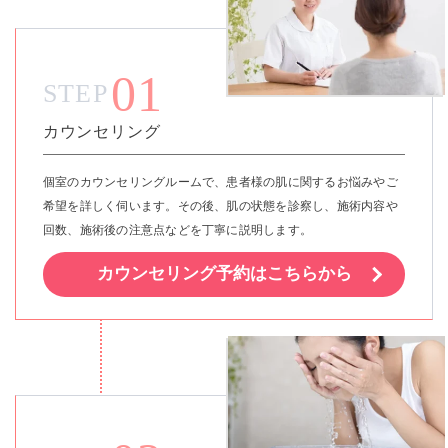
01
STEP
カウンセリング
個室のカウンセリングルームで、患者様の肌に関するお悩みやご
希望を詳しく伺います。その後、肌の状態を診察し、施術内容や
回数、施術後の注意点などを丁寧に説明します。
カウンセリング予約はこちらから