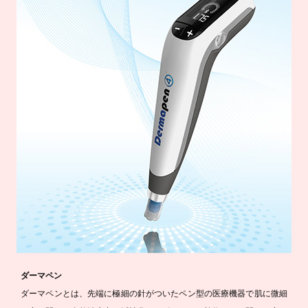
ダーマペン
ダーマペンとは、先端に極細の針がついたペン型の医療機器で肌に微細