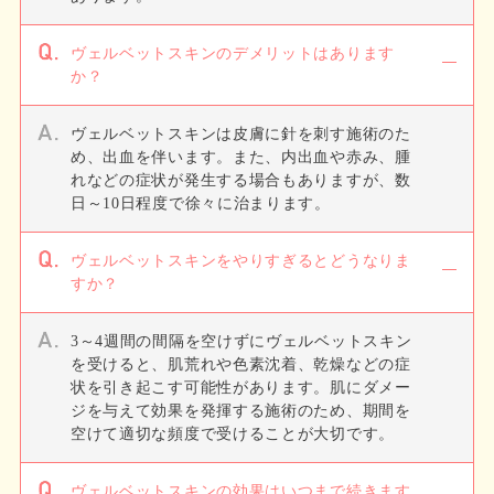
ヴェルベットスキンのデメリットはあります
か？
ヴェルベットスキンは皮膚に針を刺す施術のた
め、出血を伴います。また、内出血や赤み、腫
れなどの症状が発生する場合もありますが、数
日～10日程度で徐々に治まります。
ヴェルベットスキンをやりすぎるとどうなりま
すか？
3～4週間の間隔を空けずにヴェルベットスキン
を受けると、肌荒れや色素沈着、乾燥などの症
状を引き起こす可能性があります。肌にダメー
ジを与えて効果を発揮する施術のため、期間を
空けて適切な頻度で受けることが大切です。
ヴェルベットスキンの効果はいつまで続きます