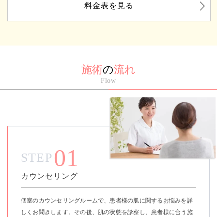
料金表を見る
施術
の
流れ
Flow
01
STEP
カウンセリング
個室のカウンセリングルームで、患者様の肌に関するお悩みを詳
しくお聞きします。その後、肌の状態を診察し、患者様に合う施