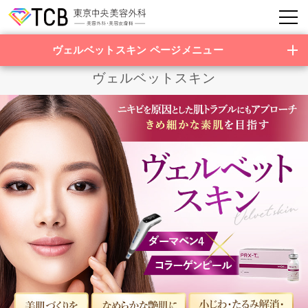
ヴェルベットスキン ページメニュー
ヴェルベットスキン