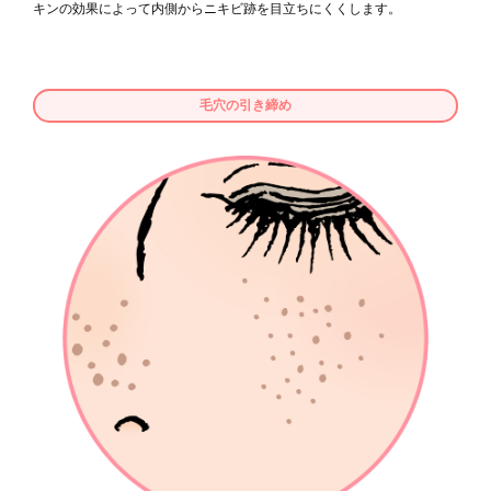
キンの効果によって内側からニキビ跡を目立ちにくくします。
毛穴の引き締め