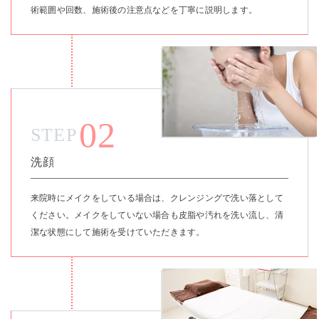
術範囲や回数、施術後の注意点などを丁寧に説明します。
02
STEP
洗顔
来院時にメイクをしている場合は、クレンジングで洗い落として
ください。メイクをしていない場合も皮脂や汚れを洗い流し、清
潔な状態にして施術を受けていただきます。