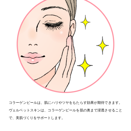
コラーゲンピールは、肌にハリやツヤをもたらす効果が期待できます。
ヴェルベットスキンは、コラーゲンピールを肌の奥まで浸透させること
で、美肌づくりをサポートします。