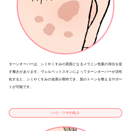
ターンオーバーは、シミやくすみの原因となるメラニン色素の排出を促
す働きがあります。ヴェルベットスキンによってターンオーバーが活性
化すると、シミやくすみの改善が期待でき、肌のトーンを整えるサポー
トが可能です。
ハリ・ツヤの向上