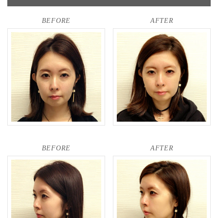
BEFORE
AFTER
BEFORE
AFTER