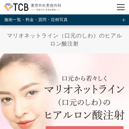
施術一覧・料金・質問・症例写真
マリオネットライン（口元のしわ）のヒアル
ロン酸注射