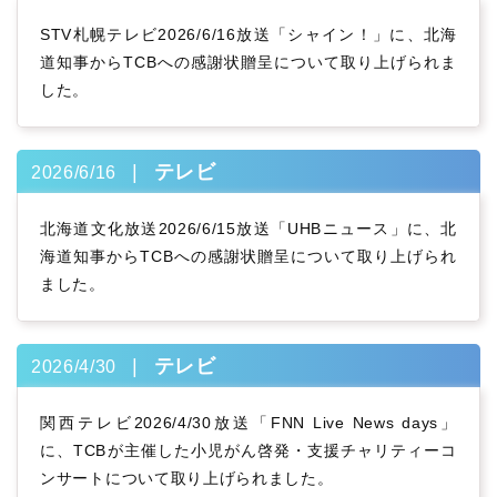
STV札幌テレビ2026/6/16放送「シャイン！」に、北海
道知事からTCBへの感謝状贈呈について取り上げられま
した。
テレビ
2026/6/16
北海道文化放送2026/6/15放送「UHBニュース」に、北
海道知事からTCBへの感謝状贈呈について取り上げられ
ました。
テレビ
2026/4/30
関西テレビ2026/4/30放送「FNN Live News days」
に、TCBが主催した小児がん啓発・支援チャリティーコ
ンサートについて取り上げられました。