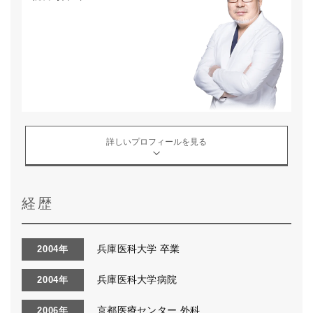
詳しいプロフィールを見る
経歴
兵庫医科大学 卒業
2004年
兵庫医科大学病院
2004年
京都医療センター 外科
2006年