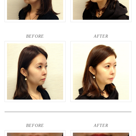
BEFORE
AFTER
BEFORE
AFTER