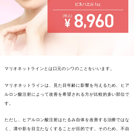
マリオネットラインとは口元のシワのことをいいます。
マリオネットラインは、見た目年齢に影響を与えるため、ヒア
ルロン酸注射によって改善を希望される方が比較的多い部位で
す。
ただし、ヒアルロン酸注射はたるみ自体を改善する治療ではな
く、溝や影を目立たなくすることが目的です。そのため、不自