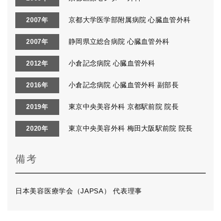
京都大学医学部附属病院 心臓血管外科
2007年
静岡県立総合病院 心臓血管外科
2007年
小倉記念病院 心臓血管外科
2012年
小倉記念病院 心臓血管外科 副部長
2016年
東京中央美容外科 京都駅前院 院長
2019年
東京中央美容外科 梅田大阪駅前院 院長
2020年
備考
日本美容医療学会（JAPSA） 代表理事