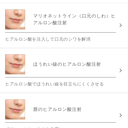
マリオネットライン（口元のしわ）ヒ
アルロン酸注射
ヒアルロン酸を注入して口元のシワを解消
ほうれい線のヒアルロン酸注射
ヒアルロン酸でほうれい線を目立ちにくくさせる
唇のヒアルロン酸注射