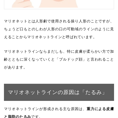
マリオネットとは人形劇で使用される操り人形のことですが、
ちょうど口もとのしわが人形の口の可動域のラインのように見
えることからマリオネットラインと呼ばれています。
マリオネットラインならまだしも、特に皮膚が柔らかい方で加
齢とともに深くなっていくと「ブルドッグ顔」と言われること
があります。
マリオネットラインの原因は「たるみ」
マリオネットラインが形成される主な原因は、
重力による皮膚
と脂肪のたるみ
です。