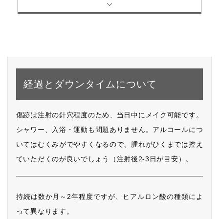
経過とダウンタイムについて
傷跡は注射の針穴程度のため、当日中にメイク可能です。
シャワー、入浴・運動も問題ありません。アルコールにつ
いてはむくみがでやすくなるので、腫れがひくまでは控え
ていただくのが良いでしょう（注射後2-3日が目安）。
持続は数か月～2年程度ですが、ヒアルロン酸の種類によ
って異なります。