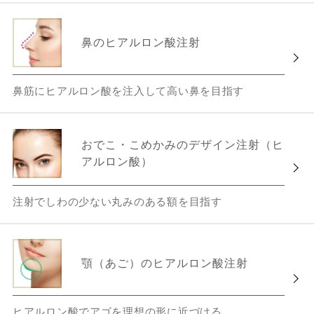
鼻のヒアルロン酸注射
鼻筋にヒアルロン酸を注入して高い鼻を目指す
おでこ・こめかみのデザイン注射（ヒ
アルロン酸）
注射でしわの少ない丸みのある額を目指す
顎（あご）のヒアルロン酸注射
ヒアルロン酸でアゴを理想の形に近づける