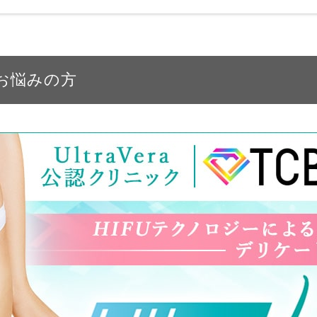
お悩みの方