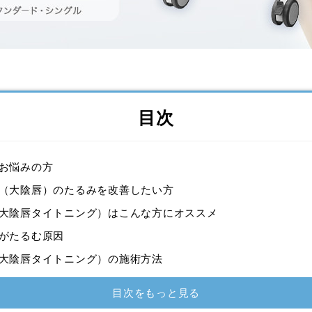
目次
お悩みの方
（大陰唇）のたるみを改善したい方
大陰唇タイトニング）はこんな方にオススメ
がたるむ原因
大陰唇タイトニング）の施術方法
目次をもっと見る