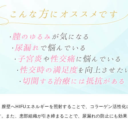
、膣壁へHIFUエネルギーを照射することで、コラーゲン活性化
す。また、患部組織が引き締まることで、尿漏れの防止にも効果