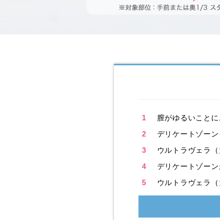
1
膣がゆるいことに
2
デリケートゾーン
3
ウルトラヴェラ（
4
デリケートゾーン
5
ウルトラヴェラ（