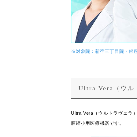
※対象院：新宿三丁目院・銀
Ultra Vera
Ultra Vera（ウルトラヴェラ）
膣縮小用医療機器です。