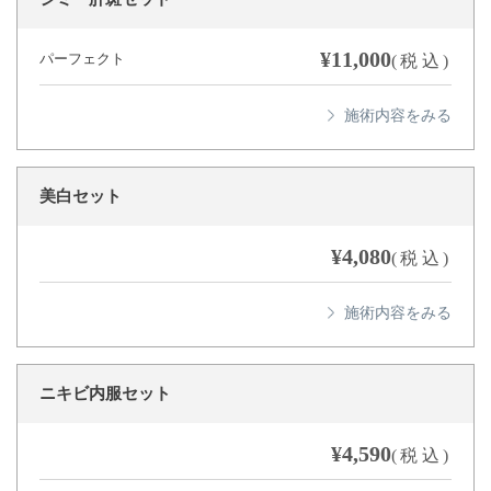
¥11,000
パーフェクト
(税込)
美白セット
¥4,080
(税込)
ニキビ内服セット
¥4,590
(税込)