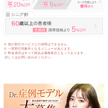
※ 他の割引サービスとの併用はできません。
※ 一部割引対象外となるメニューがあります。
※ 料金表示はすべて税込み価格表示となっております。
詳しくはお問い合わせください。