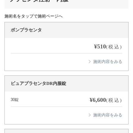
施術名をタップで施術ページへ
ボンプラセンタ
¥510
(税込)
ピュアプラセンタDR内服錠
¥6,600
30錠
(税込)