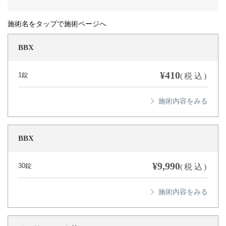
施術名をタップで施術ページへ
BBX
¥410
1錠
(税込)
BBX
¥9,990
30錠
(税込)