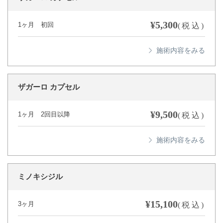
¥5,300
1ヶ月 初回
(税込)
ザガーロ カプセル
¥9,500
1ヶ月 2回目以降
(税込)
ミノキシジル
¥15,100
3ヶ月
(税込)