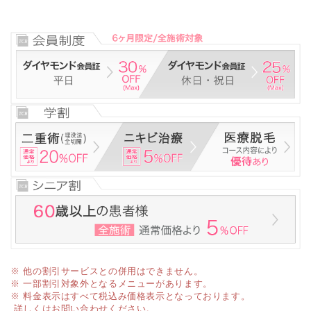
※ 他の割引サービスとの併用はできません。
※ 一部割引対象外となるメニューがあります。
※ 料金表示はすべて税込み価格表示となっております。
詳しくはお問い合わせください。