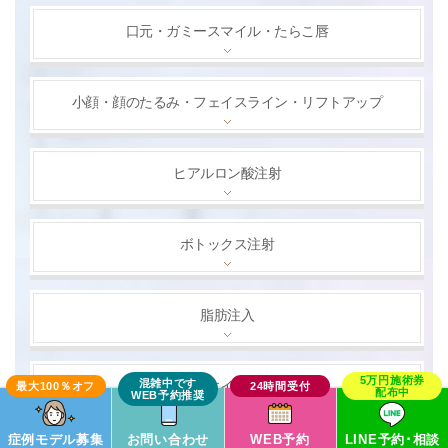
口元・ガミースマイル・たらこ唇
小顔・顔のたるみ・フェイスライン・リフトアップ
ヒアルロン酸注射
ボトックス注射
脂肪注入
若返り・エイジングケア
症例モデル募集
お問い合わせ
WEB予約
LINE予約･相談