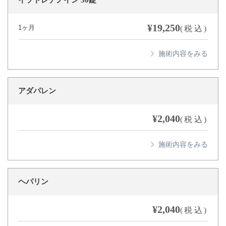
イソトレチノイン 30錠
¥19,250
1ヶ月
(税込)
アダパレン
¥2,040
(税込)
ヘパリン
¥2,040
(税込)