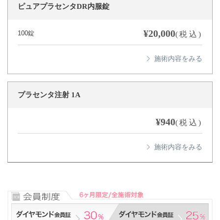
ピュアプラセンタDR内服錠
¥20,000
100錠
(税込)
プラセンタ注射 1A
¥940
(税込)