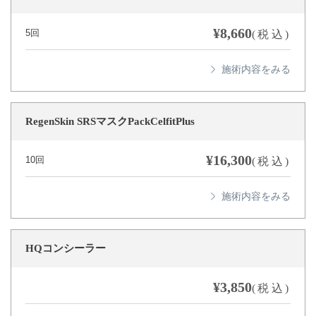
¥8,660
5回
(税込)
RegenSkin SRSマスクPackCelfitPlus
¥16,300
10回
(税込)
HQコンシーラー
¥3,850
(税込)