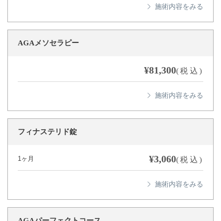
AGAメソセラピー
¥81,300
(税込)
フィナステリド錠
¥3,060
1ヶ月
(税込)
AGAパーフェクトコース