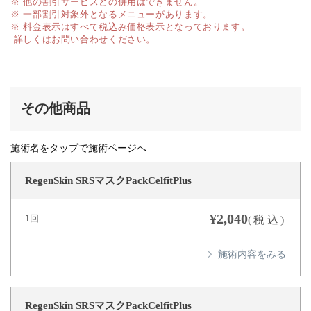
※ 他の割引サービスとの併用はできません。
※ 一部割引対象外となるメニューがあります。
※ 料金表示はすべて税込み価格表示となっております。
詳しくはお問い合わせください。
その他商品
施術名をタップで施術ページへ
RegenSkin SRSマスクPackCelfitPlus
¥2,040
1回
(税込)
RegenSkin SRSマスクPackCelfitPlus