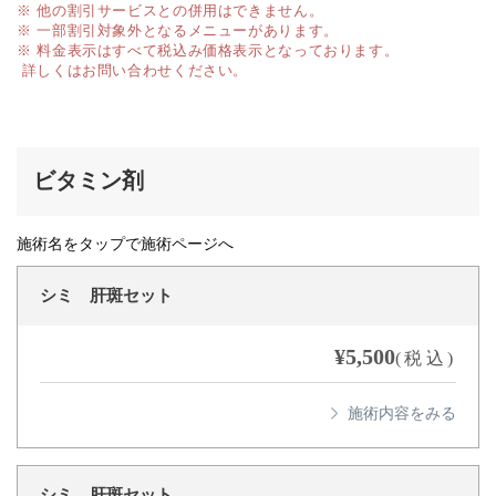
※ 他の割引サービスとの併用はできません。
※ 一部割引対象外となるメニューがあります。
※ 料金表示はすべて税込み価格表示となっております。
詳しくはお問い合わせください。
ビタミン剤
施術名をタップで施術ページへ
シミ 肝斑セット
¥5,500
(税込)
シミ 肝斑セット