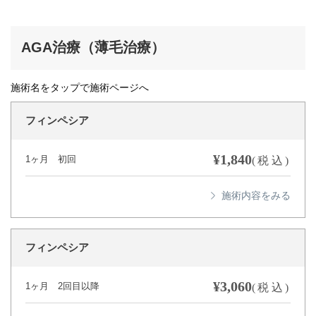
AGA治療（薄毛治療）
施術名をタップで施術ページへ
フィンペシア
¥1,840
1ヶ月 初回
(税込)
フィンペシア
¥3,060
1ヶ月 2回目以降
(税込)