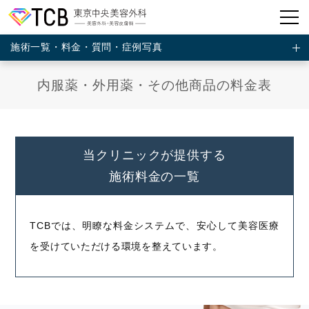
施術一覧・料金・質問・症例写真
内服薬・外用薬・その他商品の料金表
当クリニックが提供する
施術料金の一覧
TCBでは、明瞭な料金システムで、安心して美容医療
を受けていただける環境を整えています。