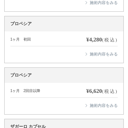
プロペシア
¥4,280
1ヶ月 初回
(税込)
プロペシア
¥6,620
1ヶ月 2回目以降
(税込)
ザガーロ カプセル