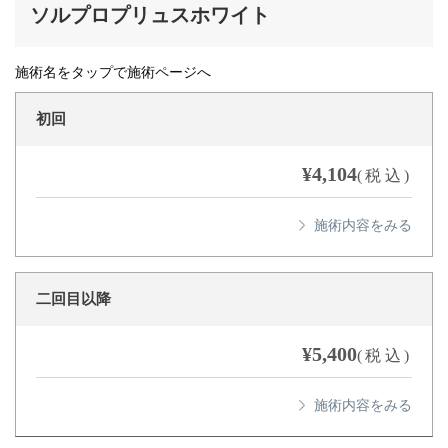
ソルプロプリュスホワイト
施術名をタップで施術ページへ
初回
¥4,104
(税込)
二回目以降
¥5,400
(税込)