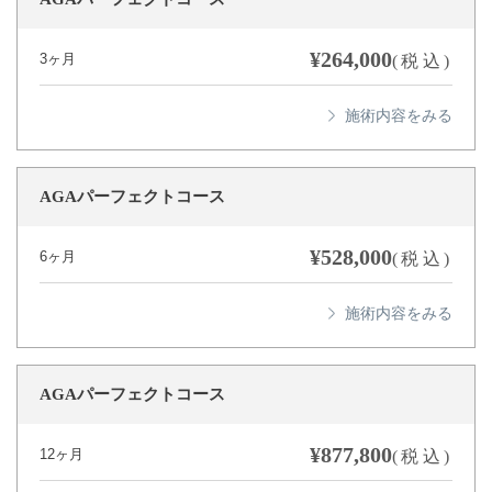
¥264,000
3ヶ月
(税込)
AGAパーフェクトコース
¥528,000
6ヶ月
(税込)
AGAパーフェクトコース
¥877,800
12ヶ月
(税込)