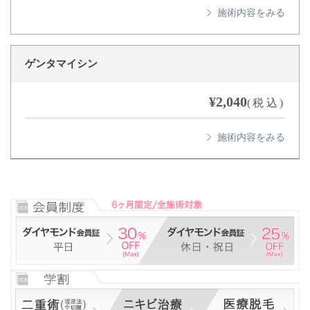
ゲンタマイシン
¥2,040
(税込)