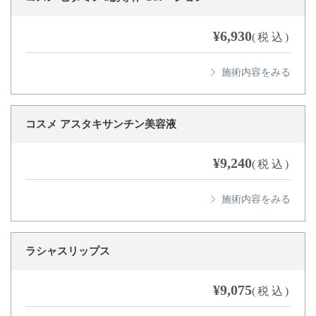
¥6,930
(税込)
コスメ アスタキサンチン美容液
¥9,240
(税込)
ラシャスリップス
¥9,075
(税込)