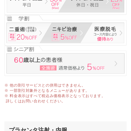
※ 他の割引サービスとの併用はできません。
※ 一部割引対象外となるメニューがあります。
※ 料金表示はすべて税込み価格表示となっております。
詳しくはお問い合わせください。
プラセンタ注射・内服