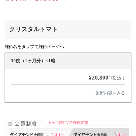
クリスタルトマト
施術名をタップで施術ページへ
30錠（1ヶ月分）×1箱
¥20,800
(税込)