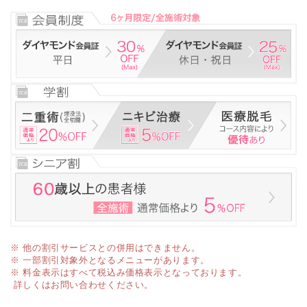
※ 他の割引サービスとの併用はできません。
※ 一部割引対象外となるメニューがあります。
※ 料金表示はすべて税込み価格表示となっております。
詳しくはお問い合わせください。