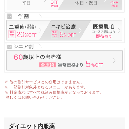
※ 他の割引サービスとの併用はできません。
※ 一部割引対象外となるメニューがあります。
※ 料金表示はすべて税込み価格表示となっております。
詳しくはお問い合わせください。
ダイエット内服薬