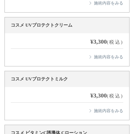
コスメ UVプロテクトクリーム
¥3,300
(税込)
コスメ UVプロテクトミルク
¥3,300
(税込)
コスメ ビタミンC誘導体 Cローション