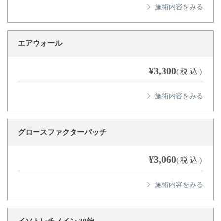
エアウォール
¥3,300
(税込)
グロースファクターパッチ
¥3,060
(税込)