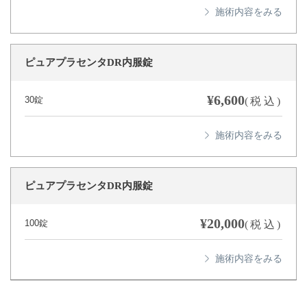
ピュアプラセンタDR内服錠
¥6,600
30錠
(税込)
ピュアプラセンタDR内服錠
¥20,000
100錠
(税込)