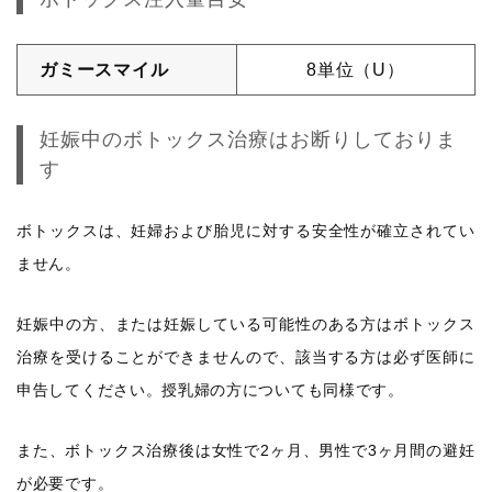
ガミースマイル
8単位（U）
妊娠中のボトックス治療はお断りしておりま
す
ボトックスは、妊婦および胎児に対する安全性が確立されてい
ません。
妊娠中の方、または妊娠している可能性のある方はボトックス
治療を受けることができませんので、該当する方は必ず医師に
申告してください。授乳婦の方についても同様です。
また、ボトックス治療後は女性で2ヶ月、男性で3ヶ月間の避妊
が必要です。