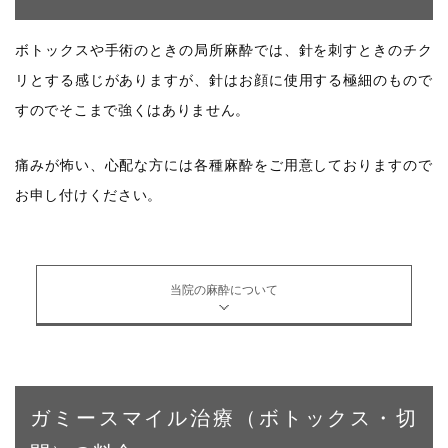
ボトックスや手術のときの局所麻酔では、針を刺すときのチク
リとする感じがありますが、針はお顔に使用する極細のもので
すのでそこまで強くはありません。
痛みが怖い、心配な方には各種麻酔をご用意しておりますので
お申し付けください。
当院の麻酔について
ガミースマイル治療（ボトックス・切