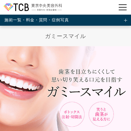
施術一覧・料金・質問・症例写真
ガミースマイル