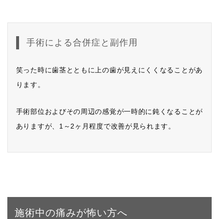
手術による合併症と副作用
笑った時に歯茎とともに上の歯が見えにくくなることがあ
ります。
手術部位およびその周辺の感覚が一時的に鈍くなることが
ありますが、1～2ヶ月程度で改善が見られます。
施術中の痛みが怖い方へ