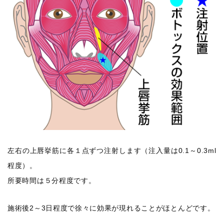
左右の上唇挙筋に各１点ずつ注射します（注入量は0.1～0.3ml
程度）。
所要時間は５分程度です。
施術後2～3日程度で徐々に効果が現れることがほとんどです。