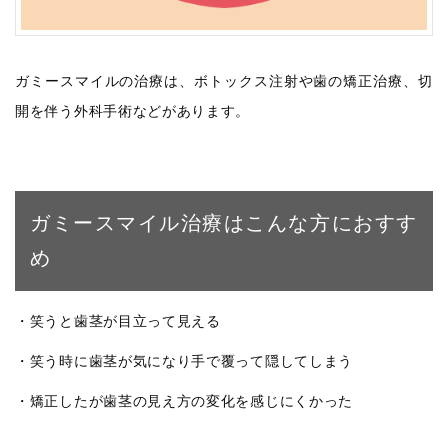
ガミースマイルの治療は、ボトックス注射や歯の矯正治療、切
開を伴う外科手術などがあります。
ガミースマイル治療はこんな方におすす
め
・笑うと歯茎が目立って見える
・笑う時に歯茎が気になり手で覆って隠してしまう
・矯正したが歯茎の見え方の変化を感じにくかった