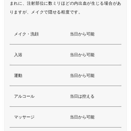
まれに、注射部位に数ミリほどの内出血が生じる場合があ
りますが、メイクで隠せる程度です。
メイク・洗顔
当日から可能
入浴
当日から可能
運動
当日から可能
アルコール
当日は控える
マッサージ
当日から可能