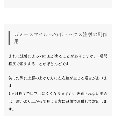
ガミースマイルへのボトックス注射の副作
用
まれに注射による内出血が出ることがありますが、2週間
程度で消失することがほとんどです。
笑った際に上唇の上がり方に左右差が生じる場合がありま
す。
1ヶ月程度で目立ちにくくなりますが、改善されない場合
は、唇がより上がって見える方に追加で注射して対応しま
す。