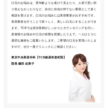
口元のお悩みは、実年齢よりも老けて見えたり、人前で思い切
り笑えなかったりなど、自分に自信が持てない要因として多く
相談を受けます。口元のお悩みには美容整形がおすすめです。
美容整形を行うことで若々しく、美しい口元にすることができ
ます。TCBでは担当医師がしっかりとカウンセリングを行い、
患者様のお悩みや口元の状態を把握したうえで、一人ひとりに
適切な施術をご提案いたします。ご希望の口元を実現いたしま
すので、ぜひ一度クリニックにご相談ください。
東京中央美容外科【TCB銀座有楽町院】
院長
鎌田 紀美子