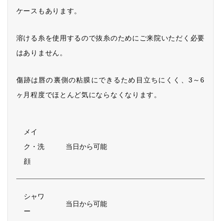
ケースもあります。
溶ける糸を使用するので抜糸のためにご来院いただく必要
はありません。
傷跡は唇の裏側の粘膜にできるため目立ちにくく、3～6
ヶ月程度でほとんど気にならなくなります。
メイ
ク・洗
当日から可能
顔
シャワ
当日から可能
ー