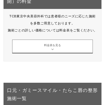
開）の料金
TCB東京中央美容外科では患者様のニーズに応じた施術
を多数ご用意しております。
施術ごとの詳しい価格については料金表をご覧ください。
料金表を見る
口元・ガミースマイル・たらこ唇の整形
施術一覧