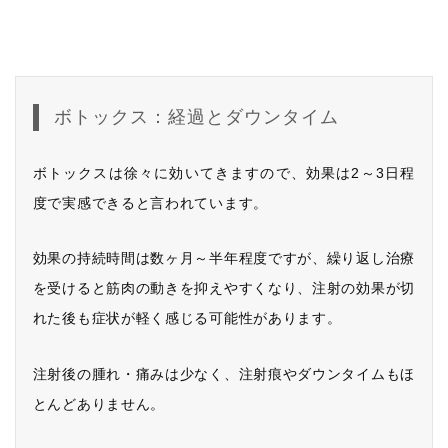
ボトックス：経過とダウンタイム
ボトックスは徐々に効いてきますので、効果は2～3日程
度で実感できると言われています。
効果の持続時間は数ヶ月～半年程度ですが、繰り返し治療
を受けると筋肉の動きを抑えやすくなり、注射の効果が切
れた後も症状が軽く感じる可能性があります。
注射後の腫れ・痛みは少なく、注射痕やダウンタイムもほ
とんどありません。