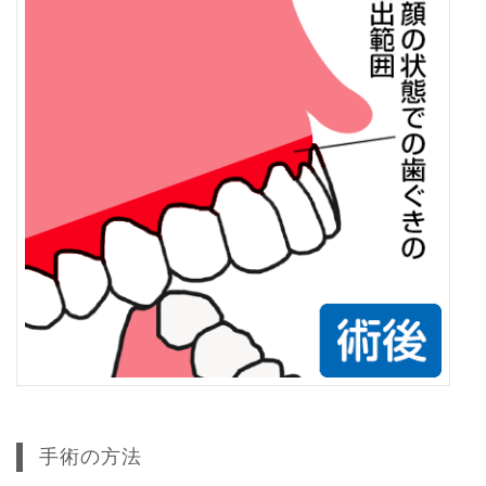
手術の方法