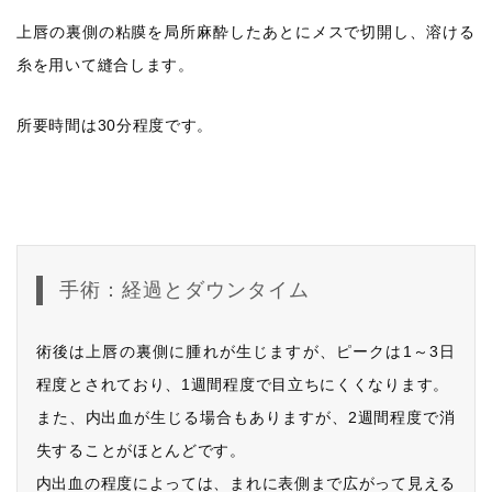
上唇の裏側の粘膜を局所麻酔したあとにメスで切開し、溶ける
糸を用いて縫合します。
所要時間は30分程度です。
手術：経過とダウンタイム
術後は上唇の裏側に腫れが生じますが、ピークは1～3日
程度とされており、1週間程度で目立ちにくくなります。
また、内出血が生じる場合もありますが、2週間程度で消
失することがほとんどです。
内出血の程度によっては、まれに表側まで広がって見える