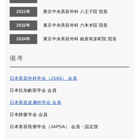
東京中央美容外科 八王子院 院長
2021年
東京中央美容外科 六本木院 院長
2022年
東京中央美容外科 銀座有楽町院 院長
2024年
備考
日本美容外科学会（JSAS） 会員
日本抗加齢医学会 会員
日本美容皮膚科学会 会員
日本静脈学会 会員
日本美容医療学会（JAPSA） 会員・認定医