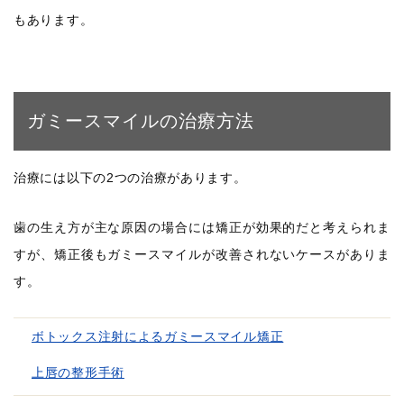
もあります。
ガミースマイルの治療方法
治療には以下の2つの治療があります。
歯の生え方が主な原因の場合には矯正が効果的だと考えられま
すが、矯正後もガミースマイルが改善されないケースがありま
す。
ボトックス注射によるガミースマイル矯正
上唇の整形手術