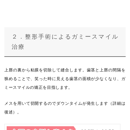
２．整形手術によるガミースマイル
治療
上唇の裏から粘膜を切除して縫合します。歯茎と上唇の間隔を
狭めることで、笑った時に見える歯茎の面積が少なくなり、ガ
ミースマイルの矯正を目指します。
メスを用いて切開するのでダウンタイムが発生します（詳細は
後述）。