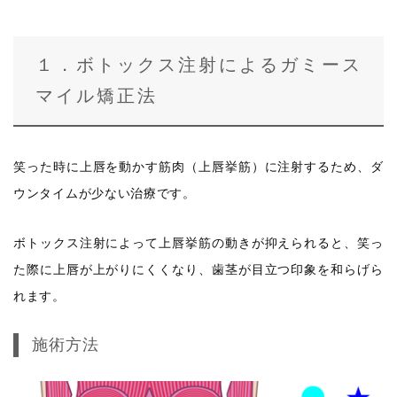
１．ボトックス注射によるガミース
マイル矯正法
笑った時に上唇を動かす筋肉（上唇挙筋）に注射するため、ダ
ウンタイムが少ない治療です。
ボトックス注射によって上唇挙筋の動きが抑えられると、笑っ
た際に上唇が上がりにくくなり、歯茎が目立つ印象を和らげら
れます。
施術方法