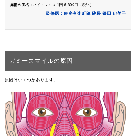
施術の価格：
ハイトックス 1回 6,800円（税込）
監修医：銀座有楽町院 院長 鎌田 紀美子
ガミースマイルの原因
原因はいくつかあります。