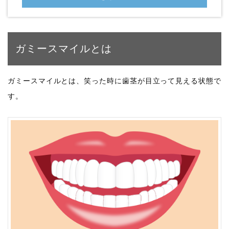
ガミースマイルとは
ガミースマイルとは、笑った時に歯茎が目立って見える状態で
す。