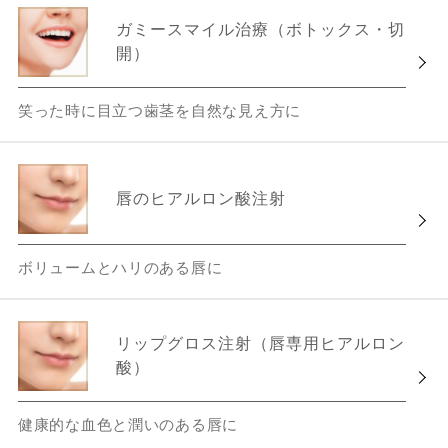
ガミースマイル治療（ボトックス・切
開）
笑った時に目立つ歯茎を自然な見え方に
唇のヒアルロン酸注射
ボリュームとハリのある唇に
リップグロス注射（唇専用ヒアルロン
酸）
健康的な血色と潤いのある唇に