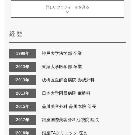
詳しいプロフィールを見る
経歴
神戸大学法学部 卒業
1998年
東海大学医学部 卒業
2013年
板橋区医師会病院 形成外科
2013年
日本大学附属病院 麻酔科
2013年
品川美容外科 品川本院 部長
2015年
銀座国際美容外科池袋院 院長
2017年
銀座TAクリニック 院長
2018年