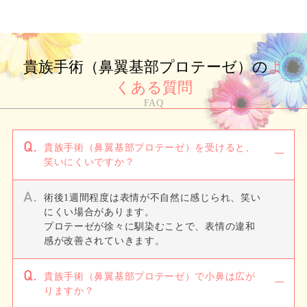
貴族手術（鼻翼基部プロテーゼ）の
よ
くある質問
FAQ
貴族手術（鼻翼基部プロテーゼ）を受けると、
笑いにくいですか？
術後1週間程度は表情が不自然に感じられ、笑い
にくい場合があります。
プロテーゼが徐々に馴染むことで、表情の違和
感が改善されていきます。
貴族手術（鼻翼基部プロテーゼ）で小鼻は広が
りますか？