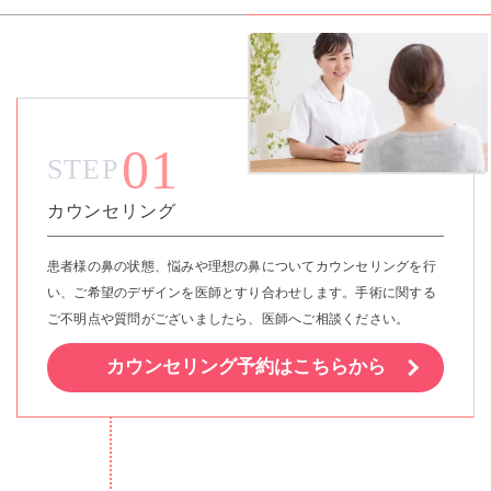
01
STEP
カウンセリング
患者様の鼻の状態、悩みや理想の鼻についてカウンセリングを行
い、ご希望のデザインを医師とすり合わせします。手術に関する
ご不明点や質問がございましたら、医師へご相談ください。
カウンセリング予約はこちらから