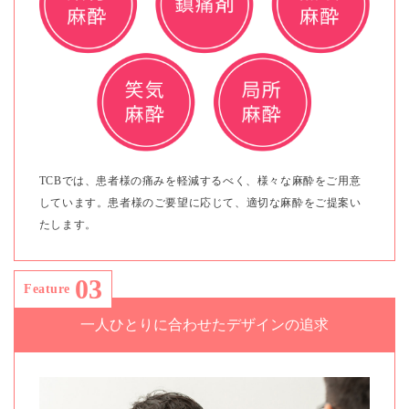
TCBでは、患者様の痛みを軽減するべく、様々な麻酔をご用意
しています。患者様のご要望に応じて、適切な麻酔をご提案い
たします。
03
Feature
一人ひとりに合わせたデザインの追求