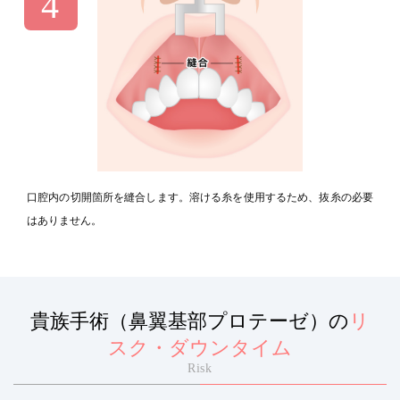
口腔内の切開箇所を縫合します。溶ける糸を使用するため、抜糸の必要
はありません。
貴族手術（鼻翼基部プロテーゼ）の
リ
スク・ダウンタイム
Risk