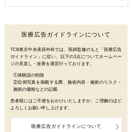
医療広告ガイドラインについて
TCB東京中央美容外科では、医師監修のもと「医療広告
ガイドライン」に従い、以下の2点についてホームペー
ジの見直し・改善を適宜行っております。
①体験談の削除
②症例写真を掲載する際、施術内容・施術のリスク・
施術の価格などの記載
患者様にはご不便をおかけいたしますが、ご理解のほど
よろしくお願い申し上げます。
医療広告ガイドラインについて