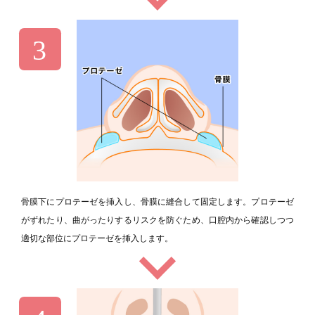
骨膜下にプロテーゼを挿入し、骨膜に縫合して固定します。プロテーゼ
がずれたり、曲がったりするリスクを防ぐため、口腔内から確認しつつ
適切な部位にプロテーゼを挿入します。