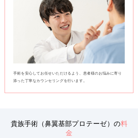
手術を安心してお任せいただけるよう、患者様のお悩みに寄り
添った丁寧なカウンセリングを行います。
貴族手術（鼻翼基部プロテーゼ）の
料
金