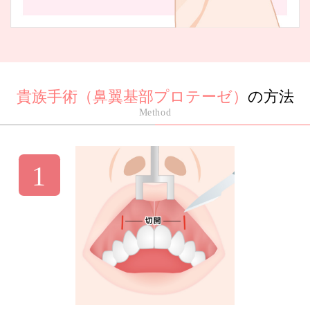
貴族手術（鼻翼基部プロテーゼ）
の方法
Method