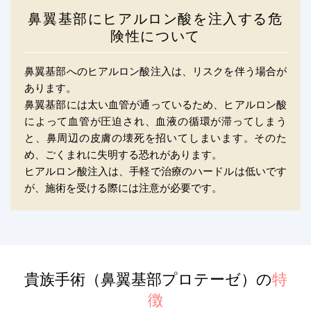
鼻翼基部にヒアルロン酸を注入する危
険性について
鼻翼基部へのヒアルロン酸注入は、リスクを伴う場合が
あります。
鼻翼基部には太い血管が通っているため、ヒアルロン酸
によって血管が圧迫され、血液の循環が滞ってしまう
と、鼻周辺の皮膚の壊死を招いてしまいます。そのた
め、ごくまれに失明する恐れがあります。
ヒアルロン酸注入は、手軽で治療のハードルは低いです
が、施術を受ける際には注意が必要です。
貴族手術（鼻翼基部プロテーゼ）の
特
徴