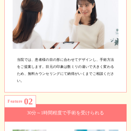
当院では、患者様の目の形に合わせてデザインし、手術方法
をご提案します。目元の印象は数ミリの違いで大きく変わる
ため、無料カウンセリングにて納得がいくまでご相談くださ
い。
02
Feature
30分～1時間程度で手術を受けられる