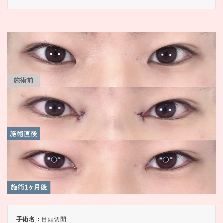
手術名：
目頭切開