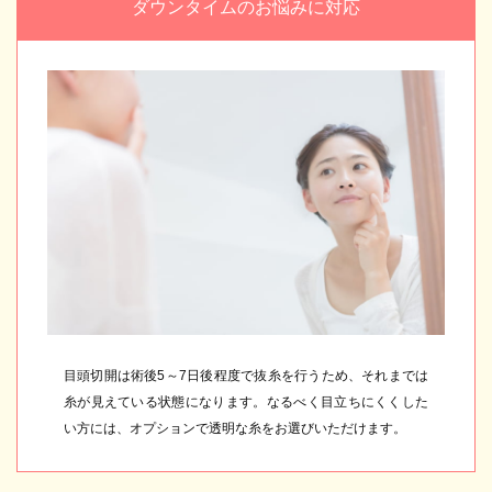
ダウンタイムのお悩みに対応
目頭切開は術後5～7日後程度で抜糸を行うため、それまでは
糸が見えている状態になります。なるべく目立ちにくくした
い方には、オプションで透明な糸をお選びいただけます。