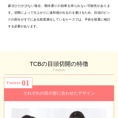
蒙古ひだが少ない場合、期待通りの効果を得られない可能性がありま
す。切開によって仕上がりに違和感が出るのを避けるため、目頭のピン
クの部分がすでにある程度露出しているケースでは、手術を慎重に検討
する必要があります。
TCBの目頭切開の特徴
Feature
01
Feature
それぞれの目の形に合わせたデザイン