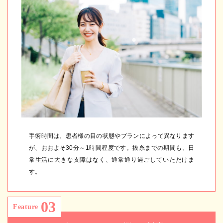
手術時間は、患者様の目の状態やプランによって異なります
が、おおよそ30分～1時間程度です。抜糸までの期間も、日
常生活に大きな支障はなく、通常通り過ごしていただけま
す。
03
Feature