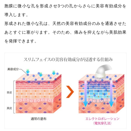
胞膜に微小な孔を形成させ3つの孔からさらに美容有効成分を
導入します。
形成された微小な孔は、天然の美容有効成分のみを通過させた
あとすぐに塞がります。そのため、痛みを抑えながら美肌効果
を発揮できます。