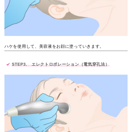
ハケを使用して、美容液をお顔に塗っていきます。
STEP3. エレクトロポレーション（電気穿孔法）