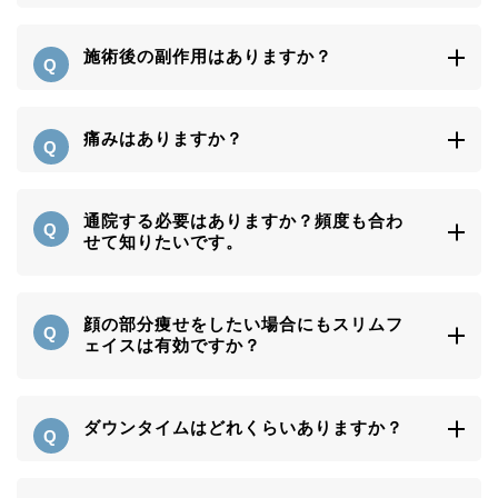
施術後の副作用はありますか？
痛みはありますか？
通院する必要はありますか？頻度も合わ
せて知りたいです。
顔の部分痩せをしたい場合にもスリムフ
ェイスは有効ですか？
ダウンタイムはどれくらいありますか？