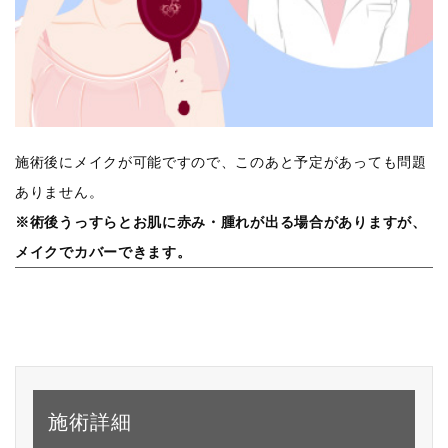
施術後にメイクが可能ですので、このあと予定があっても問題
ありません。
※術後うっすらとお肌に赤み・腫れが出る場合がありますが、
メイクでカバーできます。
施術詳細