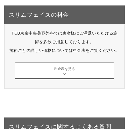
スリムフェイスの料金
TCB東京中央美容外科では患者様にご満足いただける施
術を多数ご用意しております。
施術ごとの詳しい価格については料金表をご覧ください。
料金表を見る
スリムフェイスに関するよくある質問