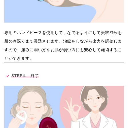
専用のハンドピースを使用して、なでるようにして美容成分を
肌の奥深くまで浸透させます。治療をしながら出力を調整しま
すので、痛みに弱い方やお肌が弱い方にも安心して施術するこ
とができます。
STEP4. 終了