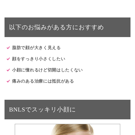
以下のお悩みがある方におすすめ
脂肪で顔が大きく見える
顔をすっきり小さくしたい
小顔に憧れるけど切開はしたくない
痛みのある治療には抵抗がある
BNLSでスッキリ小顔に