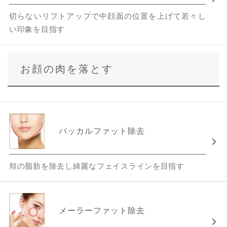
切らないリフトアップで中顔面の位置を上げて若々し
い印象を目指す
お顔の肉を落とす
バッカルファット除去
頬の脂肪を除去し綺麗なフェイスラインを目指す
メーラーファット除去