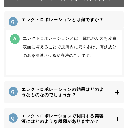
エレクトロポレーションとは何ですか？
エレクトロポレーションとは、電気パルスを皮膚
表面に与えることで皮膚内に穴をあけ、有効成分
のみを浸透させる治療法のことです。
エレクトロポレーションの効果はどのよ
うなものなのでしょうか？
エレクトロポレーションで利用する美容
液にはどのような種類がありますか？