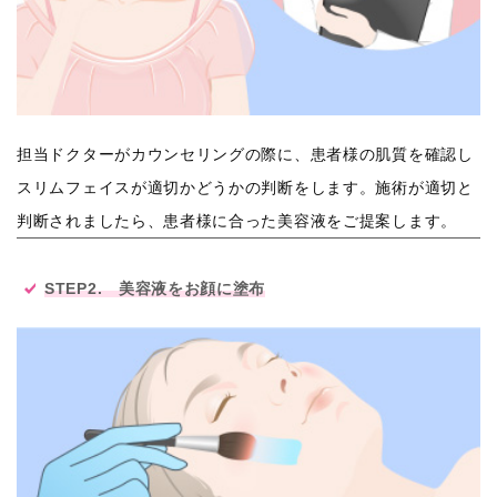
担当ドクターがカウンセリングの際に、患者様の肌質を確認し
スリムフェイスが適切かどうかの判断をします。施術が適切と
判断されましたら、患者様に合った美容液をご提案します。
STEP2. 美容液をお顔に塗布