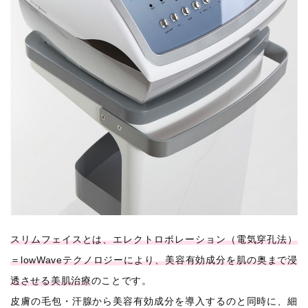
スリムフェイスとは、エレクトロポレーション（電気穿孔法）
＝lowWaveテクノロジーにより、美容有効成分を肌の奥まで浸
透させる美肌治療
のことです。
皮膚の毛包・汗腺から美容有効成分を導入するのと同時に、細