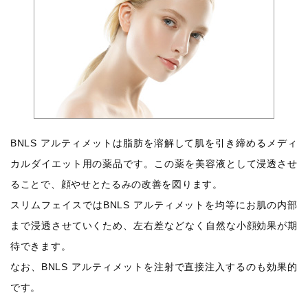
BNLS アルティメットは脂肪を溶解して肌を引き締めるメディ
カルダイエット用の薬品です。この薬を美容液として浸透させ
ることで、顔やせとたるみの改善を図ります。
スリムフェイスではBNLS アルティメットを均等にお肌の内部
まで浸透させていくため、左右差などなく自然な小顔効果が期
待できます。
なお、BNLS アルティメットを注射で直接注入するのも効果的
です。