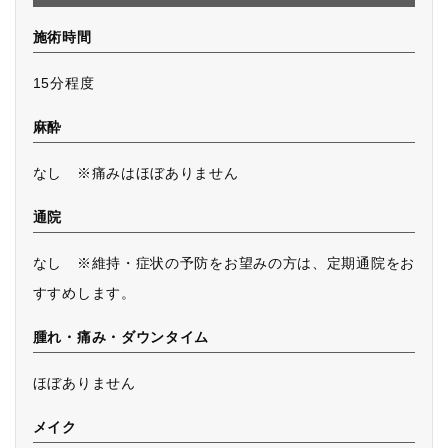
施術時間
15分程度
麻酔
なし ※痛みはほぼありません
通院
なし ※維持・症状の予防をお望みの方は、定期通院をお
すすめします。
腫れ・痛み・ダウンタイム
ほぼありません
メイク