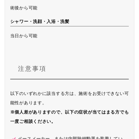
術後から可能
シャワー・洗顔・入浴・洗髪
当日から可能
注意事項
以下のいずれかに該当する方は、施術をお受けできない可
能性があります。
※個人差がありますので、以下の症状が当てはまる方でも
一度ご相談ください。
ペースメーカー、または内部除細動器を装着してい