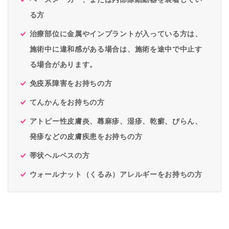
る方
治療部位に金属やインプラントが入っている方は、
施術中に違和感がある場合は、施術を途中で中止す
る場合があります。
免疫系障害をお持ちの方
てんかんをお持ちの方
アトピー性皮膚炎、蕁麻疹、湿疹、乾癬、びらん、
発疹などの皮膚疾患をお持ちの方
帯状ヘルペスの方
ウォールナット（くるみ）アレルギーをお持ちの方