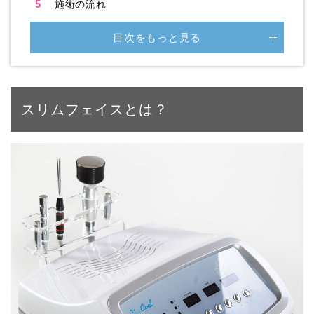
5
施術の流れ
目次をもっと見る
スリムフェイスとは？