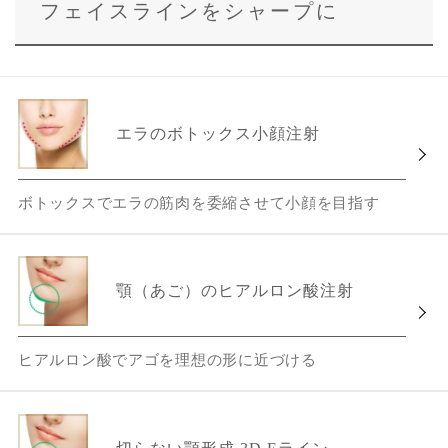
フェイスラインをシャープに
エラのボトックス小顔注射
ボトックスでエラの筋肉を委縮させて小顔を目指す
顎（あご）のヒアルロン酸注射
ヒアルロン酸でアゴを理想の形に近づける