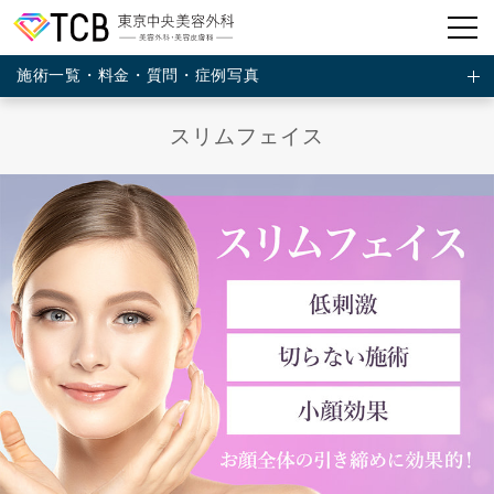
施術一覧・料金・質問・症例写真
スリムフェイス