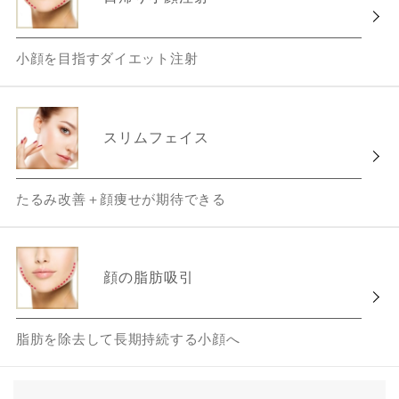
小顔を目指すダイエット注射
スリムフェイス
たるみ改善＋顔痩せが期待できる
顔の脂肪吸引
脂肪を除去して長期持続する小顔へ