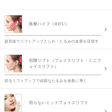
医療ハイフ（HIFU）
超音波でリフトアップとしわ・たるみの改善を目指す
切開リフト（フェイスリフト・ミニフ
ェイスリフト）
切るリフトアップで頑固なたるみを改善に導く
切らないミッドフェイスリフト