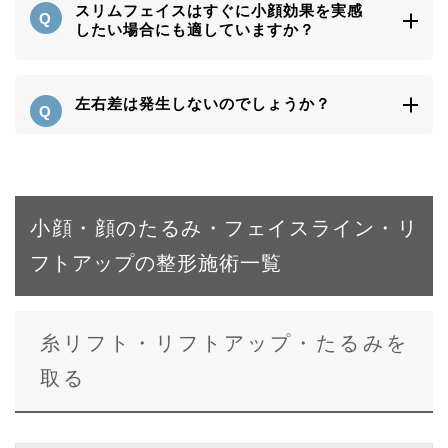
スリムフェイスはすぐに小顔効果を実感
したい場合にも適していますか？
左右差は発生しないのでしょうか？
小顔・顔のたるみ・フェイスライン・リ
フトアップの整形施術一覧
糸リフト・リフトアップ・たるみを
取る