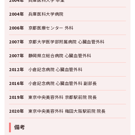
2004年
兵庫医科大学病院
2006年
京都医療センター 外科
2007年
京都大学医学部附属病院 心臓血管外科
2007年
静岡県立総合病院 心臓血管外科
2012年
小倉記念病院 心臓血管外科
2016年
小倉記念病院 心臓血管外科 副部長
2019年
東京中央美容外科 京都駅前院 院長
2020年
東京中央美容外科 梅田大阪駅前院 院長
備考