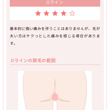
Oライン
基本的に強い痛みを伴うことはありませんが、毛が
太い方はチクっとした痛みを感じる場合がありま
す。
Oラインの脱毛の範囲