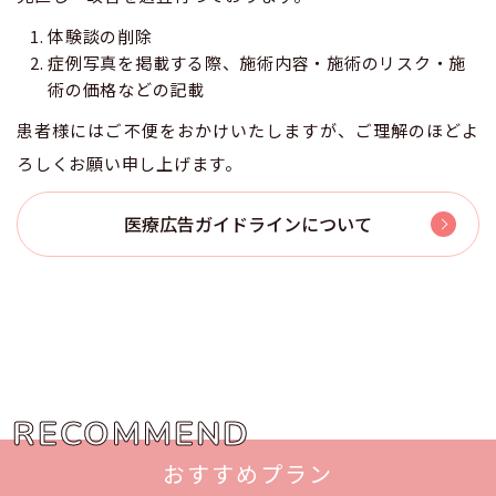
体験談の削除
症例写真を掲載する際、施術内容・施術のリスク・施
術の価格などの記載
患者様にはご不便をおかけいたしますが、ご理解のほどよ
ろしくお願い申し上げます。
医療広告ガイドラインについて
RECOMMEND
おすすめプラン