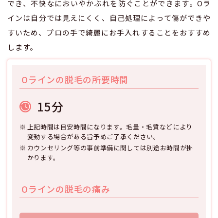
でき、不快なにおいやかぶれを防ぐことができます。Oラ
インは自分では見えにくく、自己処理によって傷ができや
すいため、プロの手で綺麗にお手入れすることをおすすめ
します。
Oラインの脱毛の所要時間
15分
上記時間は目安時間になります。毛量・毛質などにより
変動する場合がある旨予めご了承ください。
カウンセリング等の事前準備に関しては別途お時間が掛
かります。
Oラインの脱毛の痛み