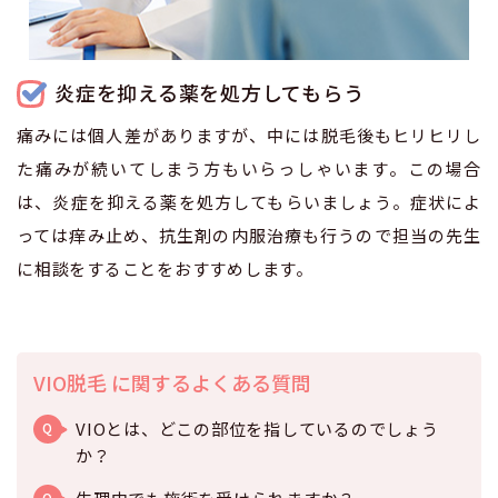
炎症を抑える薬を処方してもらう
痛みには個人差がありますが、中には脱毛後もヒリヒリし
た痛みが続いてしまう方もいらっしゃいます。この場合
は、炎症を抑える薬を処方してもらいましょう。症状によ
っては痒み止め、抗生剤の内服治療も行うので担当の先生
に相談をすることをおすすめします。
VIO脱毛 に関するよくある質問
VIOとは、どこの部位を指しているのでしょう
Q
か？
Q