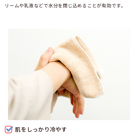
リームや乳液などで水分を閉じ込めることが有効です。
肌をしっかり冷やす