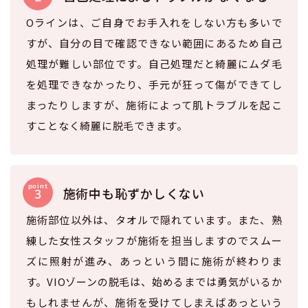
Oラインは、ご自身でお手入れをしない方も多いで
すが、自分の目で確認できない範囲にあるため自己
処理が難しい部位です。自己処理だと綺麗にムダ毛
を処理できなかったり、手元が狂って傷ができてし
まったりしますが、施術によって肌トラブルを起こ
すことなく綺麗に脱毛できます。
施術中も恥ずかしくない
施術部位以外は、タオルで隠れています。また、熟
練した女性スタッフが施術を担当しますのでスムー
ズに照射が進み、あっという間に施術が終わりま
す。VIOゾーンの脱毛は、始めるまでは勇気がいるか
もしれませんが、施術を受けてしまえばあっという