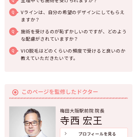
生理中でも施術を受けられますか？
Vラインは、自分の希望のデザインにしてもらえ
Q
ますか？
施術を受けるのが恥ずかしいのですが、どのよう
Q
な配慮がされていますか？
VIO脱毛はどのくらいの頻度で受けると良いのか
Q
教えていただきたいです。
このページを監修したドクター
梅田大阪駅前院 院長
寺西 宏王
プロフィールを見る