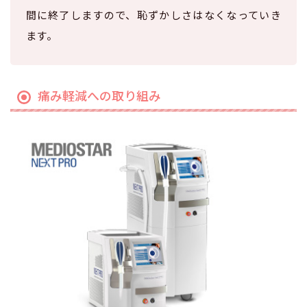
間に終了しますので、恥ずかしさはなくなっていき
ます。
痛み軽減への取り組み