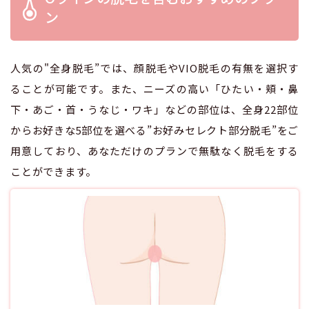
ン
人気の"全身脱毛”では、顔脱毛やVIO脱毛の有無を選択す
ることが可能です。また、ニーズの高い「ひたい・頬・鼻
下・あご・首・うなじ・ワキ」などの部位は、全身22部位
からお好きな5部位を選べる”お好みセレクト部分脱毛”をご
用意しており、あなただけのプランで無駄なく脱毛をする
ことができます。