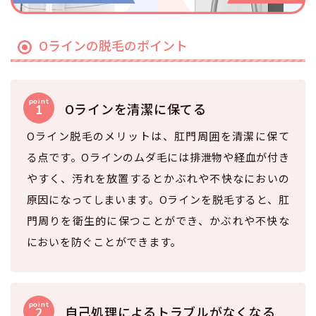
Oラインの脱毛のポイント
Oラインを清潔に保てる
Oライン脱毛のメリットは、肛門周囲を清潔に保て
る点です。Oラインのムダ毛には排泄物や経血が付き
やすく、汚れを放置するとかぶれや不快なにおいの
原因になってしまいます。Oラインを脱毛すると、肛
門周りを衛生的に保つことができ、かぶれや不快な
においを防ぐことができます。
自己処理によるトラブルがなくなる