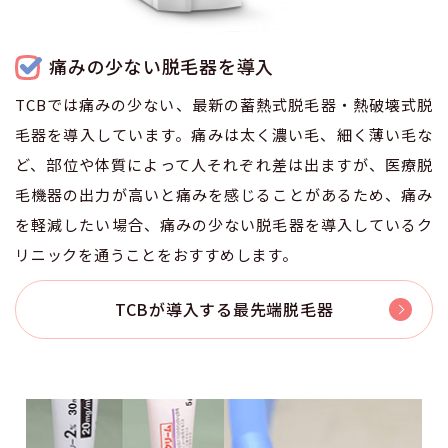
痛みの少ない脱毛器を導入
TCBでは痛みの少ない、最新の蓄熱式脱毛器・熱破壊式脱
毛器を導入しています。痛みは太く濃い毛、細く薄い毛な
ど、部位や体質によって人それぞれ差は出ますが、医療脱
毛機器の出力が高いと痛みを感じることがあるため、痛み
を軽減したい場合、痛みの少ない脱毛器を導入しているク
リニックを通うことをおすすめします。
TCBが導入する最先端脱毛器