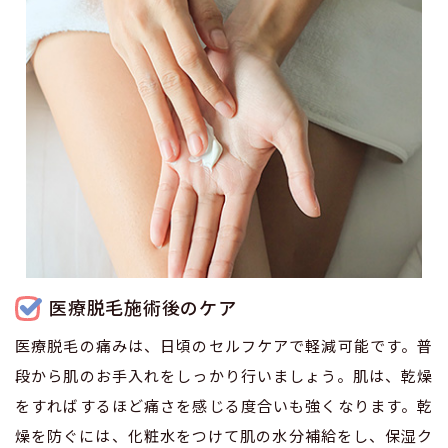
医療脱毛施術後のケア
医療脱毛の痛みは、日頃のセルフケアで軽減可能です。普
段から肌のお手入れをしっかり行いましょう。肌は、乾燥
をすればするほど痛さを感じる度合いも強くなります。乾
燥を防ぐには、化粧水をつけて肌の水分補給をし、保湿ク