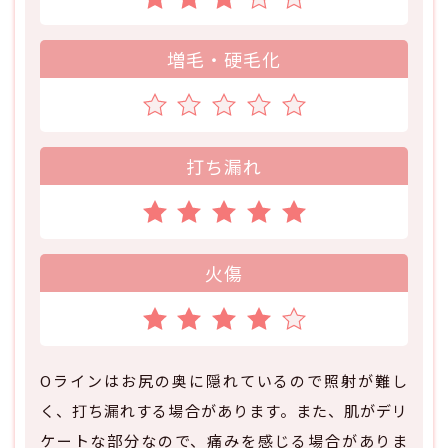
増毛・硬毛化
打ち漏れ
火傷
Oラインはお尻の奥に隠れているので照射が難し
く、打ち漏れする場合があります。また、肌がデリ
ケートな部分なので、痛みを感じる場合がありま