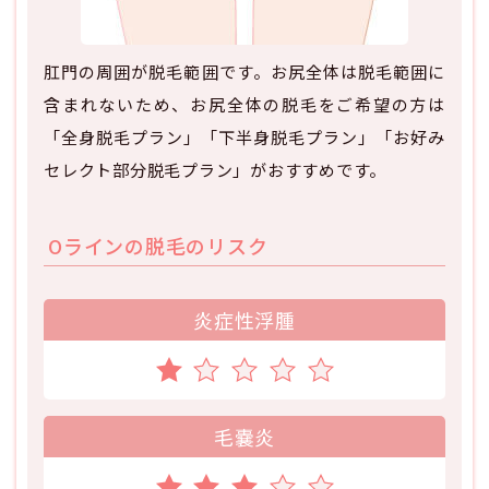
肛門の周囲が脱毛範囲です。お尻全体は脱毛範囲に
含まれないため、お尻全体の脱毛をご希望の方は
「全身脱毛プラン」「下半身脱毛プラン」「お好み
セレクト部分脱毛プラン」がおすすめです。
Oラインの脱毛のリスク
炎症性浮腫
毛嚢炎