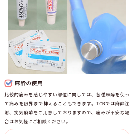
麻酔の使用
比較的痛みを感じやすい部位に関しては、各種麻酔を使っ
て痛みを限界まで抑えることもできます。TCBでは麻酔注
射、笑気麻酔をご用意しておりますので、痛みが不安な場
合はお気軽にご相談ください。