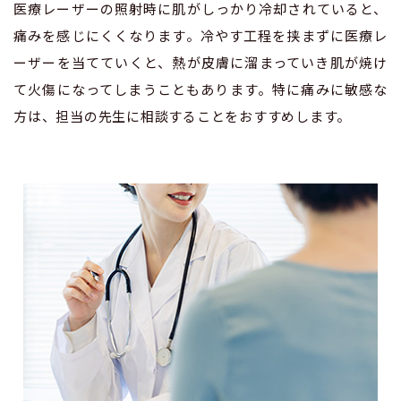
医療レーザーの照射時に肌がしっかり冷却されていると、
痛みを感じにくくなります。冷やす工程を挟まずに医療レ
ーザーを当てていくと、熱が皮膚に溜まっていき肌が焼け
て火傷になってしまうこともあります。特に痛みに敏感な
方は、担当の先生に相談することをおすすめします。