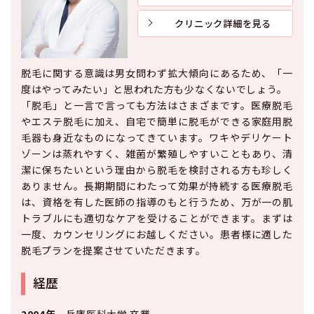
クリニック詳細を見る
脱毛に関する意識は男女問わず拡大傾向にあるため、「一
度はやってみたい」と思われた方も少なくないでしょう。
「脱毛」と一言で言っても方法はさまざまです。医療脱毛
やエステ脱毛に加え、自宅で簡単に脱毛ができる家庭用脱
毛器も身近なものになってきています。ワキやデリケート
ゾーンは蒸れやすく、雑菌が繁殖しやすいこともあり、清
潔に保ちたいという理由から脱毛を検討される方も珍しく
ありません。長期期間にわたって効果が持続する医療脱毛
は、資格を有した医師の指導のもと行うため、万が一の肌
トラブルにも適切なケアを受けることができます。まずは
一度、カウンセリングにお越しください。患者様に適した
脱毛プランを提案させていただきます。
経歴
2004年
兵庫医科大学 卒業