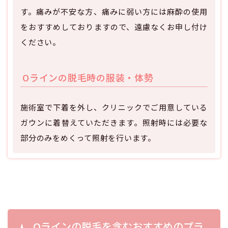
す。痛みが不安な方、痛みに弱い方には麻酔の使用
をおすすめしておりますので、遠慮なくお申し付け
ください。
Oラインの脱毛時の服装・体勢
施術室で下着を外し、クリニックでご用意している
ガウンに着替えていただきます。照射時には必要な
部分のみをめくって照射を行います。
Oラインの脱毛を含むおすすめのプラ