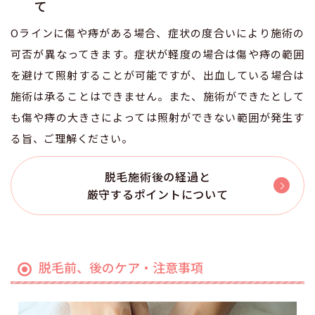
て
Oラインに傷や痔がある場合、症状の度合いにより施術の
可否が異なってきます。症状が軽度の場合は傷や痔の範囲
を避けて照射することが可能ですが、出血している場合は
施術は承ることはできません。また、施術ができたとして
も傷や痔の大きさによっては照射ができない範囲が発生す
る旨、ご理解ください。
脱毛施術後の経過と
厳守するポイントについて
脱毛前、後のケア・注意事項