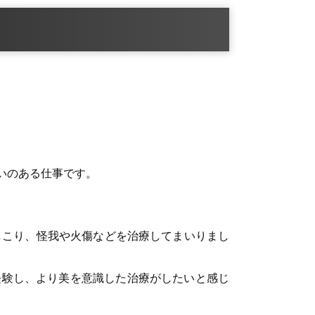
いのある仕事です。
しこり、怪我や火傷などを治療してまいりまし
経験し、より美を意識した治療がしたいと感じ