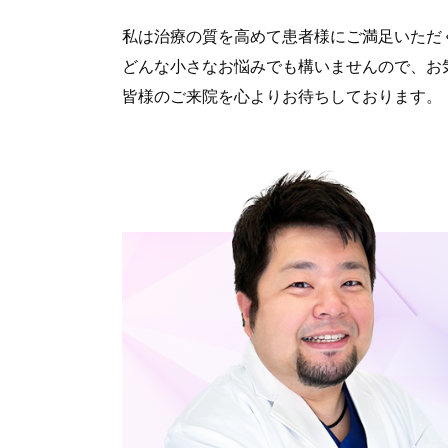
私は治療の質を高めて患者様にご満足いただ
どんな小さなお悩みでも構いませんので、お
皆様のご来院を心よりお待ちしております。