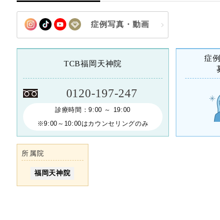
症例写真・動画
症
TCB福岡天神院
0120-197-247
診療時間：9:00 ～ 19:00
※9:00～10:00はカウンセリングのみ
所属院
福岡天神院