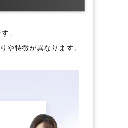
です。
りや特徴が異なります。