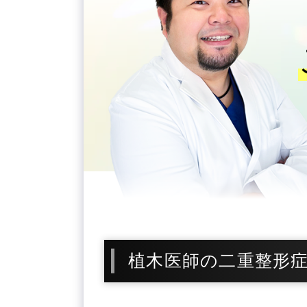
植木医師の二重整形