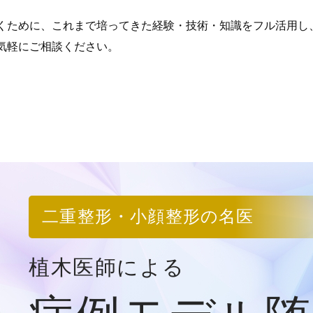
くために、これまで培ってきた経験・技術・知識をフル活用し
気軽にご相談ください。
二重整形・小顔整形の名医
植木医師による