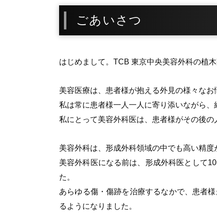
ごあいさつ
はじめまして。TCB 東京中央美容外科の植
美容医療は、患者様が抱える外見の様々なお
私は常に患者様一人一人に寄り添いながら、
私にとって美容外科医は、患者様がその後の
美容外科は、形成外科領域の中でも高い精度
美容外科医になる前は、形成外科医として1
た。
あらゆる傷・傷跡を治療するなかで、患者様
るようになりました。