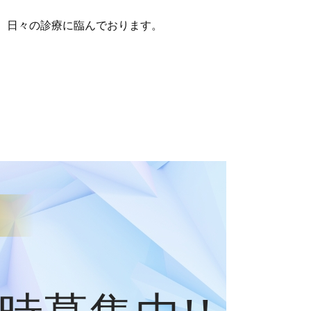
、日々の診療に臨んでおります。