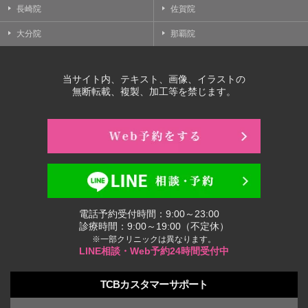
長崎院
佐賀院
大分院
那覇院
当サイト内、テキスト、画像、イラストの
無断転載、複製、加工等を禁じます。
電話予約受付時間：9:00～23:00
診療時間：9:00～19:00（不定休）
※一部クリニックは異なります。
LINE相談・Web予約24時間受付中
TCBカスタマーサポート