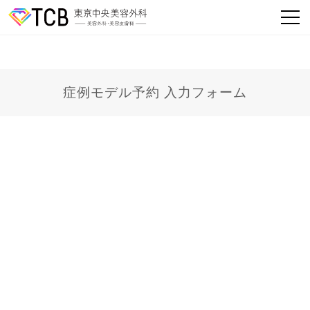
症例モデル予約 入力フォーム