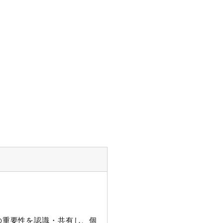
護の重要性を認識・共有し、個