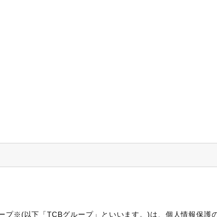
ープ※(以下「TCBグループ」といいます。)は、個人情報保