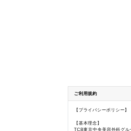
ご利用規約
【プライバシーポリシー】
【基本理念】
TCB東京中央美容外科グル