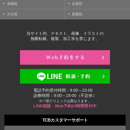
長崎院
佐賀院
大分院
那覇院
当サイト内、テキスト、画像、イラストの
無断転載、複製、加工等を禁じます。
電話予約受付時間：9:00～23:00
診療時間：9:00～19:00（不定休）
※一部クリニックは異なります。
LINE相談・Web予約24時間受付中
TCBカスタマーサポート