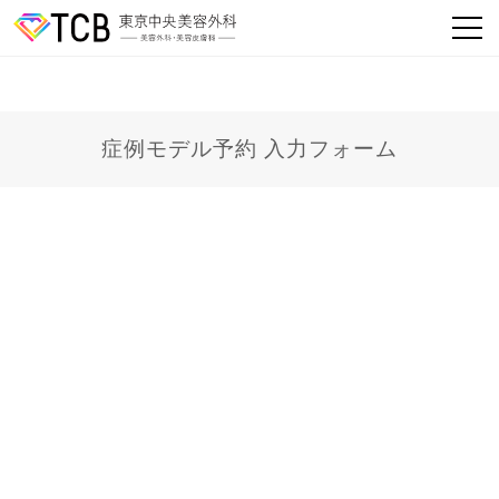
症例モデル予約 入力フォーム