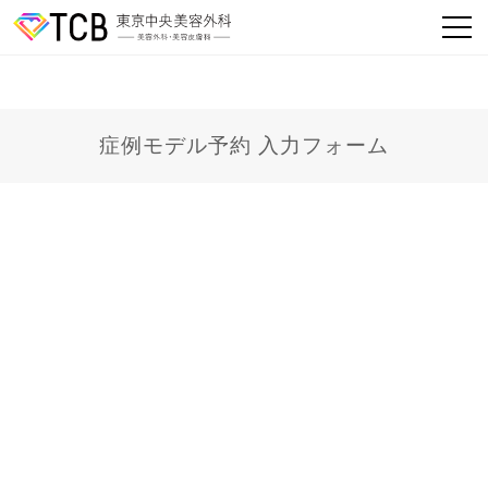
症例モデル予約 入力フォーム