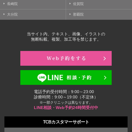
長崎院
佐賀院
大分院
那覇院
当サイト内、テキスト、画像、イラストの
無断転載、複製、加工等を禁じます。
電話予約受付時間：9:00～23:00
診療時間：9:00～19:00（不定休）
※一部クリニックは異なります。
LINE相談・Web予約24時間受付中
TCBカスタマーサポート