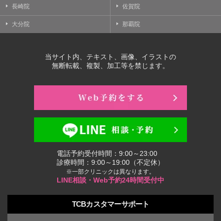
長崎院
佐賀院
大分院
那覇院
当サイト内、テキスト、画像、イラストの
無断転載、複製、加工等を禁じます。
電話予約受付時間：9:00～23:00
診療時間：9:00～19:00（不定休）
※一部クリニックは異なります。
LINE相談・Web予約24時間受付中
TCBカスタマーサポート