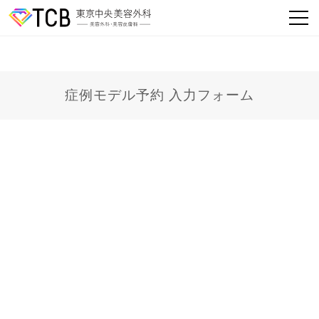
症例モデル予約 入力フォーム