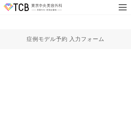
症例モデル予約 入力フォーム