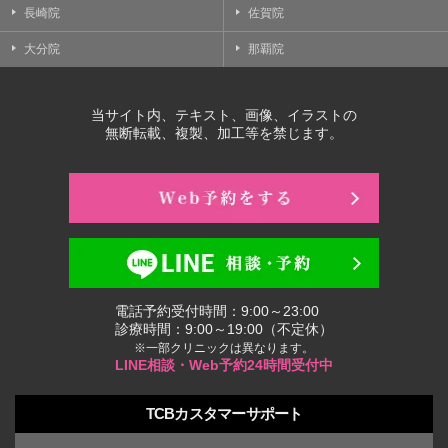
長崎院
佐賀院
大分院
那覇院
当サイト内、テキスト、画像、イラストの
無断転載、複製、加工等を禁じます。
電話予約受付時間：9:00～23:00
診療時間：9:00～19:00（不定休）
※一部クリニックは異なります。
LINE相談・Web予約24時間受付中
TCBカスタマーサポート