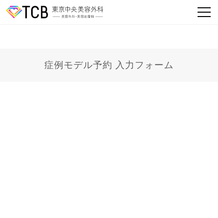
症例モデル予約 入力フォーム