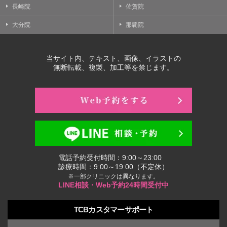
長崎院
佐賀院
大分院
那覇院
当サイト内、テキスト、画像、イラストの
無断転載、複製、加工等を禁じます。
電話予約受付時間：9:00～23:00
診療時間：9:00～19:00（不定休）
※一部クリニックは異なります。
LINE相談・Web予約24時間受付中
TCBカスタマーサポート