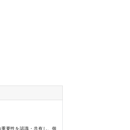
護の重要性を認識・共有し、個