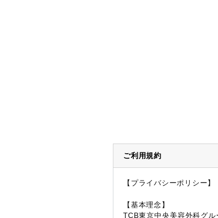
ご利用規約
【プライバシーポリシー】
【基本理念】
TCB東京中央美容外科グル