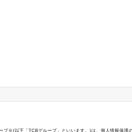
ープ※(以下「TCBグループ」といいます。)は、個人情報保