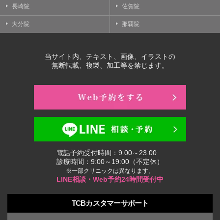
長崎院
佐賀院
大分院
那覇院
当サイト内、テキスト、画像、イラストの
無断転載、複製、加工等を禁じます。
電話予約受付時間：9:00～23:00
診療時間：9:00～19:00（不定休）
※一部クリニックは異なります。
LINE相談・Web予約24時間受付中
TCBカスタマーサポート