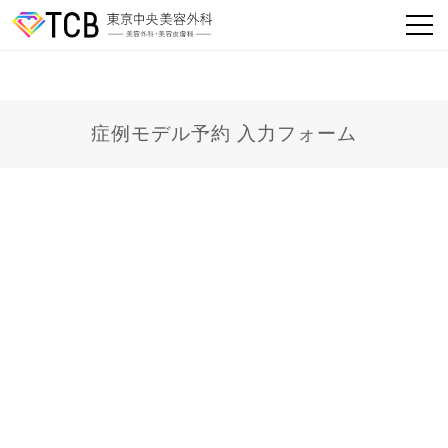
症例モデル予約 入力フォーム