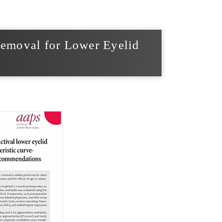
emoval for Lower Eyelid