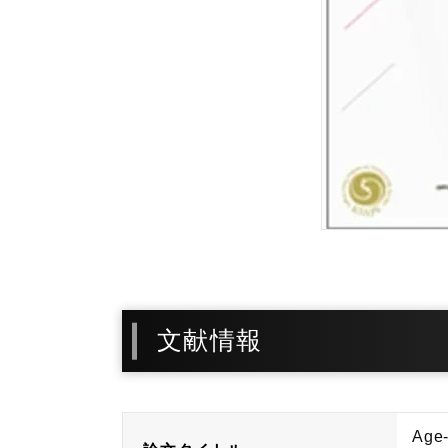
文献情報
Age-