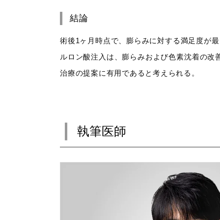
結論
術後1ヶ月時点で、膨らみに対する満足度が最
ルロン酸注入は、膨らみおよび色素沈着の改善
治療の提案に有用であると考えられる。
執筆医師