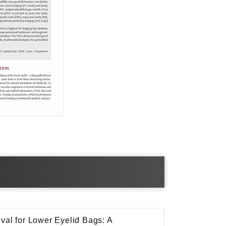
val for Lower Eyelid Bags: A