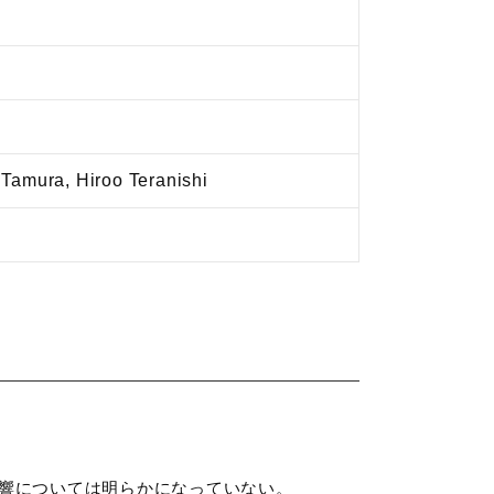
Tamura, Hiroo Teranishi
響については明らかになっていない。