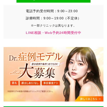
電話予約受付時間：9:00～23:00
診療時間：9:00～19:00（不定休）
※一部クリニックは異なります。
LINE相談・Web予約24時間受付中