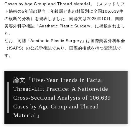
Cases by Age Group and Thread Material」（スレッドリフ
ト施術の5年間の動向：年齢層と糸の材質別に全国106,639件
の横断的分析）を発表しました。同論文は2025年10月、国際
美容外科学術誌「Aesthetic Plastic Surgery」に掲載されまし
た。
なお、同誌「Aesthetic Plastic Surgery」は国際美容外科学会
（ISAPS）の公式学術誌であり、国際的権威を持つ査読誌で
す。
論文「Five-Year Trends in Facial
Thread-Lift Practice: A Nationwide
Cross-Sectional Analysis of 106,639
Cases by Age Group and Thread
Material」