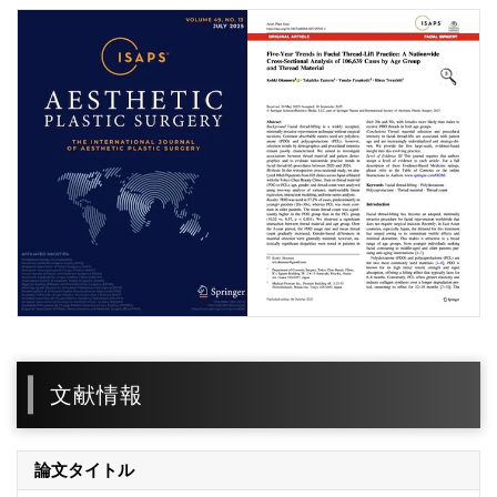
文献情報
論文タイトル