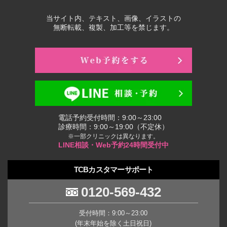
当サイト内、テキスト、画像、イラストの
無断転載、複製、加工等を禁じます。
電話予約受付時間：9:00～23:00
診療時間：9:00～19:00（不定休）
※一部クリニックは異なります。
LINE相談・Web予約24時間受付中
TCBカスタマーサポート
0120-569-432
受付時間：9:00～23:00
(年末年始を除く土日祝日)