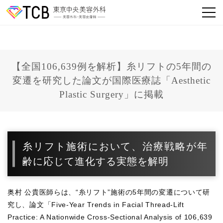
【全国106,639例を解析】糸リフトの5年間の
変遷を研究した論文が国際医療誌「Aesthetic
Plastic Surgery」に掲載
糸リフト施術において、治療戦略が年
齢に応じて進化する実態を解明
奥村 公貴医師らは、“糸リフト”施術の5年間の変遷について研
究し、論文「Five-Year Trends in Facial Thread-Lift
Practice: A Nationwide Cross-Sectional Analysis of 106,639