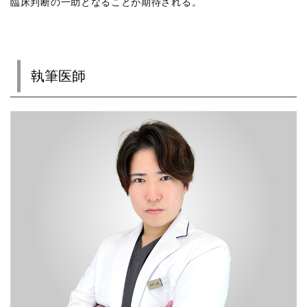
臨床判断の一助となることが期待される。
執筆医師