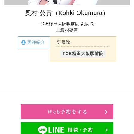
奥村 公貴（Kohki Okumura）
TCB梅田大阪駅前院 副院長
上級指導医
医師紹介
所属院
TCB梅田大阪駅前院