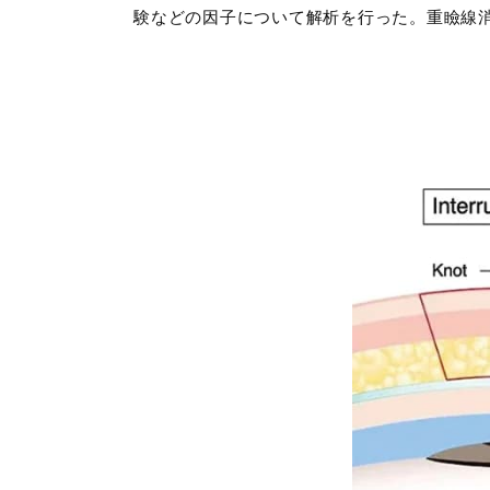
験などの因子について解析を行った。重瞼線消失