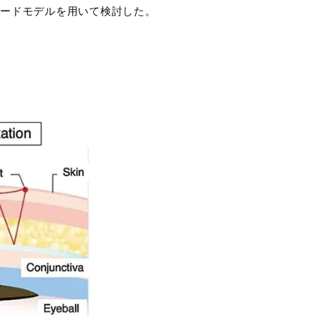
ハザードモデルを用いて検討した。