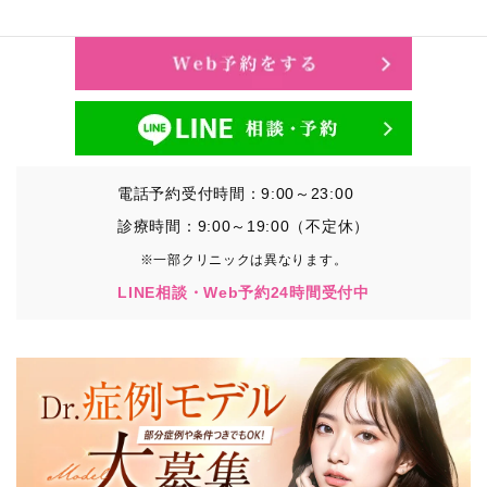
電話予約受付時間：9:00～23:00
診療時間：9:00～19:00（不定休）
※一部クリニックは異なります。
LINE相談・Web予約24時間受付中