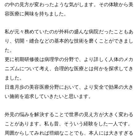
の中の見方が変わったような気がします。その体験から美
容医療に興味を持ちました。
私が元々務めていたのが外科の盛んな病院だったこともあ
り、切開・縫合などの基本的な技術を磨くことができまし
た。
更に初期研修後は病理学の分野で、より詳しく人体のメカ
ニズムについて考え、合理的な医療とは何かを探求してき
ました。
日進月歩の美容医療分野において、より安全で効果の大き
い施術を追求していきたいと思います。
外見の悩みを解決することで世界の見え方が大きく変わる
ことがあります。私も昔、そういう経験をした一人です。
周囲からしてみれば些細なことでも、本人には大きすぎる