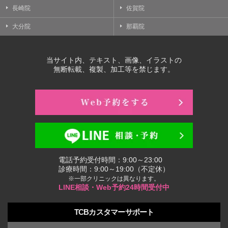
長崎院
佐賀院
大分院
那覇院
当サイト内、テキスト、画像、イラストの
無断転載、複製、加工等を禁じます。
電話予約受付時間：9:00～23:00
診療時間：9:00～19:00（不定休）
※一部クリニックは異なります。
LINE相談・Web予約24時間受付中
TCBカスタマーサポート