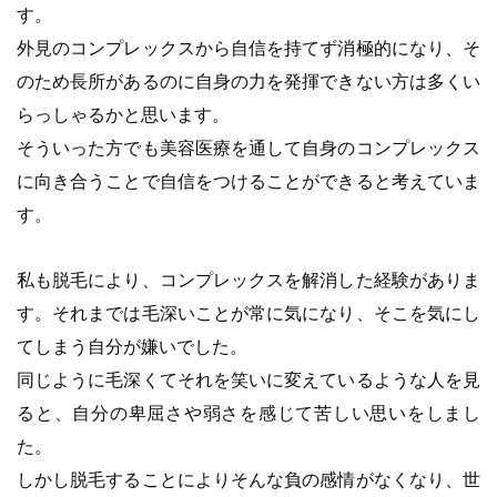
す。
外見のコンプレックスから自信を持てず消極的になり、そ
のため長所があるのに自身の力を発揮できない方は多くい
らっしゃるかと思います。
そういった方でも美容医療を通して自身のコンプレックス
に向き合うことで自信をつけることができると考えていま
す。
私も脱毛により、コンプレックスを解消した経験がありま
す。それまでは毛深いことが常に気になり、そこを気にし
てしまう自分が嫌いでした。
同じように毛深くてそれを笑いに変えているような人を見
ると、自分の卑屈さや弱さを感じて苦しい思いをしまし
た。
しかし脱毛することによりそんな負の感情がなくなり、世