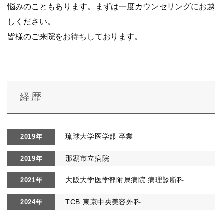
悩みのこともあります。まずは一度カウンセリングにお越
しください。
皆様のご来院をお待ちしております。
経歴
琉球大学医学部 卒業
2019年
那覇市立病院
2019年
大阪大学医学部附属病院 病理診断科
2021年
TCB 東京中央美容外科
2024年