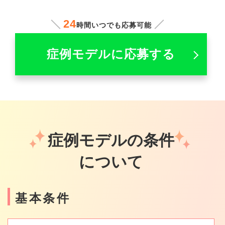
24
時間いつでも応募可能
症例モデルに応募する
症例モデルの条件
について
基本条件