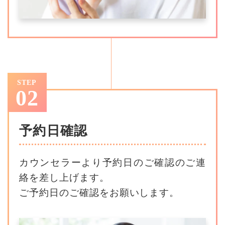
STEP
02
予約日確認
カウンセラーより予約日のご確認のご連
絡を差し上げます。
ご予約日のご確認をお願いします。