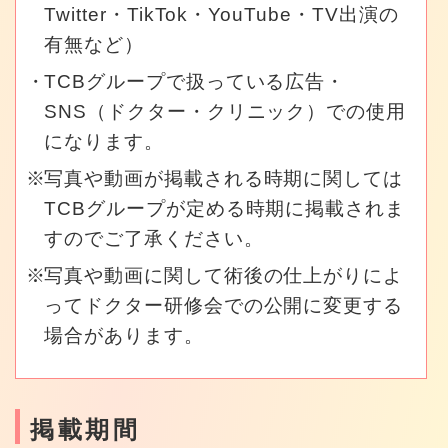
Twitter・TikTok・YouTube・TV出演の
有無など）
TCBグループで扱っている広告・
SNS（ドクター・クリニック）での使用
になります。
写真や動画が掲載される時期に関しては
TCBグループが定める時期に掲載されま
すのでご了承ください。
写真や動画に関して術後の仕上がりによ
ってドクター研修会での公開に変更する
場合があります。
掲載期間