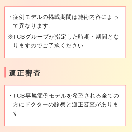
症例モデルの掲載期間は施術内容によっ
て異なります。
TCBグループが指定した時期・期間とな
りますのでご了承ください。
適正審査
TCB専属症例モデルを希望される全ての
方にドクターの診察と適正審査がありま
す