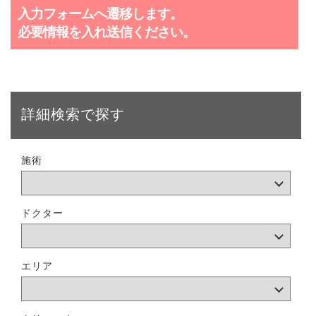
入力フォームへ遷移します。
必要情報を入れ送信ください。
詳細検索で探す
施術
ドクター
エリア