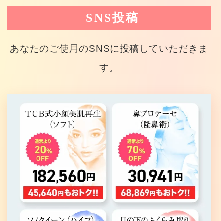
SNS投稿
あなたのご使用のSNSに投稿していただきま
す。