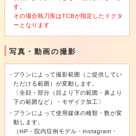
す。
その場合執刀医はTCBが指定したドクタ
ーとなります
写真・動画の撮影
プランによって撮影範囲（ご提供してい
ただける範囲）が変動します。
〔全顔・部分（目より下の範囲・鼻より
下の範囲など）・モザイク加工〕
プランによって使用媒体の種類・数が変
動します。
（HP・院内症例モデル・Instagram・