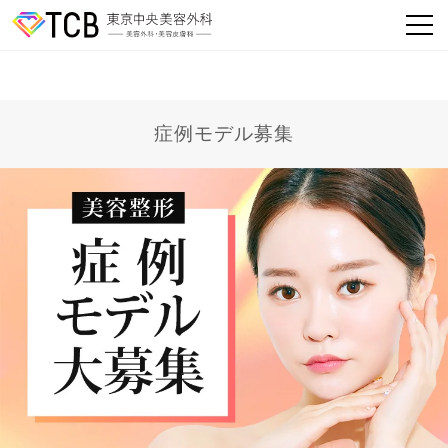
症例モデル募集