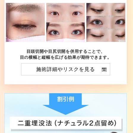
目頭切開や目尻切開を併用することで、
目の横幅と縦幅を広げる効果が期待できます。
施術詳細やリスクを見る