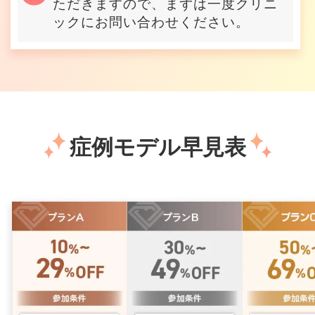
ただきますので、まずは一度クリニ
ックにお問い合わせください。
症例モデル早見表