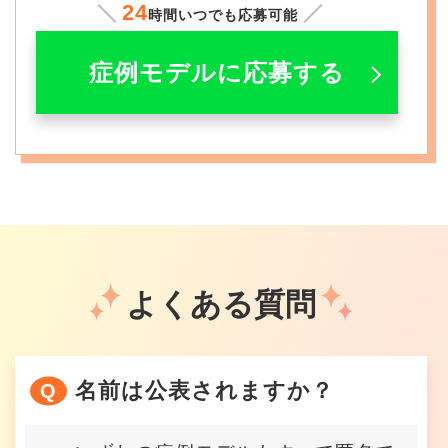
24
時間いつでも応募可能
症例モデルに応募する
よくある質問
名前は公表されますか？