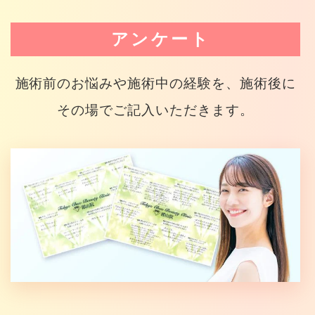
アンケート
施術前のお悩みや施術中の経験を、施術後に
その場でご記入いただきます。