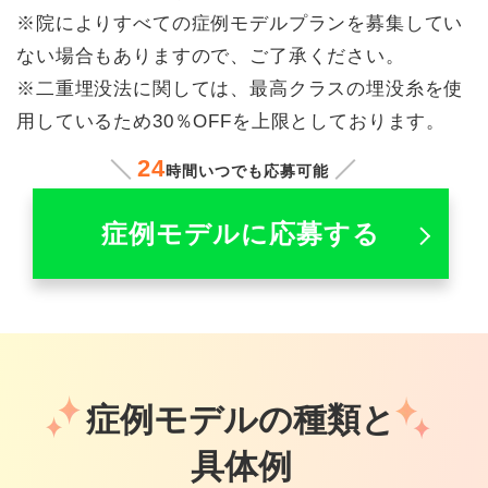
※院によりすべての症例モデルプランを募集してい
ない場合もありますので、ご了承ください。
※二重埋没法に関しては、最高クラスの埋没糸を使
用しているため30％OFFを上限としております。
24
時間いつでも応募可能
症例モデルに応募する
症例モデルの種類と
具体例