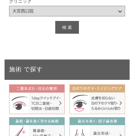
クリニック
施術
で探す