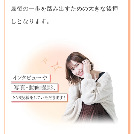
最後の一歩を踏み出すための大きな後押
しとなります。