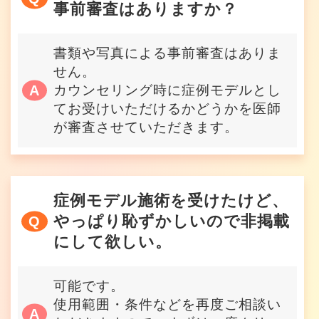
事前審査はありますか？
書類や写真による事前審査はありま
せん。
カウンセリング時に症例モデルとし
てお受けいただけるかどうかを医師
が審査させていただきます。
症例モデル施術を受けたけど、
やっぱり恥ずかしいので非掲載
にして欲しい。
可能です。
使用範囲・条件などを再度ご相談い