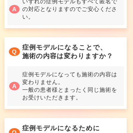
いずれの症例モデルもすべて匿名で
の対応となりますのでご安心くださ
い。
症例モデルになることで、
施術の内容は変わりますか？
症例モデルになっても施術の内容は
変わりません。
一般の患者様とまったく同じ施術を
お受けいただきます。
症例モデルになるために