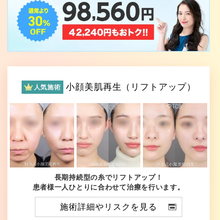
小顔美肌再生（リフトアップ）
人気施術
長期持続型の糸でリフトアップ！
患者様一人ひとりに合わせて治療を行います。
施術詳細やリスクを見る