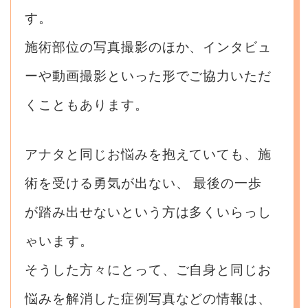
す。
施術部位の写真撮影のほか、インタビュ
ーや動画撮影といった形でご協力いただ
くこともあります。
アナタと同じお悩みを抱えていても、施
術を受ける勇気が出ない、
最後の一歩
が踏み出せないという方は多くいらっし
ゃいます。
そうした方々にとって、ご自身と同じお
悩みを解消した症例写真などの情報は、