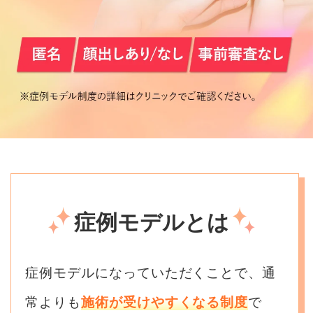
症例モデルとは
症例モデルになっていただくことで、通
常よりも
施術が受けやすくなる制度
で