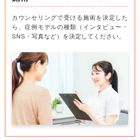
カウンセリングで受ける施術を決定した
ら、
症例モデルの種類（インタビュー・
SNS・写真など）を決定してください。