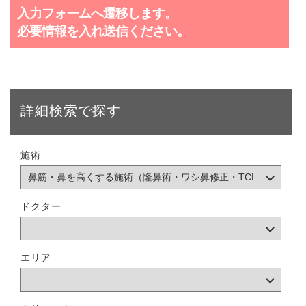
入力フォームへ遷移します。
必要情報を入れ送信ください。
詳細検索で探す
施術
ドクター
エリア