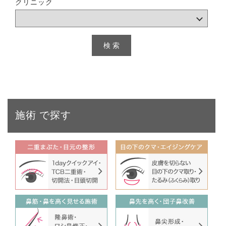
クリニック
施術
で探す