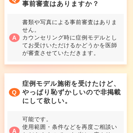
事前審査はありますか？
書類や写真による事前審査はありま
せん。
カウンセリング時に症例モデルとし
てお受けいただけるかどうかを医師
が審査させていただきます。
症例モデル施術を受けたけど、
やっぱり恥ずかしいので非掲載
にして欲しい。
可能です。
使用範囲・条件などを再度ご相談い