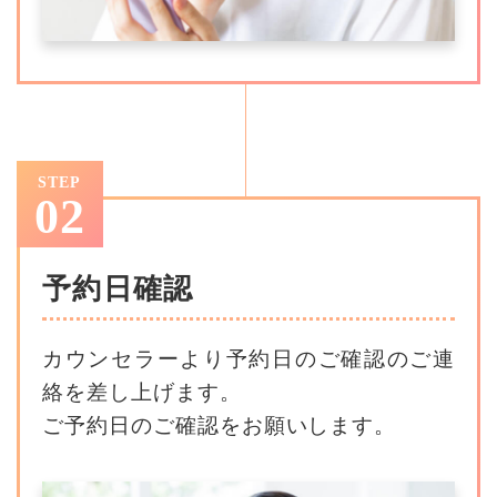
STEP
02
予約日確認
カウンセラーより予約日のご確認のご連
絡を差し上げます。
ご予約日のご確認をお願いします。