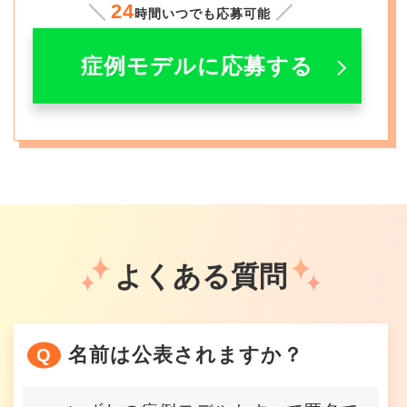
24
時間いつでも応募可能
症例モデルに応募する
よくある質問
名前は公表されますか？