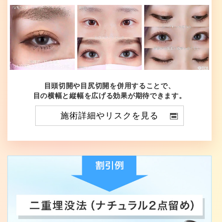
目頭切開や目尻切開を併用することで、
目の横幅と縦幅を広げる効果が期待できます。
施術詳細やリスクを見る