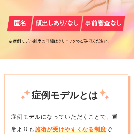
症例モデルとは
症例モデルになっていただくことで、通
常よりも
施術が受けやすくなる制度
で