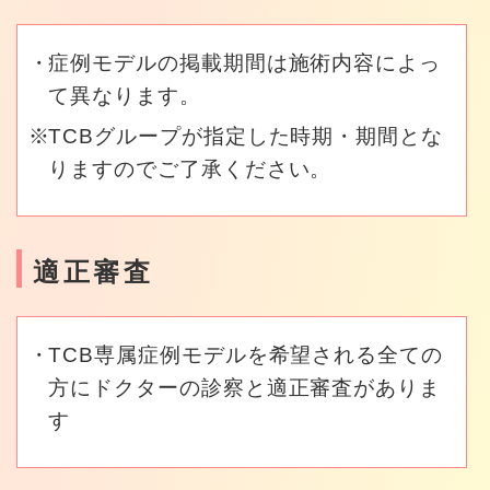
症例モデルの掲載期間は施術内容によっ
て異なります。
TCBグループが指定した時期・期間とな
りますのでご了承ください。
適正審査
TCB専属症例モデルを希望される全ての
方にドクターの診察と適正審査がありま
す