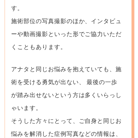
す。
施術部位の写真撮影のほか、インタビュ
ーや動画撮影といった形でご協力いただ
くこともあります。
アナタと同じお悩みを抱えていても、施
術を受ける勇気が出ない、
最後の一歩
が踏み出せないという方は多くいらっし
ゃいます。
そうした方々にとって、ご自身と同じお
悩みを解消した症例写真などの情報は、