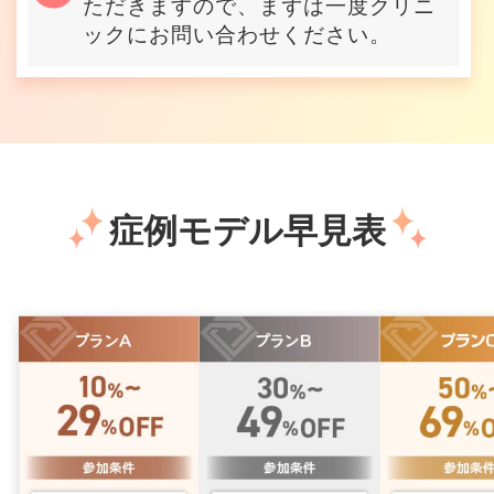
ただきますので、まずは一度クリニ
ックにお問い合わせください。
症例モデル早見表