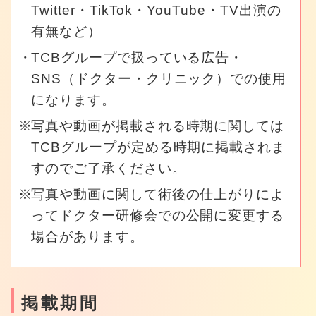
Twitter・TikTok・YouTube・TV出演の
有無など）
TCBグループで扱っている広告・
SNS（ドクター・クリニック）での使用
になります。
写真や動画が掲載される時期に関しては
TCBグループが定める時期に掲載されま
すのでご了承ください。
写真や動画に関して術後の仕上がりによ
ってドクター研修会での公開に変更する
場合があります。
掲載期間