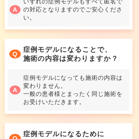
いずれの症例モデルもすべて匿名で
の対応となりますのでご安心くださ
い。
症例モデルになることで、
施術の内容は変わりますか？
症例モデルになっても施術の内容は
変わりません。
一般の患者様とまったく同じ施術を
お受けいただきます。
症例モデルになるために