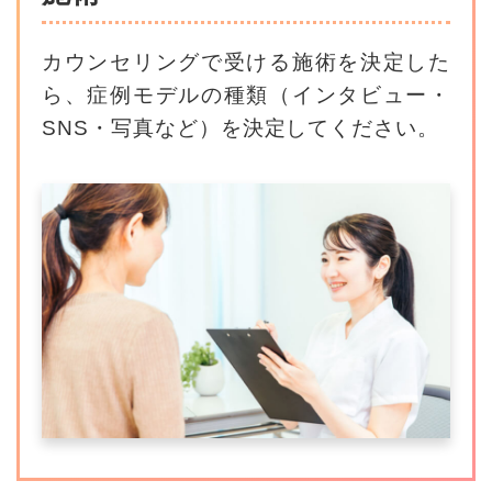
カウンセリングで受ける施術を決定した
ら、
症例モデルの種類（インタビュー・
SNS・写真など）を決定してください。