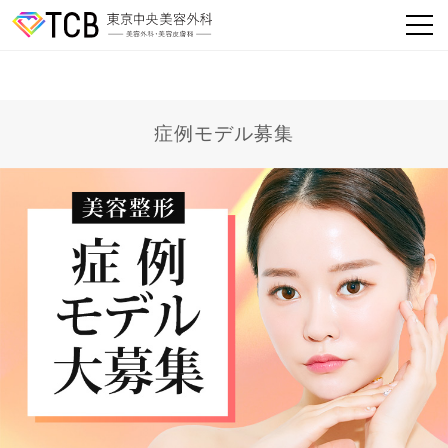
症例モデル募集