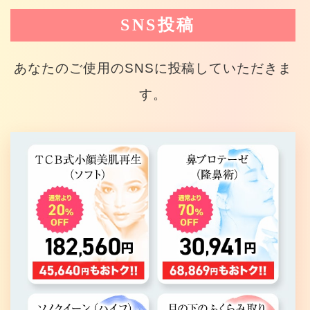
SNS投稿
あなたのご使用のSNSに投稿していただきま
す。