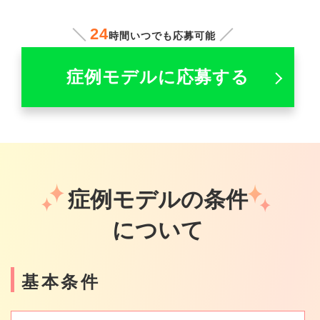
24
時間いつでも応募可能
症例モデルに応募する
症例モデルの条件
について
基本条件