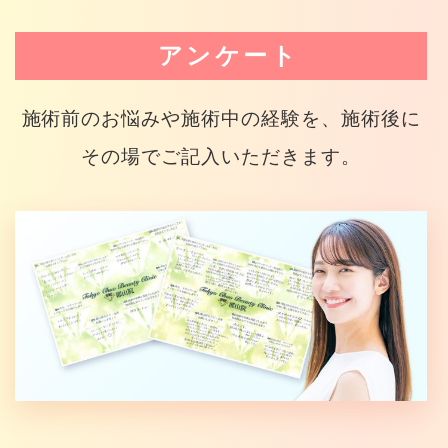
アンケート
施術前のお悩みや施術中の経験を、施術後に
その場でご記入いただきます。