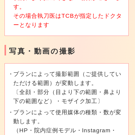
す。
その場合執刀医はTCBが指定したドクタ
ーとなります
写真・動画の撮影
プランによって撮影範囲（ご提供してい
ただける範囲）が変動します。
〔全顔・部分（目より下の範囲・鼻より
下の範囲など）・モザイク加工〕
プランによって使用媒体の種類・数が変
動します。
（HP・院内症例モデル・Instagram・