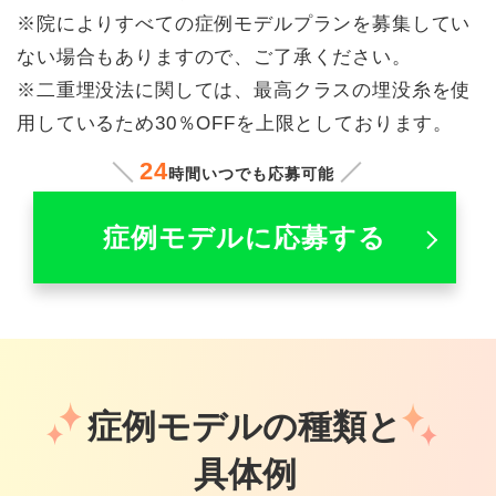
※院によりすべての症例モデルプランを募集してい
ない場合もありますので、ご了承ください。
※二重埋没法に関しては、最高クラスの埋没糸を使
用しているため30％OFFを上限としております。
24
時間いつでも応募可能
症例モデルに応募する
症例モデルの種類と
具体例