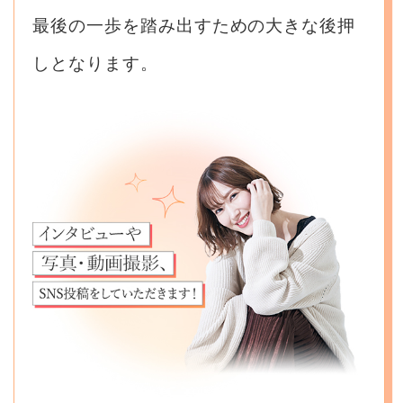
最後の一歩を踏み出すための大きな後押
しとなります。