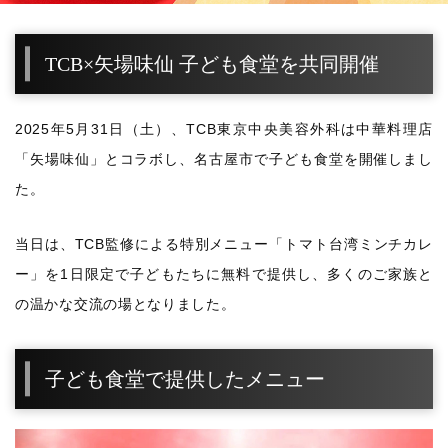
TCB×矢場味仙 子ども食堂を共同開催
2025年5月31日（土）、TCB東京中央美容外科は中華料理店
「矢場味仙」とコラボし、名古屋市で子ども食堂を開催しまし
た。
当日は、TCB監修による特別メニュー「トマト台湾ミンチカレ
ー」を1日限定で子どもたちに無料で提供し、多くのご家族と
の温かな交流の場となりました。
子ども食堂で提供したメニュー