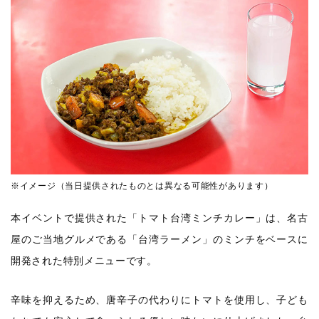
※イメージ（当日提供されたものとは異なる可能性があります）
本イベントで提供された「トマト台湾ミンチカレー」は、名古
屋のご当地グルメである「台湾ラーメン」のミンチをベースに
開発された特別メニューです。
辛味を抑えるため、唐辛子の代わりにトマトを使用し、子ども