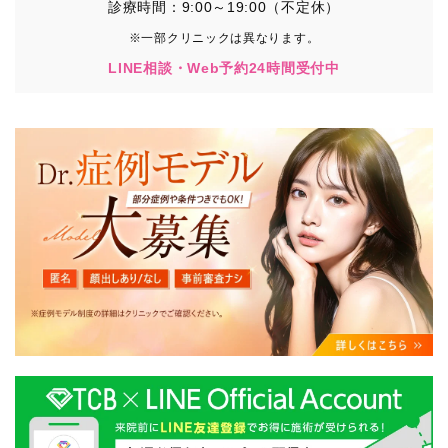
診療時間：9:00～19:00（不定休）
※一部クリニックは異なります。
LINE相談・Web予約24時間受付中