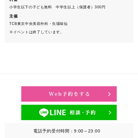
小学生以下の子ども無料 中学生以上（保護者）300円
主催
TCB東京中央美容外科・矢場味仙
※イベントは終了しています。
電話予約受付時間：9:00～23:00