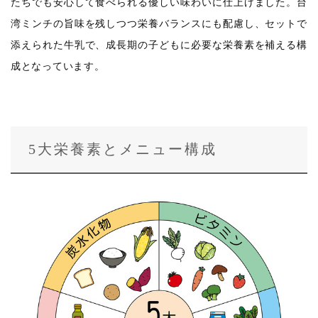
たちでも安心して食べられる優しい味わいに仕上げました。台
湾ミンチの旨味を残しつつ栄養バランスにも配慮し、セットで
添えられた牛乳で、成長期の子どもに必要な栄養素を補える構
成となっています。
5大栄養素とメニュー構成