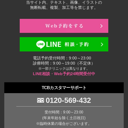
当サイト内、テキスト、画像、イラストの
無断転載、複製、加工等を禁じます。
電話予約受付時間：9:00～23:00
診療時間：9:00～19:00（不定休）
※一部クリニックは異なります。
LINE相談・Web予約24時間受付中
TCBカスタマーサポート
0120-569-432
受付時間：9:00～23:00
(年末年始を除く土日祝日)
※臨時休業の場合がございます。