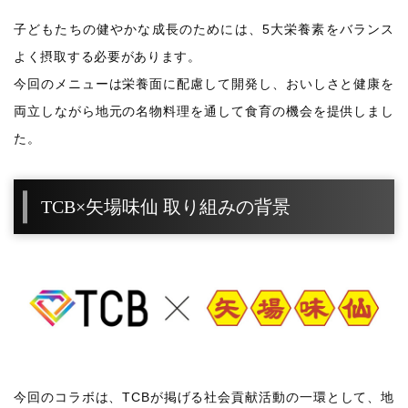
子どもたちの健やかな成長のためには、5大栄養素をバランス
よく摂取する必要があります。
今回のメニューは栄養面に配慮して開発し、おいしさと健康を
両立しながら地元の名物料理を通して食育の機会を提供しまし
た。
TCB×矢場味仙 取り組みの背景
今回のコラボは、TCBが掲げる社会貢献活動の一環として、地