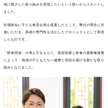
域に根ざした取り組みを実現したいという想いからスタートし
ました。
矢場味仙に子ども食堂企画を提案したところ、弊社の理念に共
感いただき、両者の専門性を活かしたプロジェクトとして実現
したものです。
「医食同源」の考え方をもとに、美容医療と飲食の異業種連携
によって、地域の子どもたちへ健康と笑顔を届ける新たな取り
組みとなりました。