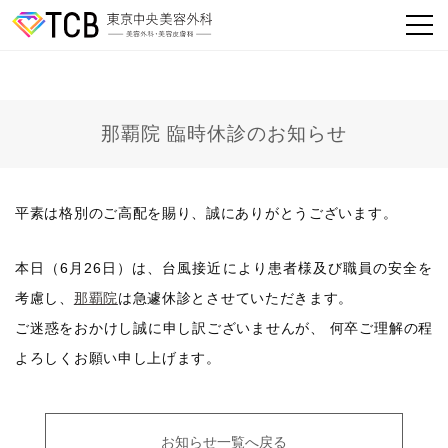
那覇院 臨時休診のお知らせ
平素は格別のご高配を賜り、誠にありがとうございます。
本日（6月26日）は、台風接近により患者様及び職員の安全を
考慮し、
那覇院
は急遽休診とさせていただきます。
ご迷惑をおかけし誠に申し訳ございませんが、 何卒ご理解の程
よろしくお願い申し上げます。
お知らせ一覧へ戻る