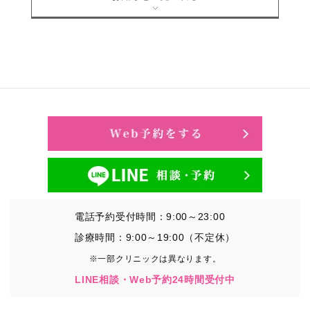
電話予約受付時間：9:00～23:00
診療時間：9:00～19:00（不定休）
※一部クリニックは異なります。
LINE相談・Web予約24時間受付中