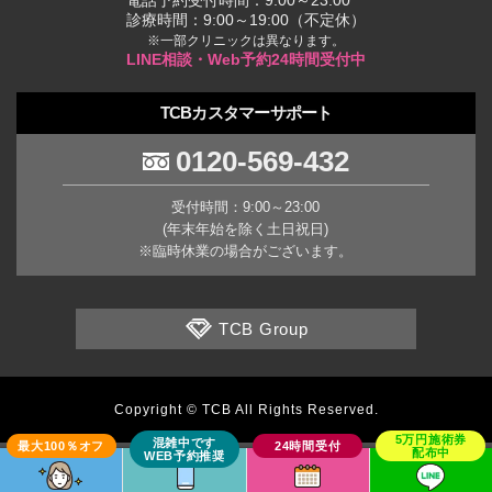
電話予約受付時間：9:00～23:00
診療時間：9:00～19:00（不定休）
※一部クリニックは異なります。
LINE相談・Web予約24時間受付中
TCBカスタマーサポート
0120-569-432
受付時間：9:00～23:00
(年末年始を除く土日祝日)
※臨時休業の場合がございます。
TCB Group
Copyright © TCB All Rights Reserved.