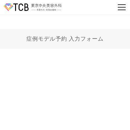
症例モデル予約 入力フォーム