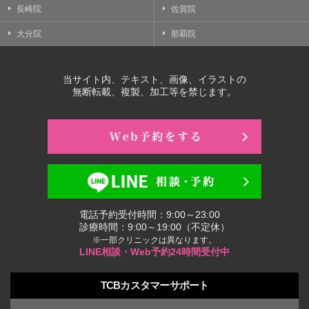
長崎院
佐賀院
大分院
那覇院
当サイト内、テキスト、画像、イラストの
無断転載、複製、加工等を禁じます。
電話予約受付時間：9:00～23:00
診療時間：9:00～19:00（不定休）
※一部クリニックは異なります。
LINE相談・Web予約24時間受付中
TCBカスタマーサポート