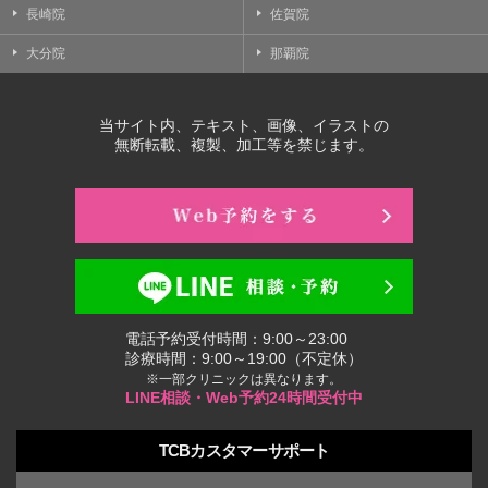
長崎院
佐賀院
大分院
那覇院
当サイト内、テキスト、画像、イラストの
無断転載、複製、加工等を禁じます。
電話予約受付時間：9:00～23:00
診療時間：9:00～19:00（不定休）
※一部クリニックは異なります。
LINE相談・Web予約24時間受付中
TCBカスタマーサポート