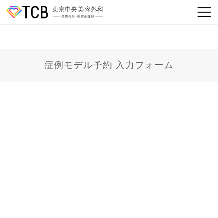
症例モデル予約 入力フォーム