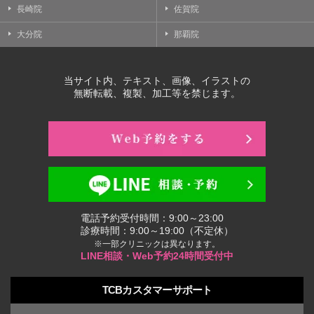
長崎院
佐賀院
大分院
那覇院
当サイト内、テキスト、画像、イラストの
無断転載、複製、加工等を禁じます。
電話予約受付時間：9:00～23:00
診療時間：9:00～19:00（不定休）
※一部クリニックは異なります。
LINE相談・Web予約24時間受付中
TCBカスタマーサポート