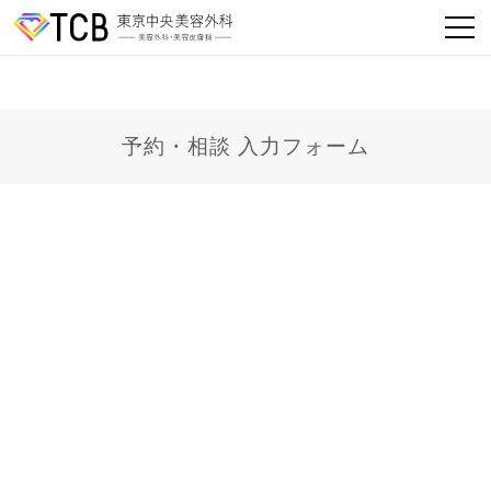
予約・相談 入力フォーム