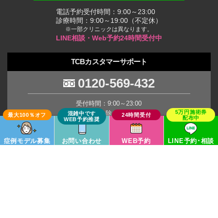
電話予約受付時間：9:00～23:00
診療時間：9:00～19:00（不定休）
※一部クリニックは異なります。
LINE相談・Web予約24時間受付中
TCBカスタマーサポート
0120-569-432
受付時間：9:00～23:00
(年末年始を除く土日祝日)
※臨時休業の場合がございます。
症例モデル募集
お問い合わせ
WEB予約
LINE予約･相談
TCB Group
Copyright © TCB All Rights Reserved.