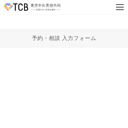
予約・相談 入力フォーム