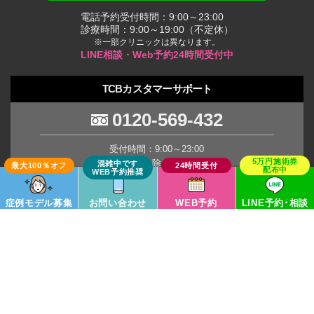
電話予約受付時間：9:00～23:00
診療時間：9:00～19:00（不定休）
※一部クリニックは異なります。
LINE相談・Web予約24時間受付中
TCBカスタマーサポート
0120-569-432
受付時間：9:00～23:00
(年末年始を除く土日祝日)
※臨時休業の場合がございます。
症例モデル募集
お問い合わせ
WEB予約
LINE予約･相談
TCB Group
Copyright © TCB All Rights Reserved.