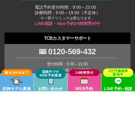
電話予約受付時間：9:00～23:00
診療時間：9:00～19:00（不定休）
※一部クリニックは異なります。
LINE相談・Web予約24時間受付中
TCBカスタマーサポート
0120-569-432
受付時間：9:00～23:00
(年末年始を除く土日祝日)
※臨時休業の場合がございます。
症例モデル募集
お問い合わせ
WEB予約
LINE予約･相談
TCB Group
Copyright © TCB All Rights Reserved.