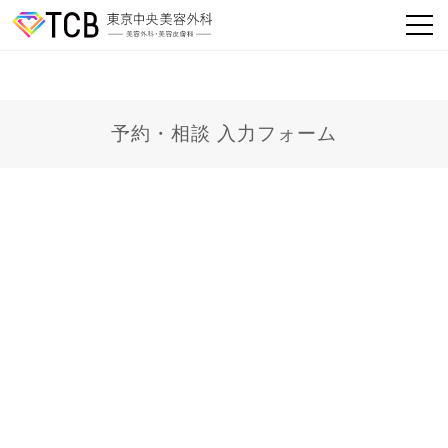
予約・相談 入力フォーム