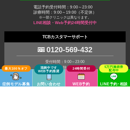
電話予約受付時間：9:00～23:00
診療時間：9:00～19:00（不定休）
※一部クリニックは異なります。
LINE相談・Web予約24時間受付中
TCBカスタマーサポート
0120-569-432
受付時間：9:00～23:00
(年末年始を除く土日祝日)
※臨時休業の場合がございます。
症例モデル募集
お問い合わせ
WEB予約
LINE予約･相談
TCB Group
Copyright © TCB All Rights Reserved.