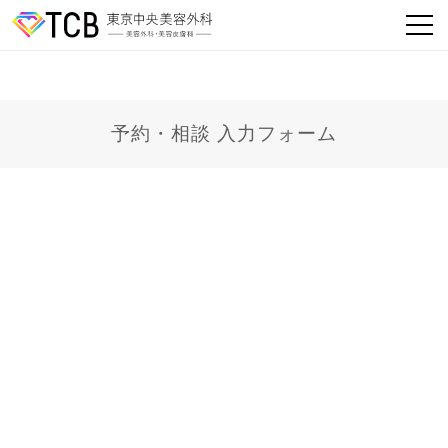
予約・相談 入力フォーム