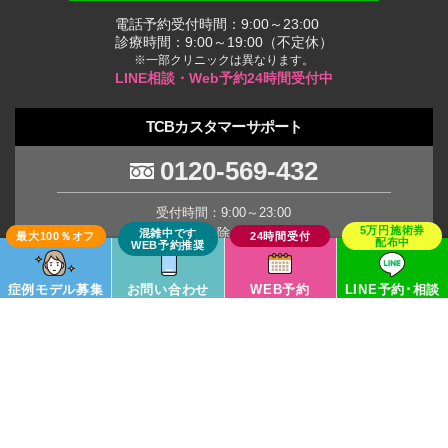
電話予約受付時間：9:00～23:00
診療時間：9:00～19:00（不定休）
※一部クリニックは異なります。
LINE相談・Web予約24時間受付中
TCBカスタマーサポート
0120-569-432
受付時間：9:00～23:00
(年末年始を除く土日祝日)
※臨時休業の場合がございます。
症例モデル募集
お問い合わせ
WEB予約
LINE予約･相談
TCB Group
Copyright © TCB All Rights Reserved.