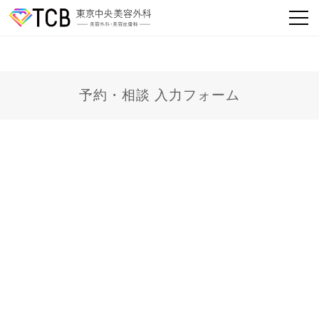
予約・相談 入力フォーム