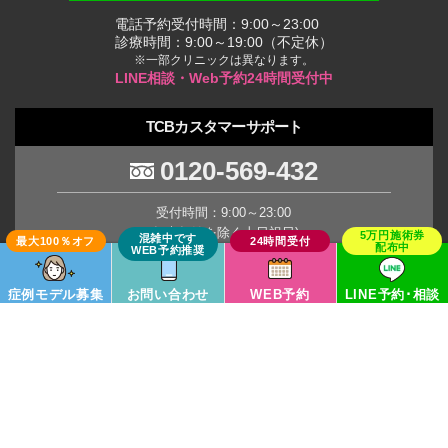
電話予約受付時間：9:00～23:00
診療時間：9:00～19:00（不定休）
※一部クリニックは異なります。
LINE相談・Web予約24時間受付中
TCBカスタマーサポート
0120-569-432
受付時間：9:00～23:00
(年末年始を除く土日祝日)
※臨時休業の場合がございます。
症例モデル募集
お問い合わせ
WEB予約
LINE予約･相談
TCB Group
Copyright © TCB All Rights Reserved.