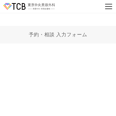
予約・相談 入力フォーム