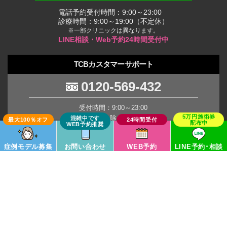
電話予約受付時間：9:00～23:00
診療時間：9:00～19:00（不定休）
※一部クリニックは異なります。
LINE相談・Web予約24時間受付中
TCBカスタマーサポート
0120-569-432
受付時間：9:00～23:00
(年末年始を除く土日祝日)
※臨時休業の場合がございます。
症例モデル募集
お問い合わせ
WEB予約
LINE予約･相談
TCB Group
Copyright © TCB All Rights Reserved.