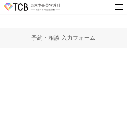
予約・相談 入力フォーム