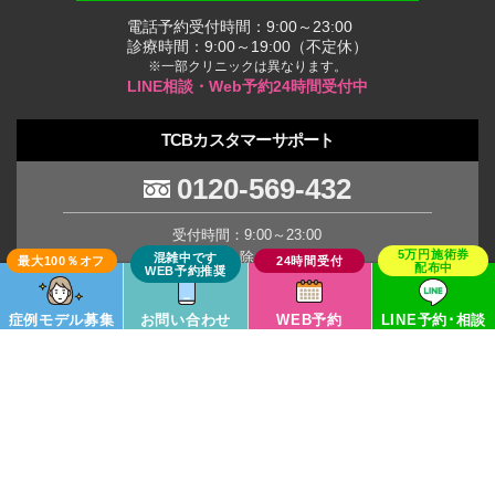
電話予約受付時間：9:00～23:00
診療時間：9:00～19:00（不定休）
※一部クリニックは異なります。
LINE相談・Web予約24時間受付中
TCBカスタマーサポート
0120-569-432
受付時間：9:00～23:00
(年末年始を除く土日祝日)
※臨時休業の場合がございます。
症例モデル募集
お問い合わせ
WEB予約
LINE予約･相談
TCB Group
Copyright © TCB All Rights Reserved.