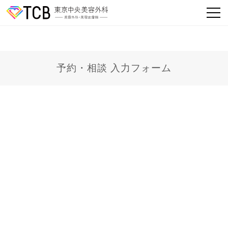
予約・相談 入力フォーム