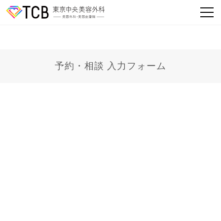
予約・相談 入力フォーム