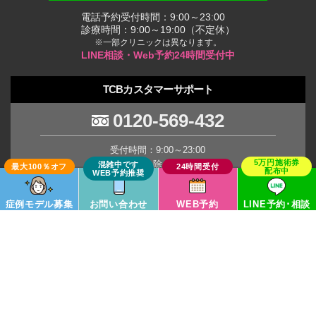
電話予約受付時間：9:00～23:00
診療時間：9:00～19:00（不定休）
※一部クリニックは異なります。
LINE相談・Web予約24時間受付中
TCBカスタマーサポート
0120-569-432
受付時間：9:00～23:00
(年末年始を除く土日祝日)
※臨時休業の場合がございます。
症例モデル募集
お問い合わせ
WEB予約
LINE予約･相談
TCB Group
Copyright © TCB All Rights Reserved.