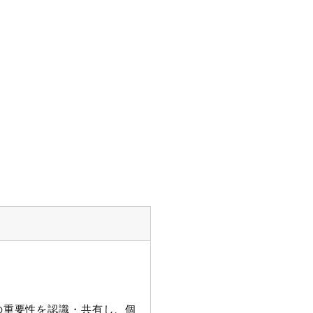
護の重要性を認識・共有し、個