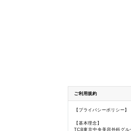
ご利用規約
【プライバシーポリシー】
【基本理念】
TCB東京中央美容外科グル