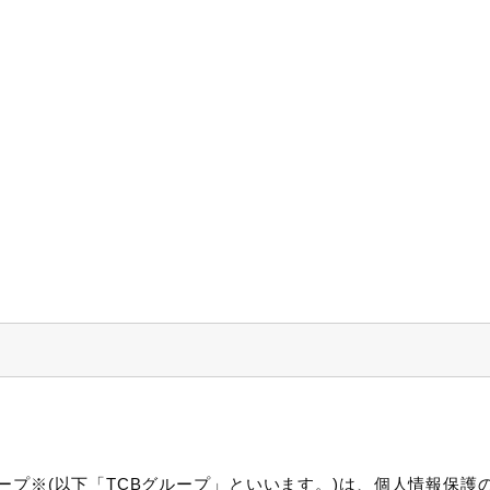
ープ※(以下「TCBグループ」といいます。)は、個人情報保