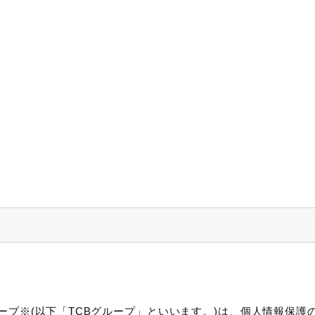
ープ※(以下「TCBグループ」といいます。)は、個人情報保