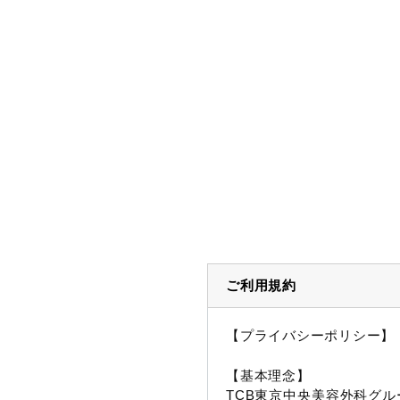
ご利用規約
【プライバシーポリシー】
【基本理念】
TCB東京中央美容外科グル