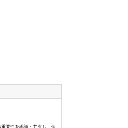
護の重要性を認識・共有し、個