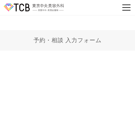
予約・相談 入力フォーム