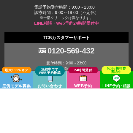
電話予約受付時間：9:00～23:00
診療時間：9:00～19:00（不定休）
※一部クリニックは異なります。
LINE相談・Web予約24時間受付中
TCBカスタマーサポート
0120-569-432
受付時間：9:00～23:00
(年末年始を除く土日祝日)
※臨時休業の場合がございます。
症例モデル募集
お問い合わせ
WEB予約
LINE予約･相談
TCB Group
Copyright © TCB All Rights Reserved.