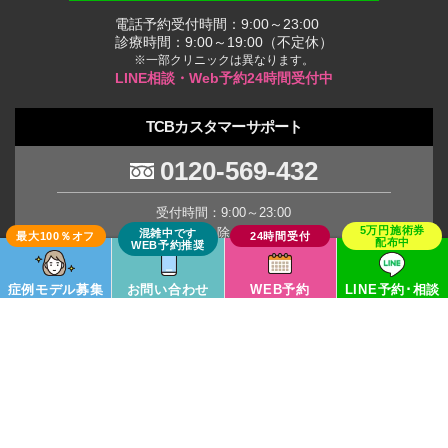
電話予約受付時間：9:00～23:00
診療時間：9:00～19:00（不定休）
※一部クリニックは異なります。
LINE相談・Web予約24時間受付中
TCBカスタマーサポート
0120-569-432
受付時間：9:00～23:00
(年末年始を除く土日祝日)
※臨時休業の場合がございます。
症例モデル募集
お問い合わせ
WEB予約
LINE予約･相談
TCB Group
Copyright © TCB All Rights Reserved.