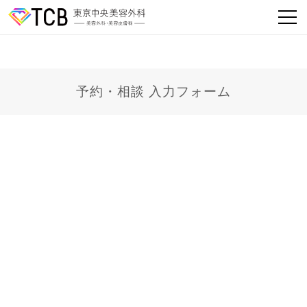
予約・相談 入力フォーム