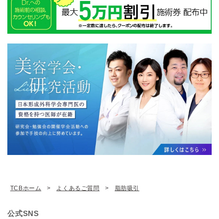
TCBホーム
よくあるご質問
脂肪吸引
公式SNS