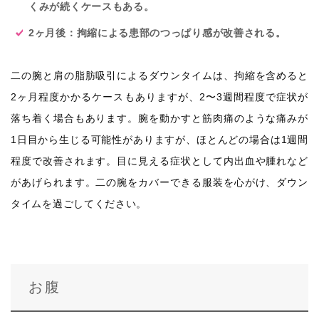
くみが続くケースもある。
2ヶ月後：拘縮による患部のつっぱり感が改善される。
二の腕と肩の脂肪吸引によるダウンタイムは、拘縮を含めると
2ヶ月程度かかるケースもありますが、2〜3週間程度で症状が
落ち着く場合もあります。腕を動かすと筋肉痛のような痛みが
1日目から生じる可能性がありますが、ほとんどの場合は1週間
程度で改善されます。目に見える症状として内出血や腫れなど
があげられます。二の腕をカバーできる服装を心がけ、ダウン
タイムを過ごしてください。
お腹