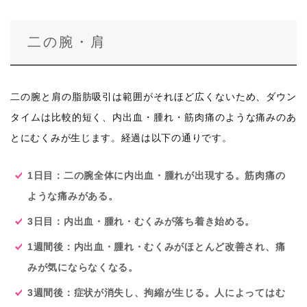
二の腕・肩
二の腕と肩の脂肪吸引は範囲がそれほど広くないため、ダウン
タイムは比較的短く、内出血・腫れ・筋肉痛のような痛みのあ
とにむくみが生じます。経過は以下の通りです。
1日目：二の腕全体に内出血・腫れが出現する。筋肉痛の
ような痛みがある。
3日目：内出血・腫れ・むくみが落ち着き始める。
1週間後：内出血・腫れ・むくみがほとんど改善され、痛
みが気にならなくなる。
3週間後：症状が消失し、拘縮が生じる。人によってはむ