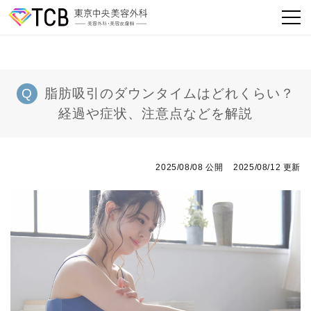
脂肪吸引のダウンタイムはどれくらい？
経過や症状、注意点などを解説
2025/08/08 公開
2025/08/12 更新