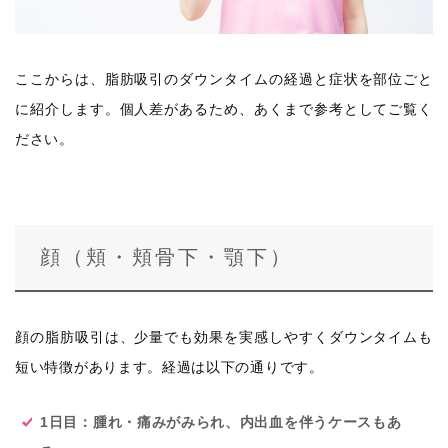
ここからは、脂肪吸引のダウンタイムの経過と症状を部位ごと
に紹介します。個人差があるため、あくまで参考としてご覧く
ださい。
顔（頬・頬骨下・顎下）
顔の脂肪吸引は、少量でも効果を実感しやすくダウンタイムも
短い特徴があります。経過は以下の通りです。
1日目：腫れ・痛みがみられ、内出血を伴うケースもあ