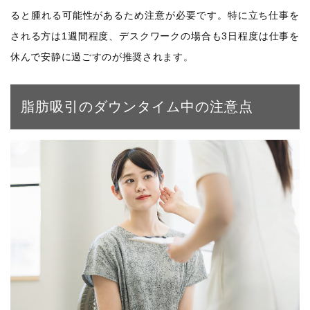
ると腫れる可能性があるため注意が必要です。特に立ち仕事を
される方は1週間程度、デスクワークの場合も3日程度は仕事を
休んで安静に過ごすのが推奨されます。
脂肪吸引のダウンタイム中の注意点