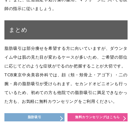
師の指示に従いましょう。
まとめ
脂肪吸引は部分痩せを希望する方に向いていますが、ダウンタ
イム中は肌の見た目が変わるケースが多いため、ご希望の部位
に応じてどのような症状がでるのか把握することが大切です。
TCB東京中央美容外科では、顔（頬・頬骨上・アゴ下）・二の
腕・肩の脂肪吸引が受けられます。セカンドオピニオンも行っ
ているため、初めての方も他院での脂肪吸引に満足できなかっ
た方も、お気軽に無料カウンセリングをご利用ください。
脂肪吸引
無料カウンセリングはこちら