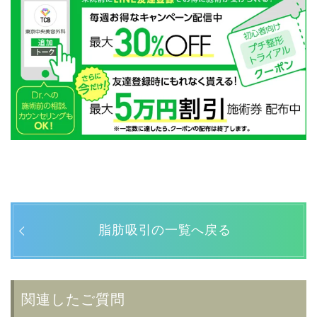
脂肪吸引の一覧へ戻る
関連したご質問