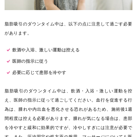
脂肪吸引のダウンタイム中は、以下の点に注意して過ごす必要
があります。
飲酒や入浴、激しい運動は控える
医師の指示に従う
必要に応じて患部を冷やす
脂肪吸引のダウンタイム中は、飲酒・入浴・激しい運動を控
え、医師の指示に従って過ごしてください。血行を促進する行
為は、腫れや内出血を悪化させる恐れがあるため、施術後1週
間程度は控える必要があります。腫れが気になる場合は、患部
を冷やすと緩和に効果的ですが、冷やしすぎには注意が必要で
す。また、圧迫固定や処方薬の服用、マッサージについても医