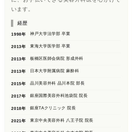
います。
経歴
神戸大学法学部 卒業
1998年
東海大学医学部 卒業
2013年
板橋区医師会病院 形成外科
2013年
日本大学附属病院 麻酔科
2013年
品川美容外科 品川本院 部長
2015年
銀座国際美容外科池袋院 院長
2017年
銀座TAクリニック 院長
2018年
東京中央美容外科 八王子院 院長
2021年