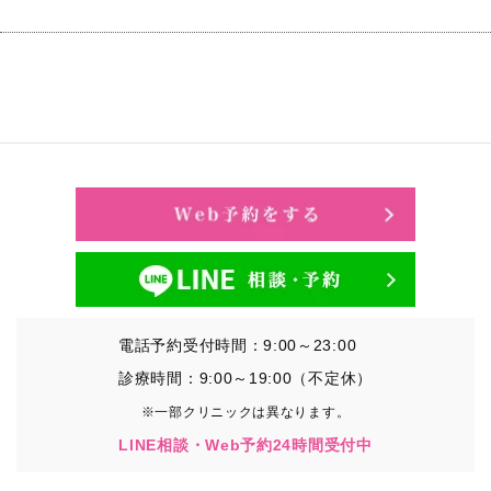
電話予約受付時間：9:00～23:00
診療時間：9:00～19:00（不定休）
※一部クリニックは異なります。
LINE相談・Web予約24時間受付中