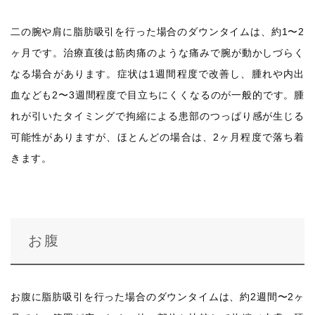
二の腕や肩に脂肪吸引を行った場合のダウンタイムは、約1〜2
ヶ月です。治療直後は筋肉痛のような痛みで腕が動かしづらく
なる場合があります。症状は1週間程度で改善し、腫れや内出
血なども2〜3週間程度で目立ちにくくなるのが一般的です。腫
れが引いたタイミングで拘縮による患部のつっぱり感が生じる
可能性がありますが、ほとんどの場合は、2ヶ月程度で落ち着
きます。
お腹
お腹に脂肪吸引を行った場合のダウンタイムは、約2週間〜2ヶ