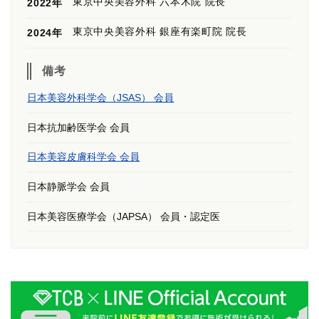
東京中央美容外科 六本木院 院長
2022年
東京中央美容外科 銀座有楽町院 院長
2024年
備考
日本美容外科学会（JSAS） 会員
日本抗加齢医学会 会員
日本美容皮膚科学会 会員
日本静脈学会 会員
日本美容医療学会（JAPSA） 会員・認定医