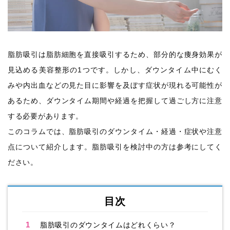
脂肪吸引は脂肪細胞を直接吸引するため、部分的な痩身効果が
見込める美容整形の1つです。しかし、ダウンタイム中にむく
みや内出血などの見た目に影響を及ぼす症状が現れる可能性が
あるため、ダウンタイム期間や経過を把握して過ごし方に注意
する必要があります。
このコラムでは、脂肪吸引のダウンタイム・経過・症状や注意
点について紹介します。脂肪吸引を検討中の方は参考にしてく
ださい。
目次
1
脂肪吸引のダウンタイムはどれくらい？